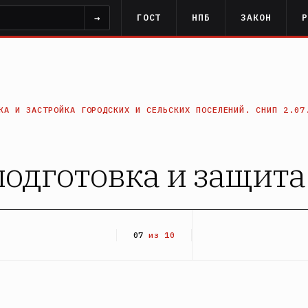
→
ГОСТ
НПБ
ЗАКОН
КА И ЗАСТРОЙКА ГОРОДСКИХ И СЕЛЬСКИХ ПОСЕЛЕНИЙ. СНИП 2.07
подготовка и защит
07
из 10