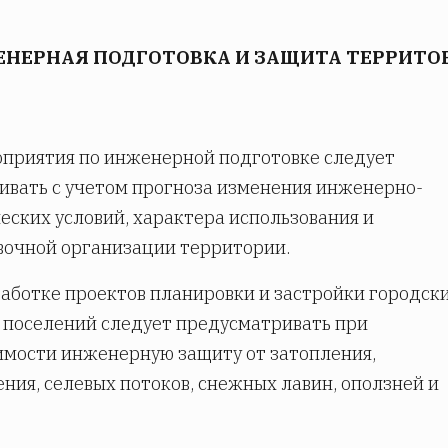
ЖЕНЕРНАЯ ПОДГОТОВКА И ЗАЩИТА ТЕРРИТО
приятия по инженерной подготовке следует
ивать с учетом прогноза изменения инженерно-
еских условий, характера использования и
очной организации территории.
аботке проектов планировки и застройки городски
 поселений следует предусматривать при
мости инженерную защиту от затопления,
ния, селевых потоков, снежных лавин, оползней и