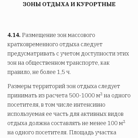
ЗОНЫ ОТДЫХА И КУРОРТНЫЕ
4.14.
Размещение зон массового
кратковременного отдыха следует
предусматривать с учетом доступности этих
зон на общественном транспорте, как
правило, не более 1,5 ч.
Размеры территорий зон отдыха следует
2
принимать из расчета 500-1000 м
на одного
посетителя, в том числе интенсивно
используемая ее часть для активных видов
2
отдыха должна составлять не менее 100 м
на одного посетителя. Площадь участка