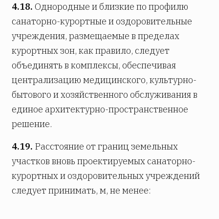
4.18.
Однородные и близкие по профилю
санаторно-курортные и оздоровительные
учреждения, размещаемые в пределах
курортных зон, как правило, следует
объединять в комплексы, обеспечивая
централизацию медицинского, культурно-
бытового и хозяйственного обслуживания в
единое архитектурно-пространственное
решение.
4.19.
Расстояние от границ земельных
участков вновь проектируемых санаторно-
курортных и оздоровительных учреждений
следует принимать, м, не менее: