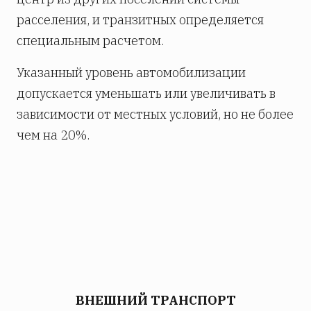
расселения, и транзитных определяется
специальным расчетом.
Указанный уровень автомобилизации
допускается уменьшать или увеличивать в
зависимости от местных условий, но не более
чем на 20%.
ВНЕШНИЙ ТРАНСПОРТ