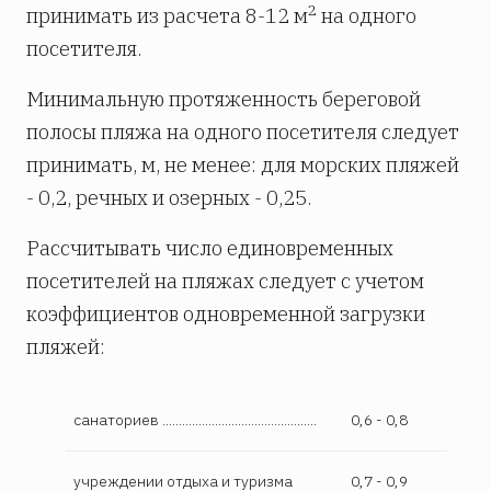
2
принимать из расчета 8-12 м
на одного
посетителя.
Минимальную протяженность береговой
полосы пляжа на одного посетителя следует
принимать, м, не менее: для морских пляжей
- 0,2, речных и озерных - 0,25.
Рассчитывать число единовременных
посетителей на пляжах следует с учетом
коэффициентов одновременной загрузки
пляжей:
санаториев ...............................................
0,6 - 0,8
учреждении отдыха и туризма
0,7 - 0,9