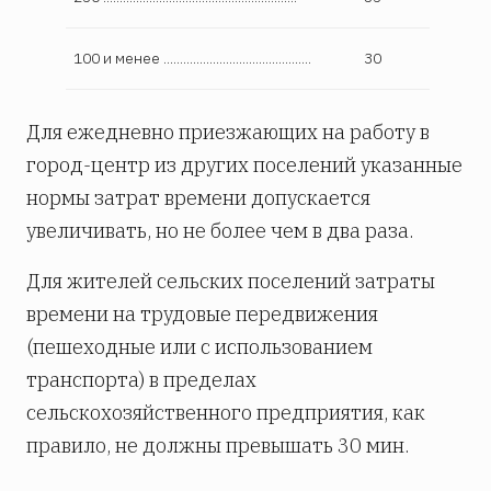
100 и менее .............................................
30
Для ежедневно приезжающих на работу в
город-центр из других поселений указанные
нормы затрат времени допускается
увеличивать, но не более чем в два раза.
Для жителей сельских поселений затраты
времени на трудовые передвижения
(пешеходные или с использованием
транспорта) в пределах
сельскохозяйственного предприятия, как
правило, не должны превышать 30 мин.