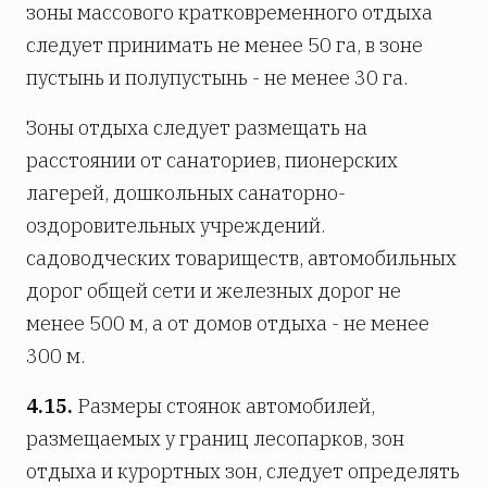
зоны массового кратковременного отдыха
следует принимать не менее 50 га, в зоне
пустынь и полупустынь - не менее 30 га.
Зоны отдыха следует размещать на
расстоянии от санаториев, пионерских
лагерей, дошкольных санаторно-
оздоровительных учреждений.
садоводческих товариществ, автомобильных
дорог общей сети и железных дорог не
менее 500 м, а от домов отдыха - не менее
300 м.
4.15.
Размеры стоянок автомобилей,
размещаемых у границ лесопарков, зон
отдыха и курортных зон, следует определять