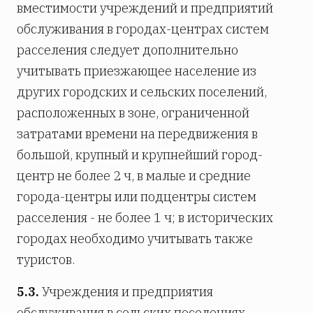
вместимости учреждений и предприятий
обслуживания в городах-центрах систем
расселения следует дополнительно
учитывать приезжающее население из
других городских и сельских поселений,
расположенных в зоне, ограниченной
затратами времени на передвижения в
большой, крупный и крупнейший город-
центр не более 2 ч, в малые и средние
города-центры или подцентры систем
расселения - не более 1 ч; в исторических
городах необходимо учитывать также
туристов.
5.3.
Учреждения и предприятия
обслуживания в сельских поселениях