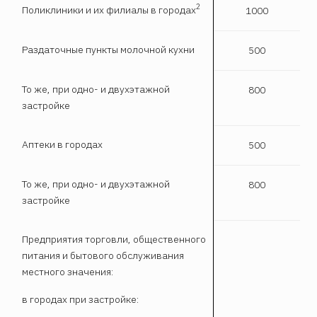
2
Поликлиники и их филиалы в городах
1000
Раздаточные пункты молочной кухни
500
То же, при одно- и двухэтажной
800
застройке
Аптеки в городах
500
То же, при одно- и двухэтажной
800
застройке
Предприятия торговли, общественного
питания и бытового обслуживания
местного значения:
в городах при застройке: