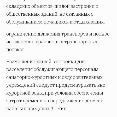
складских объектов, жилой застройки и
общественных зданий, не связанных с
обслуживанием лечащихся и отдыхающих;
ограничение движения транспорта и полное
исключение транзитных транспортных
потоков.
Размещение жилой застройки для
расселения обслуживающего персонала
санаторно-курортных и оздоровительных
учреждений следует предусматривать вне
курортной зоны, при условии обеспечения
затрат времени на передвижение до мест
работы в пределах 30 мин.