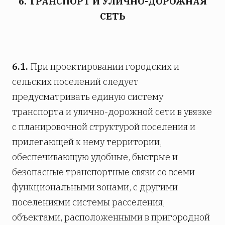
6. ТРАНСПОРТ И УЛИЧНО-ДОРОЖНАЯ
СЕТЬ
6.1.
При проектировании городских и
сельских поселений следует
предусматривать единую систему
транспорта и улично-дорожной сети в увязке
с планировочной структурой поселения и
прилегающей к нему территории,
обеспечивающую удобные, быстрые и
безопасные транспортные связи со всеми
функциональными зонами, с другими
поселениями системы расселения,
объектами, расположенными в пригородной