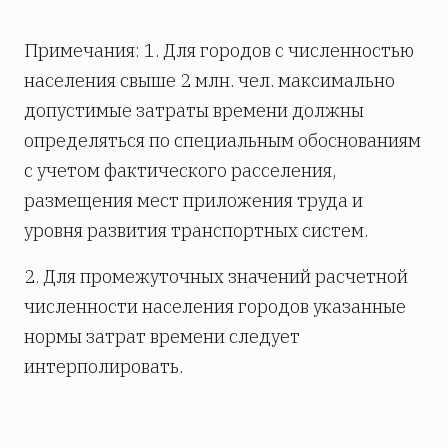
Примечания: 1. Для городов с численностью
населения свыше 2 млн. чел. максимально
допустимые затраты времени должны
определяться по специальным обоснованиям
с учетом фактического расселения,
размещения мест приложения труда и
уровня развития транспортных систем.
2. Для промежуточных значений расчетной
численности населения городов указанные
нормы затрат времени следует
интерполировать.