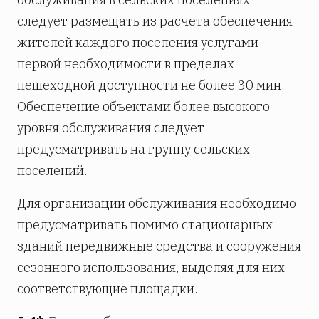
следует размещать из расчета обеспечения
жителей каждого поселения услугами
первой необходимости в пределах
пешеходной доступности не более 30 мин.
Обеспечение объектами более высокого
уровня обслуживания следует
предусматривать на группу сельских
поселений.
Для организации обслуживания необходимо
предусматривать помимо стационарных
зданий передвижные средства и сооружения
сезонного использования, выделяя для них
соответствующие площадки.