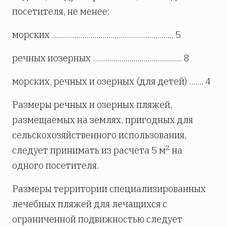
посетителя, не менее:
морских ............................................................ 5
речных иозерных ............................................ 8
морских, речных и озерных (для детей) ....... 4
Размеры речных и озерных пляжей,
размещаемых на землях, пригодных для
сельскохозяйственного использования,
2
следует принимать из расчета 5 м
на
одного посетителя.
Размеры территории специализированных
лечебных пляжей для лечащихся с
ограниченной подвижностью следует