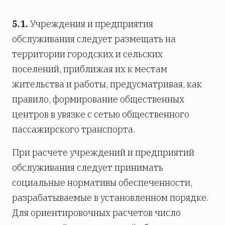
5.1.
Учреждения и предприятия
обслуживания следует размещать на
территории городских и сельских
поселений, приближая их к местам
жительства и работы, предусматривая, как
правило, формирование общественных
центров в увязке с сетью общественного
пассажирского транспорта.
При расчете учреждений и предприятий
обслуживания следует принимать
социальные нормативы обеспеченности,
разрабатываемые в установленном порядке.
Для ориентировочных расчетов число