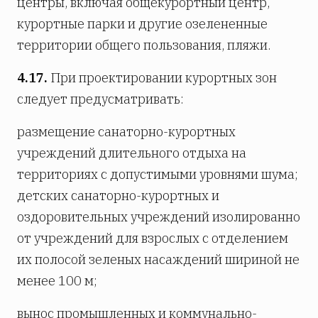
центры, включая общекурортный центр,
курортные парки и другие озелененные
территории общего пользования, пляжи.
4.17.
При проектировании курортных зон
следует предусматривать:
размещение санаторно-курортных
учреждений длительного отдыха на
территориях с допустимыми уровнями шума;
детских санаторно-курортных и
оздоровительных учреждений изолированно
от учреждений для взрослых с отделением
их полосой зеленых насаждений шириной не
менее 100 м;
вынос промышленных и коммунально-