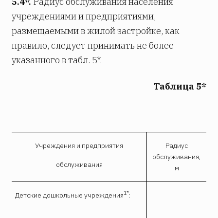
5.4*.
Радиус обслуживания населения
учреждениями и предприятиями,
размещаемыми в жилой застройке, как
правило, следует принимать не более
указанного в табл. 5*.
Таблица 5*
Учреждения и предприятия
Радиус
обслуживания,
обслуживания
м
1*
Детские дошкольные учреждения
: