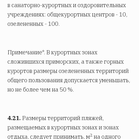
в санаторно-курортных и оздоровительных
учреждениях: общекурортных центров - 10,
озелененных - 100.
Примечание*. В курортных зонах
сложившихся приморских, а также горных
курортов размеры озелененных территорий
общего пользования допускается уменьшать,
но не более чем на 50 %.
4.21.
Размеры территорий пляжей,
размещаемых в курортных зонах и зонах
2
отдыха, следует принимать, м
на одного