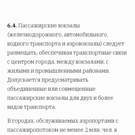
6.4.
Пассажирские вокзалы
(железнодорожного, автомобильного,
водного транспорта и аэровокзалы) следует
размещать, обеспечивая транспортные связи
с центром города, между вокзалами, с
жилыми и промышленными районами.
Допускается предусматривать
объединенные или совмещенные
пассажирские вокзалы для двух и более
видов транспорта.
В городах, обслуживаемых аэропортами с
пассажиропотоком не менее 2 млн. чел. в