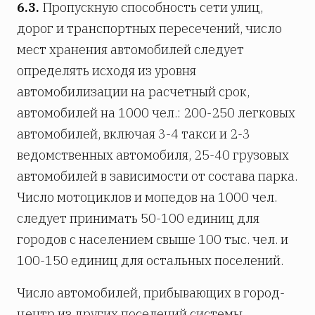
6.3.
Пропускную способность сети улиц,
дорог и транспортных пересечений, число
мест хранения автомобилей следует
определять исходя из уровня
автомобилизации на расчетный срок,
автомобилей на 1000 чел.: 200-250 легковых
автомобилей, включая 3-4 такси и 2-3
ведомственных автомобиля, 25-40 грузовых
автомобилей в зависимости от состава парка.
Число мотоциклов и мопедов на 1000 чел.
следует принимать 50-100 единиц для
городов с населением свыше 100 тыс. чел. и
100-150 единиц для остальных поселений.
Число автомобилей, прибывающих в город-
центр из других поселений системы