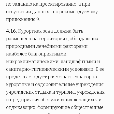
по заданию на проектирование, а при
отсутствии данных - по рекомендуемому
приложению 9.
4.16.
Курортная зона должна быть
размещена на территориях, обладающих
природными лечебными факторами,
наиболее благоприятными
микроклиматическими, ландшафтными и
санитарно-гигиеническими условиями. В ее
пределах следует размещать санаторно-
курортные и оздоровительные учреждения,
учреждения отдыха и туризма, учреждения
и предприятия обслуживания лечащихся и
отдыхающих, формирующие общественные