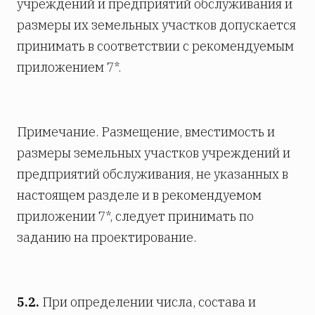
учреждений и предприятий обслуживания и
размеры их земельных участков допускается
принимать в соответствии с рекомендуемым
приложением 7*.
Примечание. Размещение, вместимость и
размеры земельных участков учреждений и
предприятий обслуживания, не указанных в
настоящем разделе и в рекомендуемом
приложении 7*, следует принимать по
заданию на проектирование.
5.2.
При определении числа, состава и