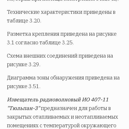
Технические характеристики приведены в
таблице 3.20.
Разметка крепления приведена на рисунке
3.1 согласно таблице 3.25.
Схема внешних соединений приведена на
рисунке 3.29.
Диаграмма зоны обнаружения приведена на
рисунке 3.51.
Извещатель радиоволновый ИО 407-11
"Тюльпан-3"
предназначен для работы в
закрытых отапливаемых и неотапливаемых
помещениях с температурой окружающего