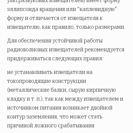
ультразвуковых извещателей) имеет форму
эллипсоида вращения или "каплевидную"
форму и отличается от извещателя к
извещателю, как правило, только размерами.
Для обеспечения устойчивой работы
радиоволновых извещателей рекомендуется
придерживаться следующих правил:
не устанавливать извещатели на
токопроводящие конструкции
(металлические балки, сырую кирпичную
кладку и т. п.), так как между извещателем и
источником питания возникает двойной
контур заземления, что может стать
причиной ложного срабатывания