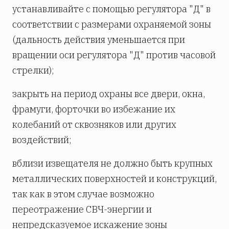
устанавливайте с помощью регулятора "Д" в
соответствии с размерами охраняемой зоны
(дальность действия уменьшается при
вращении оси регулятора "Д" против часовой
стрелки);
закрыть на период охраны все двери, окна,
фрамуги, форточки во избежание их
колебаний от сквозняков или других
воздействий;
вблизи извещателя не должно быть крупных
металлических поверхностей и конструкций,
так как в этом случае возможно
переотражение СВЧ-энергии и
непредсказуемое искажение зоны