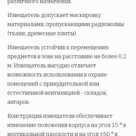
различного назначения.
Извещатель допускает маскировку
материалами, пропускающими радиоволны
(ткани, древесные плиты).
Извещатель устойчив к перемещению
предметов в зоне на расстояние не более 0,2
м. Извещатель выгодно отличает
возможность использования в охране
помещений с принудительной или
естественной вентиляцией - складов,
ангаров.
Конструкция извещателя обеспечивает
изменение положения корпуса на угол 15 ° в
вертикальной плоскости и на угол ±50 ° в