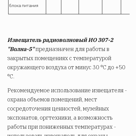
блока питания
Извещатель радиоволновый ИО 307-2
"Волна-5"
предназначен для работы в
закрытых помещениях с температурой
окружающего воздуха от минус 30 °С до +50
°С.
Рекомендуемое использование извещателя -
охрана объемов помещений, мест
сосредоточения ценностей, музейных
экспонатов, оргтехники, а возможность
работы при пониженных температурах -
использовать извещатель для охраны