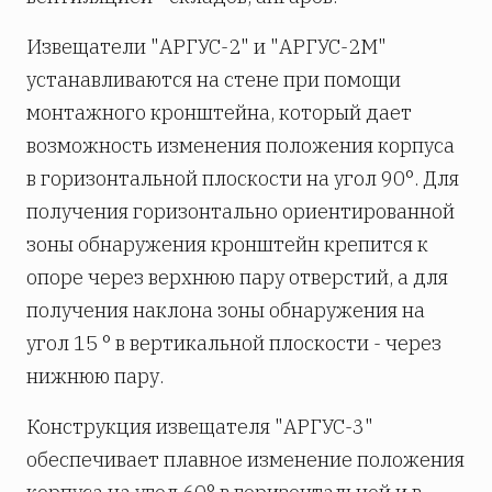
Извещатели "АРГУС-2" и "АРГУС-2М"
устанавливаются на стене при помощи
монтажного кронштейна, который дает
возможность изменения положения корпуса
в горизонтальной плоскости на угол 90°. Для
получения горизонтально ориентированной
зоны обнаружения кронштейн крепится к
опоре через верхнюю пару отверстий, а для
получения наклона зоны обнаружения на
угол 15 ° в вертикальной плоскости - через
нижнюю пару.
Конструкция извещателя "АРГУС-3"
обеспечивает плавное изменение положения