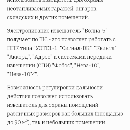
неотапливаемых гаражей, ангаров,
складских и других помещений.
Электропитание извещатель "Волна-5"
получает по ШС - это позволяет работать с
ППК типа "УОТС1-1, "Сигнал-ВК", "Квинта",
"Аккорд", "Адрес" и системами передачи
извещений (СПИ) "Фобос", "Нева-10",
"Нева-10М".
Возможность регулировки дальности
действия позволяет использовать
извещатель для охраны помещений
различных размеров как больших (площадью
2
до 90 м
), так и небольших помещений