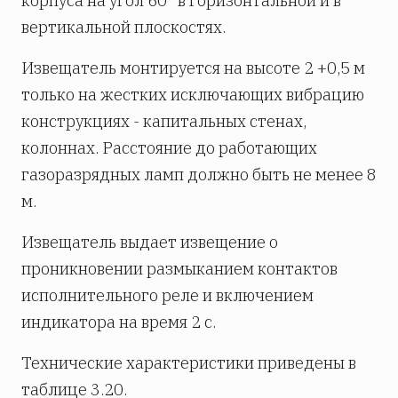
корпуса на угол 60° в горизонтальной и в
вертикальной плоскостях.
Извещатель монтируется на высоте 2 +0,5 м
только на жестких исключающих вибрацию
конструкциях - капитальных стенах,
колоннах. Расстояние до работающих
газоразрядных ламп должно быть не менее 8
м.
Извещатель выдает извещение о
проникновении размыканием контактов
исполнительного реле и включением
индикатора на время 2 с.
Технические характеристики приведены в
таблице 3.20.