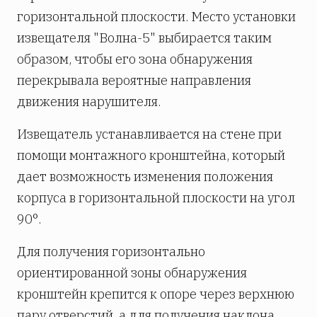
горизонтальной плоскости. Место установки
извещателя "Волна-5" выбирается таким
образом, чтобы его зона обнаружения
перекрывала вероятные направления
движения нарушителя.
Извещатель устанавливается на стене при
помощи монтажного кронштейна, который
дает возможность изменения положения
корпуса в горизонтальной плоскости на угол
90°.
Для получения горизонтально
ориентированной зоны обнаружения
кронштейн крепится к опоре через верхнюю
пару отверстий, а для получения наклона