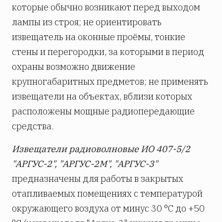
которые обычно возникают перед выходом
лампы из строя; не ориентировать
извещатель на оконные проёмы, тонкие
стены и перегородки, за которыми в период
охраны возможно движение
крупногабаритных предметов; не применять
извещатели на объектах, вблизи которых
расположены мощные радиопередающие
средства.
Извещатели радиоволновые ИО 407-5/2
"АРГУС-2", "АРГУС-2М", "АРГУС-3"
предназначены для работы в закрытых
отапливаемых помещениях с температурой
окружающего воздуха от минус 30 °С до +50