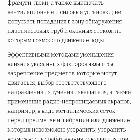
фрамуги, люки, а также выключать
вентиляционные и силовые установки; не
допускать попадания в зону обнаружения
пластмассовых труб и оконных стёкол, по
которым возможно движение воды.
Эффективными методами уменьшения
влияния указанных факторов являются:
закрепление предметов, которые могут
двигаться; выбор соответствующего
направления излучения извещателя, а также
применение радио-непроницаемых экранов,
например, в виде металлических сеток
перед предметами, вибрации или движение
которых невозможно устранить; устранить
возможность срабатывания извещателя при