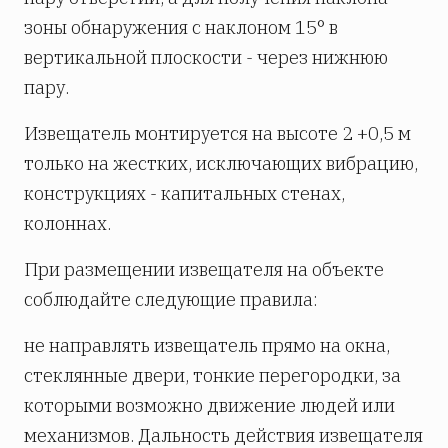
зоны обнаружения с наклоном 15° в
вертикальной плоскости - через нижнюю
пару.
Извещатель монтируется на высоте 2 +0,5 м
только на жестких, исключающих вибрацию,
конструкциях - капитальных стенах,
колоннах.
При размещении извещателя на объекте
соблюдайте следующие правила:
не направлять извещатель прямо на окна,
стеклянные двери, тонкие перегородки, за
которыми возможно движение людей или
механизмов. Дальность действия извещателя