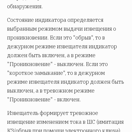
обнаружения.
Состояние индикатора определяется
выбранным режимом выдачи извещения о
проникновении. Если это "обрыв", то в
дежурном режиме извещателя индикатор
должен быть включен, а в режиме
"Проникновение" - выключен. Если это
"короткое замыкание", то в дежурном
режиме извещателя индикатор должен быть
выключен, а в тревожном режиме
"Проникновение" - включен.
Извещатель формирует тревожное
извещение изменением тока в ШС (имитация
КЗ/обрыв при помощи электронного ключа).