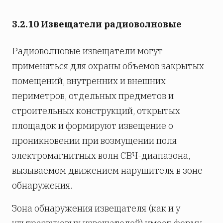
3.2.10 Извещатели радиоволновые
Радиоволновые извещатели могут
применяться для охраны объемов закрытых
помещений, внутренних и внешних
периметров, отдельных предметов и
строительных конструкций, открытых
площадок и формируют извещение о
проникновении при возмущении поля
электромагнитных волн СВЧ-диапазона,
вызываемом движением нарушителя в зоне
обнаружения.
Зона обнаружения извещателя (как и у