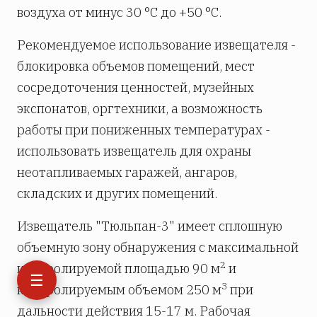
воздуха от минус 30 °С до +50 °С.
Рекомендуемое использование извещателя -
блокировка объемов помещений, мест
сосредоточения ценностей, музейных
экспонатов, оргтехники, а возможность
работы при пониженных температурах -
использовать извещатель для охраны
неотапливаемых гаражей, ангаров,
складских и других помещений.
Извещатель "Тюльпан-3" имеет сплошную
объемную зону обнаружения с максимальной
2
контролируемой площадью 90 м
и
☰
3
контролируемым объемом 250 м
при
дальности действия 15-17 м. Рабочая