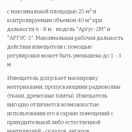
2
с максимальной площадью 25 м
и
3
контролируемым объемом 40 м
при
дальности 6 - 8 м - модель "Аргус-2М" и
"АРГУС-3". Максимальная рабочая дальность
действия извещателя с помощью
регулировки может быть уменьшена до 1 - 3
м.
Извещатель допускает маскировку
материалами, пропускающими радиоволны
(ткани, древесные плиты). Извещатель
выгодно отличается возможностью
использования его в охране помещений с
принудительной либо естественной
вентиляцией - складов, ангаров.