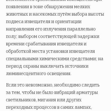
появлении в зоне обнаружения мелких
животных и насекомых путём выбора высоты
подвеса извещателя и ориентации
направления его излучения параллельно
полу; выбором соответствующей задержки
времени срабатывания извещателя и
обработкой места установки извещателя
специальными химическими средствами; на
период охраны выключать источники
люминесцентного освещения.
Если это невозможно, необходимо следить
за тем, чтобы не было вибраций арматуры
светильников, мигания или других
переходных процессов в самих лампах,