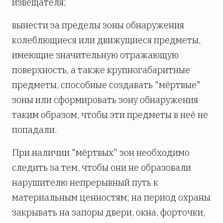
извещателя;
вынести за пределы зоны обнаружения
колеблющиеся или движущиеся предметы,
имеющие значительную отражающую
поверхность, а также крупногабаритные
предметы, способные создавать "мёртвые"
зоны или сформировать зону обнаружения
таким образом, чтобы эти предметы в неё не
попадали.
При наличии "мёртвых" зон необходимо
следить за тем, чтобы они не образовали
нарушителю непрерывный путь к
материальным ценностям; на период охраны
закрывать на запоры двери, окна, форточки,