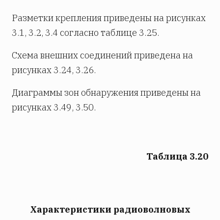
Разметки крепления приведены на рисунках
3.1, 3.2, 3.4 согласно таблице 3.25.
Схема внешних соединений приведена на
рисунках 3.24, 3.26.
Диаграммы зон обнаружения приведены на
рисунках 3.49, 3.50.
Таблица 3.20
Характеристики радиоволновых