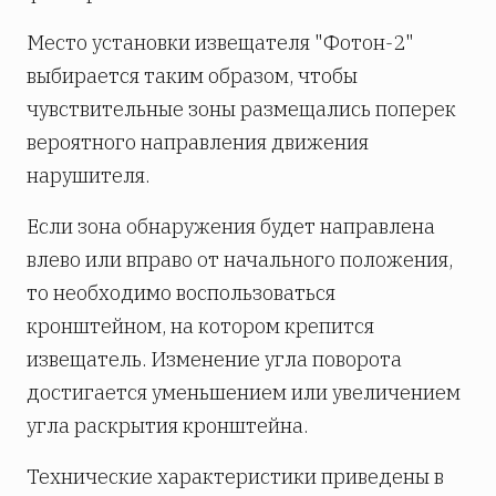
Место установки извещателя "Фотон-2"
выбирается таким образом, чтобы
чувствительные зоны размещались поперек
вероятного направления движения
нарушителя.
Если зона обнаружения будет направлена
влево или вправо от начального положения,
то необходимо воспользоваться
кронштейном, на котором крепится
извещатель. Изменение угла поворота
достигается уменьшением или увеличением
угла раскрытия кронштейна.
Технические характеристики приведены в