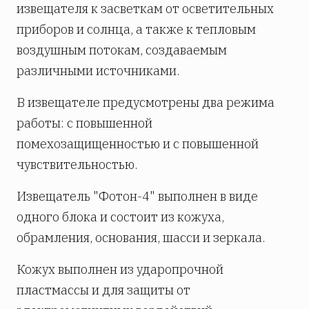
извещателя к засветкам от осветительных
приборов и солнца, а также к тепловым
воздушным потокам, создаваемым
различными источниками.
В извещателе предусмотрены два режима
работы: с повышенной
помехозащищенностью и с повышенной
чувствительностью.
Извещатель "Фотон-4" выполнен в виде
одного блока и состоит из кожуха,
обрамления, основания, шасси и зеркала.
Кожух выполнен из ударопрочной
пластмассы и для защиты от