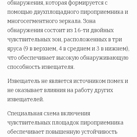
обнаружения, которая формируется с
помощью двухплощадного пироприемника и
многосегментного зеркала. Зона
обнаружения состоит из 16-ти двойных
чувствительных зон, расположенных в три
яруса (9 в верхнем, 4 в среднем и 3 в нижнем),
что обеспечивает высокую обнаруживающую
способность извещателя.
Извещатель не является источником помех и
не оказывает влияния на работу других
извещателей.
Специальная схема включения
чувствительных площадок пироприемника
обеспечивает повышенную устойчивость