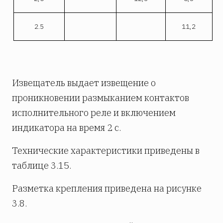
2.5
11,2
Извещатель выдает извещение о
проникновении размыканием контактов
исполнительного реле и включением
индикатора на время 2 с.
Технические характеристики приведены в
таблице 3.15.
Разметка крепления приведена на рисунке
3.8.