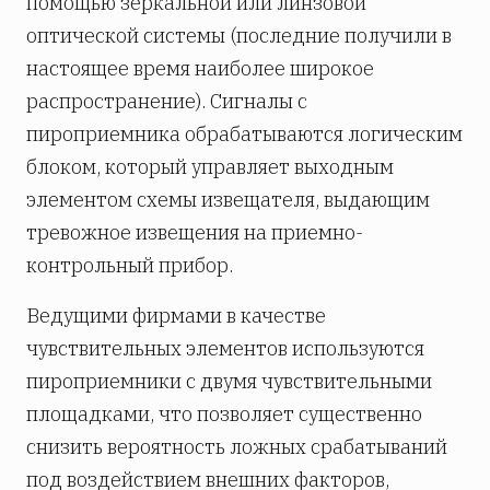
помощью зеркальной или линзовой
оптической системы (последние получили в
настоящее время наиболее широкое
распространение). Сигналы с
пироприемника обрабатываются логическим
блоком, который управляет выходным
элементом схемы извещателя, выдающим
тревожное извещения на приемно-
контрольный прибор.
Ведущими фирмами в качестве
чувствительных элементов используются
пироприемники с двумя чувствительными
площадками, что позволяет существенно
снизить вероятность ложных срабатываний
под воздействием внешних факторов,