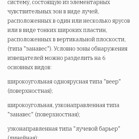
систему, состоящую из элементарных
чувствительных зон в виде лучей,
расположенных в один или несколько ярусов
или в виде тонких широких пластин,
расположенных в вертикальной плоскости,
(типа "занавес"). Условно зоны обнаружения
извещателей можно разделить на 6
основных видов:
широкоугольная одноярусная типа "веер"
(поверхностная);
широкоугольная, узконаправленная типа
"занавес" (поверхностная);
узконаправленная типа "лучевой барьер"
(линейная);