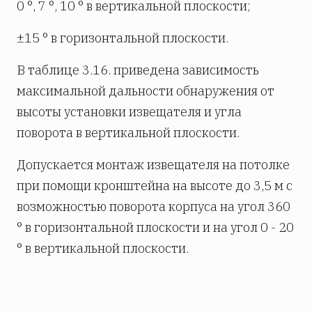
0 °, 7 °, 10 ° в вертикальной плоскости;
±15 ° в горизонтальной плоскости.
В таблице 3.16. приведена зависимость
максимальной дальности обнаружения от
высоты установки извещателя и угла
поворота в вертикальной плоскости.
Допускается монтаж извещателя на потолке
при помощи кронштейна на высоте до 3,5 м с
возможностью поворота корпуса на угол 360
° в горизонтальной плоскости и на угол 0 - 20
° в вертикальной плоскости.