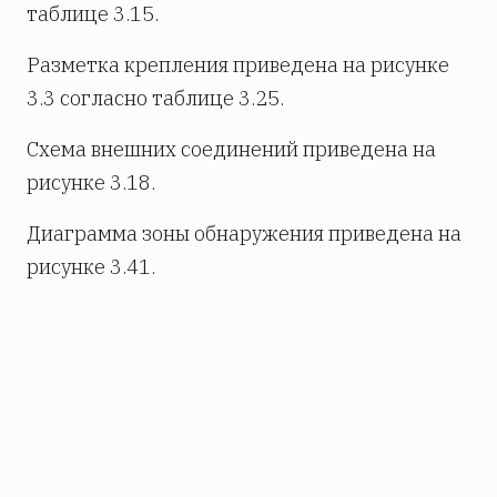
таблице 3.15.
Разметка крепления приведена на рисунке
3.3 согласно таблице 3.25.
Схема внешних соединений приведена на
рисунке 3.18.
Диаграмма зоны обнаружения приведена на
рисунке 3.41.