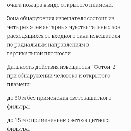
очага пожара в виде открытого пламени.
Зона обнаружения извещателя состоит из
четырех элементарных чувствительных зон,
расходящихся от входного окна извещателя
по радиальным направлениям в
вертикальной плоскости.
Дальность действия извещателя "Фотон-2"
при обнаружении человека и открытого
пламени:
до 30 м без применения светозащитного
фильтра;
до 15 м с применением светозащитного
фильтра.