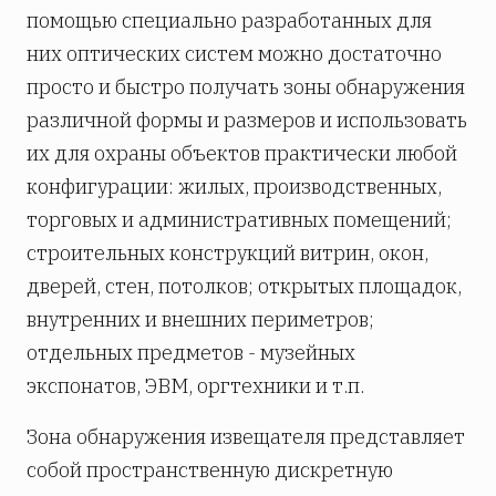
помощью специально разработанных для
них оптических систем можно достаточно
просто и быстро получать зоны обнаружения
различной формы и размеров и использовать
их для охраны объектов практически любой
конфигурации: жилых, производственных,
торговых и административных помещений;
строительных конструкций витрин, окон,
дверей, стен, потолков; открытых площадок,
внутренних и внешних периметров;
отдельных предметов - музейных
экспонатов, ЭВМ, оргтехники и т.п.
Зона обнаружения извещателя представляет
собой пространственную дискретную