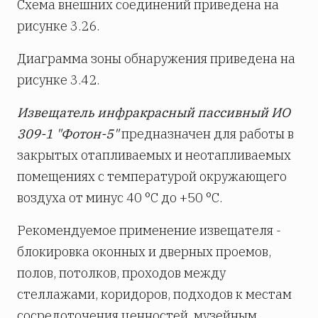
Схема внешних соединений приведена на
рисунке 3.26.
Диаграмма зоны обнаружения приведена на
рисунке 3.42.
Извещатель инфракрасный пассивный ИО
309-1 "Фотон-5"
предназначен для работы в
закрытых отапливаемых и неотапливаемых
помещениях с температурой окружающего
воздуха от минус 40 °С до +50 °С.
Рекомендуемое применение извещателя -
блокировка оконных и дверных проемов,
полов, потолков, проходов между
стеллажами, коридоров, подходов к местам
сосредоточения ценностей, музейным