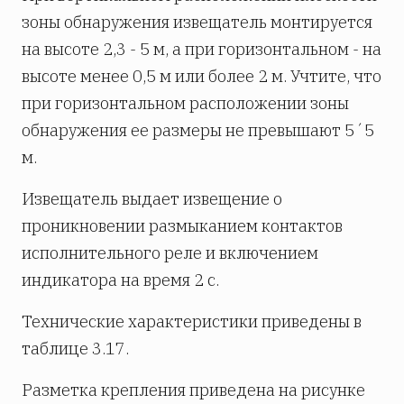
зоны обнаружения извещатель монтируется
на высоте 2,3 - 5 м, а при горизонтальном - на
высоте менее 0,5 м или более 2 м. Учтите, что
при горизонтальном расположении зоны
обнаружения ее размеры не превышают 5´5
м.
Извещатель выдает извещение о
проникновении размыканием контактов
исполнительного реле и включением
индикатора на время 2 с.
Технические характеристики приведены в
таблице 3.17.
Разметка крепления приведена на рисунке