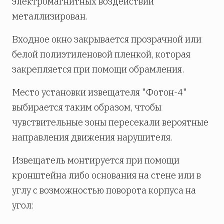
электромагнитных воздействий
металлизирован.
Входное окно закрывается прозрачной или
белой полиэтиленовой пленкой, которая
закрепляется при помощи обрамления.
Место установки извещателя "Фотон-4"
выбирается таким образом, чтобы
чувствительные зоны пересекали вероятные
направления движения нарушителя.
Извещатель монтируется при помощи
кронштейна либо основания на стене или в
углу с возможностью поворота корпуса на
угол: