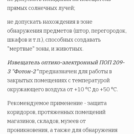
прямых солнечных лучей;
не допускать нахождения в зоне
обнаружения предметов (штор, перегородок,
шкафов и т.п.), способных создавать
"мертвые" зоны, и животных.
Извещатель оптико-электронный ПОП 209-
3 "Фотон-2"
предназначен для работы в
закрытых помещениях с температурой
окружающего воздуха от +10 °С до +50 °С.
Рекомендуемое применение - защита
коридоров, протяженных помещений
магазинов, складов, музеев от
проникновения, а также для обнаружения