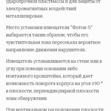
ударопрочной пластмассы и для защиты от
электромагнитных воздействий
металлизирован.
Место установки извещателя "Фотон-5"
выбирается таким образом, чтобы его
чувствительная зона пересекала вероятное
направление движения нарушителя.
Извещатель устанавливается на стене или в
углу при помощи основания либо
монтажного кронштейна, который дает
возможность поворота корпуса на угол ±90 °
в плоскости, перпендикулярной плоскости
зоны обнаружения.
При вертикальном расположении плоскости