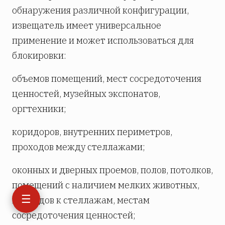
обнаружения различной конфигурации,
извещатель имеет универсальное
применение и может использоваться для
блокировки:
объемов помещений, мест сосредоточения
ценностей, музейных экспонатов,
оргтехники;
коридоров, внутренних периметров,
проходов между стеллажами;
оконных и дверных проемов, полов, потолков,
помещений с наличием мелких животных,
☰
подходов к стеллажам, местам
сосредоточения ценностей;