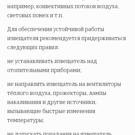
например, конвективных потоков воздуха,
световых помех и т.п.
Для обеспечения устойчивой работы
извещателя рекомендуется придерживаться
следующих правил:
не устанавливать извещатель над
отопительными приборами;
не направлять извещатель на вентиляторы
тёплого воздуха, прожекторы, лампы
накаливания и другие источники,
вызывающие быстрые изменения
температуры;
не допускать попадания на извещатель