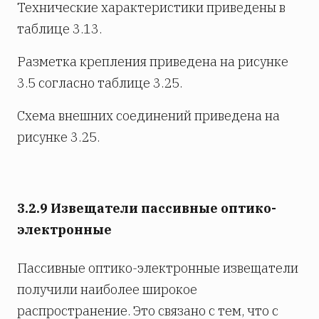
Технические характеристики приведены в
таблице 3.13.
Разметка крепления приведена на рисунке
3.5 согласно таблице 3.25.
Схема внешних соединений приведена на
рисунке 3.25.
3.2.9 Извещатели пассивные оптико-
электронные
Пассивные оптико-электронные извещатели
получили наиболее широкое
распространение. Это связано с тем, что с