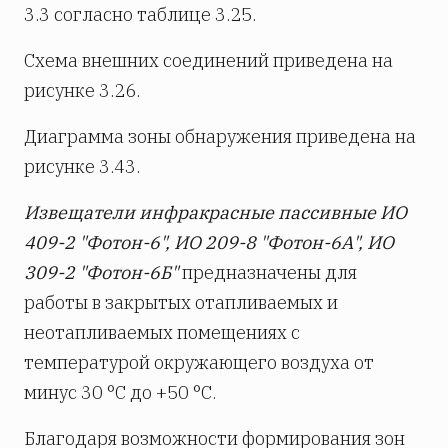
3.3 согласно таблице 3.25.
Схема внешних соединений приведена на
рисунке 3.26.
Диаграмма зоны обнаружения приведена на
рисунке 3.43.
Извещатели инфракрасные пассивные ИО
409-2 "Фотон-6", ИО 209-8 "Фотон-6А", ИО
309-2 "Фотон-6Б"
предназначены для
работы в закрытых отапливаемых и
неотапливаемых помещениях с
температурой окружающего воздуха от
минус 30 °С до +50 °С.
Благодаря возможности формирования зон