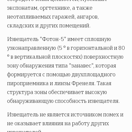
экспонатам, оргтехнике, а также
неотапливаемых гаражей, ангаров,
складских и других помещений.
Извещатель "Фотон-5" имеет сплошную
узконаправленную (5 ° в горизонтальной и 80
° в вертикальной плоскостях) поверхностную
зону обнаружения типа "занавес", которая
формируется с помощью двухплощадного
пироприемника и линзы Френеля. Такая
структура зоны обеспечивает высокую
обнаруживающую способность извещателя.
Извещатель не является источником помех и
не оказывает влияния на работу других