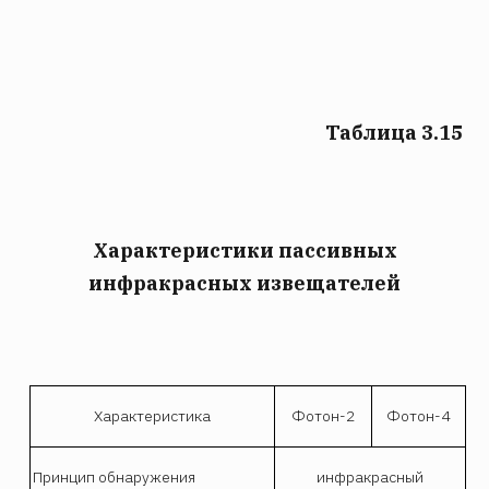
Таблица 3.15
Характеристики пассивных
инфракрасных извещателей
Характеристика
Фотон-2
Фотон-4
Принцип обнаружения
инфракрасный