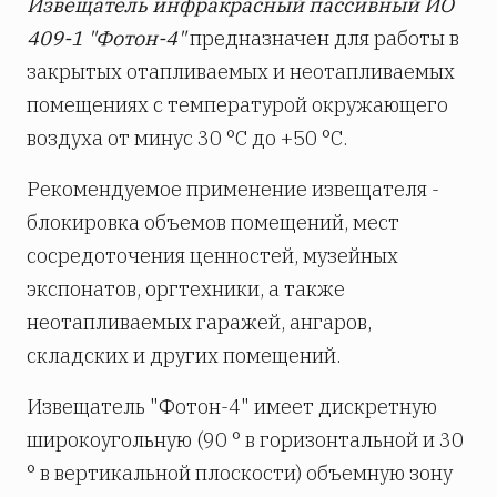
Извещатель инфракрасный пассивный ИО
409-1 "Фотон-4"
предназначен для работы в
закрытых отапливаемых и неотапливаемых
помещениях с температурой окружающего
воздуха от минус 30 °С до +50 °С.
Рекомендуемое применение извещателя -
блокировка объемов помещений, мест
сосредоточения ценностей, музейных
экспонатов, оргтехники, а также
неотапливаемых гаражей, ангаров,
складских и других помещений.
Извещатель "Фотон-4" имеет дискретную
широкоугольную (90 ° в горизонтальной и 30
° в вертикальной плоскости) объемную зону