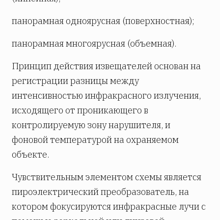
панорамная одноярусная (поверхностная);
панорамная многоярусная (объемная).
Принцип действия извещателей основан на
регистрации разницы между
интенсивностью инфракрасного излучения,
исходящего от проникающего в
контролируемую зону нарушителя, и
фоновой температурой на охраняемом
объекте.
Чувствительным элементом схемы является
пироэлектрический преобразователь, на
котором фокусируются инфракрасные лучи с