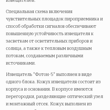
извещателей.
Специальная схема включения
чувствительных площадок пироприемника и
способ обработки сигналов обеспечивают
повышенную устойчивость извещателя к
засветкам от осветительных приборов и
солнца, а также к тепловым воздушным
потокам, создаваемым различными
источниками.
Извещатель "Фотон-5" выполнен в виде
одного блока. Кожух извещателя состоит из
корпуса и основания. В корпусе имеются
перегородки, разделяющие оптический узел
и монтажный отсек. Кожух выполнен из