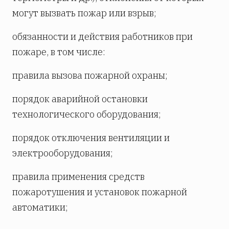
могут вызвать пожар или взрыв;
обязанности и действия работников при
пожаре, в том числе:
правила вызова пожарной охраны;
порядок аварийной остановки
технологического оборудования;
порядок отключения вентиляции и
электрооборудования;
правила применения средств
пожаротушения и установок пожарной
автоматики;