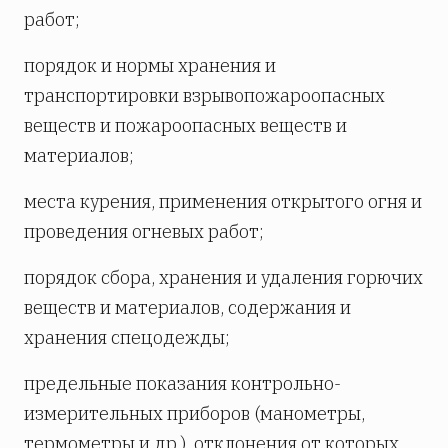
работ;
порядок и нормы хранения и
транспортировки взрывопожароопасных
веществ и пожароопасных веществ и
материалов;
места курения, применения открытого огня и
проведения огневых работ;
порядок сбора, хранения и удаления горючих
веществ и материалов, содержания и
хранения спецодежды;
предельные показания контрольно-
измерительных приборов (манометры,
термометры и др.), отклонения от которых