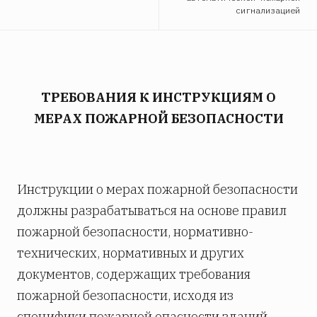
сигнализацией
ТРЕБОВАНИЯ К ИНСТРУКЦИЯМ О
МЕРАХ ПОЖАРНОЙ БЕЗОПАСНОСТИ
Инструкции о мерах пожарной безопасности
должны разрабатываться на основе правил
пожарной безопасности, нормативно-
технических, нормативных и других
документов, содержащих требования
пожарной безопасности, исходя из
специфики пожарной опасности зданий,