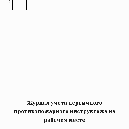
2.
Журнал учета первичного
противопожарного инструктажа на
рабочем месте