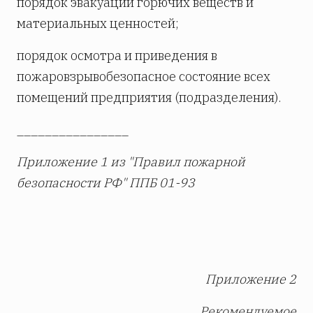
порядок эвакуации горючих веществ и
материальных ценностей;
порядок осмотра и приведения в
пожаровзрывобезопасное состояние всех
помещений предприятия (подразделения).
________________
Приложение 1 из "Правил пожарной
безопасности РФ" ППБ 01-93
Приложение 2
Рекомендуемое