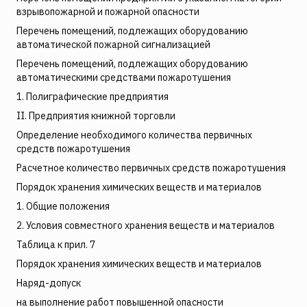
взрывопожарной и пожарной опасности
Перечень помещений, подлежащих оборудованию
автоматической пожарной сигнализацией
Перечень помещений, подлежащих оборудованию
автоматическими средствами пожаротушения
1. Полиграфические предприятия
II. Предприятия книжной торговли
Определение необходимого количества первичных
средств пожаротушения
Расчетное количество первичных средств пожаротушения
Порядок хранения химических веществ и материалов
1. Общие положения
2. Условия совместного хранения веществ и материалов
Таблица к прил. 7
Порядок хранения химических веществ и материалов
Наряд-допуск
на выполнение работ повышенной опасности