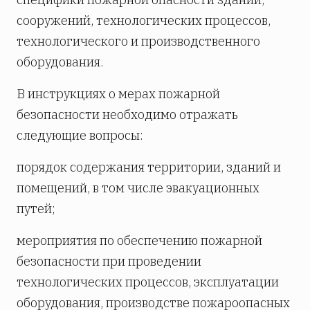
сооружений, технологических процессов,
технологического и производственного
оборудования.
В инструкциях о мерах пожарной
безопасности необходимо отражать
следующие вопросы:
порядок содержания территории, зданий и
помещений, в том числе эвакуационных
путей;
мероприятия по обеспечению пожарной
безопасности при проведении
технологических процессов, эксплуатации
оборудования, производстве пожароопасных