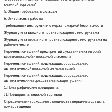
книжной торговли*
5. Общие требования к складам
6. Огнеопасные работы
Требования к инструкциям о мерах пожарной безопасности
Журнал учета вводного противопожарного инструктажа
Журнал учета первичного противопожарного инструктажа на
рабочем месте
Перечень помещений предприятий с указанием категорий
взрывопожарной и пожарной опасности
Перечень помещений, подлежащих оборудованию
автоматической пожарной сигнализацией
Перечень помещений, подлежащих оборудованию
автоматическими средствами пожаротушения
1. Полиграфические предприятия
II. Предприятия книжной торговли
Определение необходимого количества первичных средств
пожаротушения