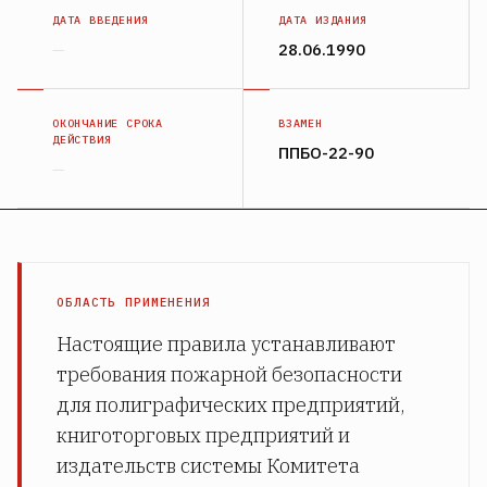
ДАТА ВВЕДЕНИЯ
ДАТА ИЗДАНИЯ
—
28.06.1990
ОКОНЧАНИЕ СРОКА
ВЗАМЕН
ДЕЙСТВИЯ
ППБО-22-90
—
ОБЛАСТЬ ПРИМЕНЕНИЯ
Настоящие правила устанавливают
требования пожарной безопасности
для полиграфических предприятий,
книготорговых предприятий и
издательств системы Комитета