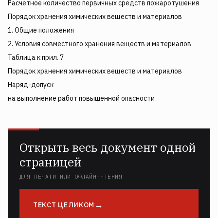
Расчетное количество первичных средств пожаротушения
Порядок хранения химических веществ и материалов
1. Общие положения
2. Условия совместного хранения веществ и материалов
Таблица к прил. 7
Порядок хранения химических веществ и материалов
Наряд-допуск
на выполнение работ повышенной опасности
Открыть весь документ одной
страницей
ДЛЯ ПЕЧАТИ ИЛИ ОФЛАЙН-ЧТЕНИЯ
ТЕКСТ ЦЕЛИКОМ