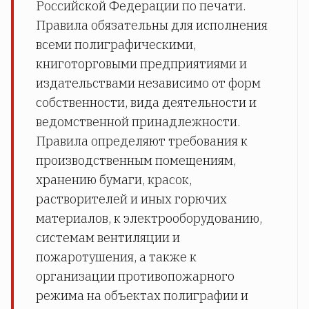
Российской Федерации по печати.
Правила обязательны для исполнения
всеми полиграфическими,
книготорговыми предприятиями и
издательствами независимо от форм
собственности, вида деятельности и
ведомственной принадлежности.
Правила определяют требования к
производственным помещениям,
хранению бумаги, красок,
растворителей и иных горючих
материалов, к электрооборудованию,
системам вентиляции и
пожаротушения, а также к
организации противопожарного
режима на объектах полиграфии и