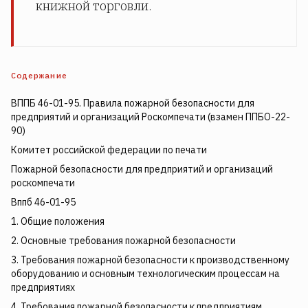
книжной торговли.
Содержание
ВППБ 46-01-95. Правила пожарной безопасности для
предприятий и организаций Роскомпечати (взамен ППБО-22-
90)
Комитет российской федерации по печати
Пожарной безопасности для предприятий и организаций
роскомпечати
Вппб 46-01-95
1. Общие положения
2. Основные требования пожарной безопасности
3. Требования пожарной безопасности к производственному
оборудованию и основным технологическим процессам на
предприятиях
4. Требования пожарной безопасности к предприятиям