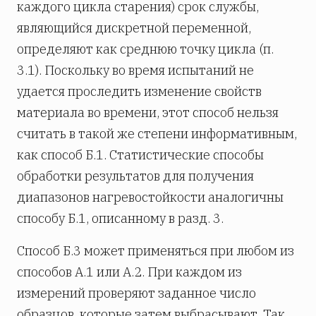
каждого цикла старения) срок службы,
являющийся дискретной переменной,
определяют как среднюю точку цикла (п.
3.1). Поскольку во время испытаний не
удается проследить изменение свойств
материала во времени, этот способ нельзя
считать в такой же степени информативным,
как способ Б.1. Статистические способы
обработки результатов для получения
диапазонов нагревостойкости аналогичны
способу Б.1, описанному в разд. 3.
Способ Б.3 может применяться при любом из
способов A.1 или А.2. При каждом из
измерений проверяют заданное число
образцов, которые затем выбрасывают. Так