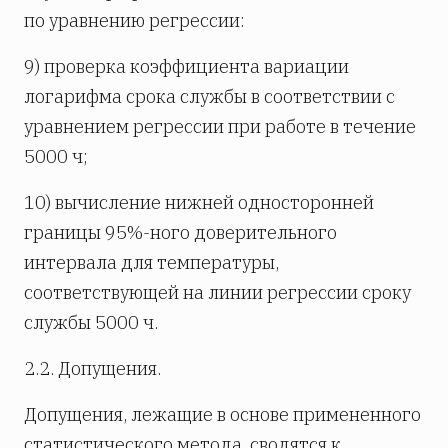
по уравнению регрессии:
9) проверка коэффициента вариации
логарифма срока службы в соответствии с
уравнением регрессии при работе в течение
5000 ч;
10) вычисление нижней односторонней
границы 95%-ного доверительного
интервала для температуры,
соответствующей на линии регрессии сроку
службы 5000 ч.
2.2. Допущения.
Допущения, лежащие в основе примененного
статистического метода, сводятся к