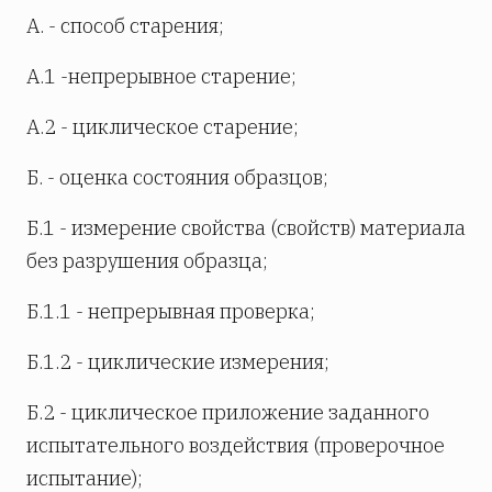
А. - способ старения;
A.1 -непрерывное старение;
А.2 - циклическое старение;
Б. - оценка состояния образцов;
Б.1 - измерение свойства (свойств) материала
без разрушения образца;
Б.1.1 - непрерывная проверка;
Б.1.2 - циклические измерения;
Б.2 - циклическое приложение заданного
испытательного воздействия (проверочное
испытание);