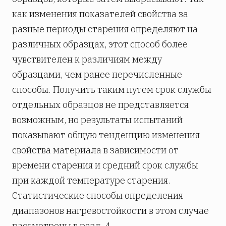
как изменения показателей свойства за
разные периоды старения определяют на
различных образцах, этот способ более
чувствителен к различиям между
образцами, чем ранее перечисленные
способы. Получить таким путем срок службы
отдельных образцов не представляется
возможным, но результаты испытаний
показывают общую тенденцию изменения
свойства материала в зависимости от
времени старения и средний срок службы
при каждой температуре старения.
Статистические способы определения
диапазонов нагревостойкости в этом случае
рассмотрены в разд. 4.