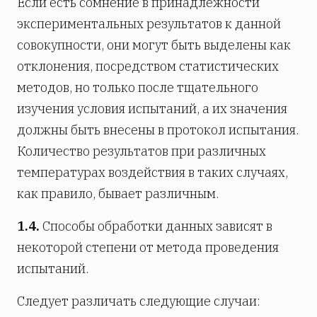
Если есть сомнение в принадлежности
экспериментальных результатов к данной
совокупности, они могут быть выделены как
отклонения, посредством статистических
методов, но только после тщательного
изучения условия испытаний, а их значения
должны быть внесены в протокол испытания.
Количество результатов при различных
температурах воздействия в таких случаях,
как правило, бывает различным.
1.4.
Способы обработки данных зависят в
некоторой степени от метода проведения
испытаний.
Следует различать следующие случаи: