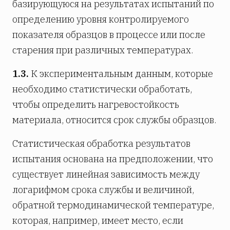
базирующуюся на результатах испытаний по
определению уровня контролируемого
показателя образцов в процессе или после
старения при различных температурах.
1.3.
К экспериментальным данным, которые
необходимо статистически обработать,
чтобы определить нагревостойкость
материала, относится срок службы образцов.
Статистическая обработка результатов
испытания основана на предположении, что
существует линейная зависимость между
логарифмом срока службы и величиной,
обратной термодинамической температуре,
которая, например, имеет место, если