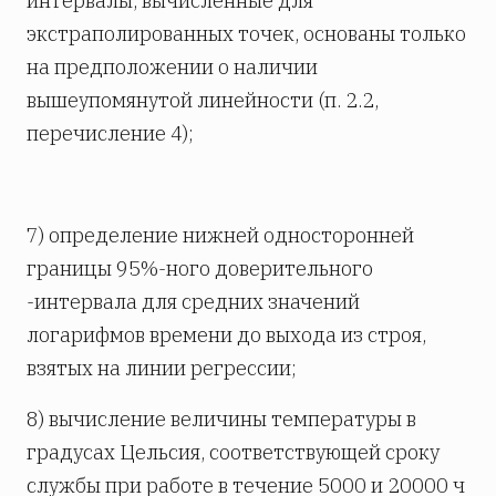
интервалы, вычисленные для
экстраполированных точек, основаны только
на предположении о наличии
вышеупомянутой линейности (п. 2.2,
перечисление 4);
7) определение нижней односторонней
границы 95%-ного доверительного
-интервала для средних значений
логарифмов времени до выхода из строя,
взятых на линии регрессии;
8) вычисление величины температуры в
градусах Цельсия, соответствующей сроку
службы при работе в течение 5000 и 20000 ч