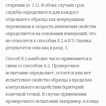
старения (п. 3.1). В обоих случаях срок
службы определяется для каждого
отдельного образца как непрерывная
переменная и скорость изменения свойства
определяется на основании измерений, что
не относится к способам Б.2 и Б.З. Оценка
результатов описана в разд. 3.
Способ Б.2 наиболее часто применяется в
связи со способом А.2. Проверочное
испытание определяет, остается или нет
испытуемое свойство образца в пределах
контрольного воздействия (критерий
конечной точки). В случае применения
проверочного испытания (например, в конце