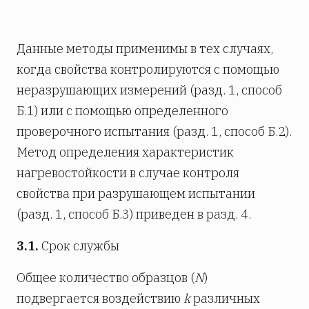
Данные методы применимы в тех случаях,
когда свойства контролируются с помощью
неразрушающих измерений (разд. 1, способ
Б.1) или с помощью определенного
проверочного испытания (разд. 1, способ Б.2).
Метод определения характеристик
нагревостойкости в случае контроля
свойства при разрушающем испытании
(разд. 1, способ Б.3) приведен в разд. 4.
3.1.
Срок службы
Общее количество образцов (
N
)
подвергается воздействию
k
различных