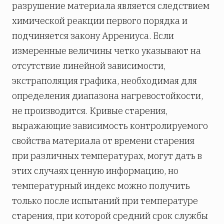
разрушение материала является следствием
химической реакции первого порядка и
подчиняется закону Аррениуса. Если
измеренные величины четко указывают на
отсутствие линейной зависимости,
экстраполяция графика, необходимая для
определения диапазона нагревостойкости,
не производится. Кривые старения,
выражающие зависимость контролируемого
свойства материала от времени старения
при различных температурах, могут дать в
этих случаях ценную информацию, но
температурный индекс можно получить
только после испытаний при температуре
старения, при которой средний срок службы