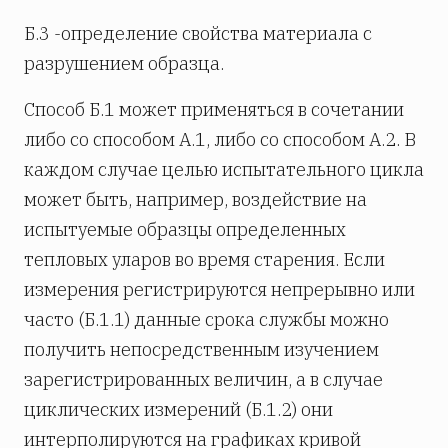
Б.3 -определение свойства материала с
разрушением образца.
Способ Б.1 может применяться в сочетании
либо со способом A.1, либо со способом А.2. В
каждом случае целью испытательного цикла
может быть, например, воздействие на
испытуемые образцы определенных
тепловых уларов во время старения. Если
измерения регистрируются непрерывно или
часто (Б.1.1) данные срока службы можно
получить непосредственным изучением
зарегистрированных величин, а в случае
циклических измерений (Б.1.2) они
интерполируются на графиках кривой