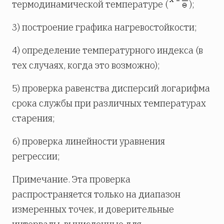
термодинамической температуре (
);
3) построение графика нагревостойкости;
4) определение температурного индекса (в
тех случаях, когда это возможно);
5) проверка равенства дисперсий логарифма
срока службы при различных температурах
старения;
6) проверка линейности уравнения
регрессии;
Примечание. Эта проверка
распространяется только на диапазон
измеренных точек, и доверительные