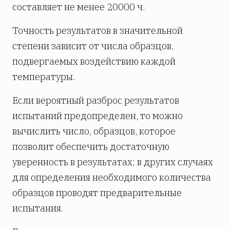
составляет не менее 20000 ч.
Точность результатов в значительной
степени зависит от числа образцов,
подвергаемых воздействию каждой
температуры.
Если вероятный разброс результатов
испытаний предопределен, то можно
вычислить число, образцов, которое
позволит обеспечить достаточную
уверенность в результатах; в других случаях
для определения необходимого количества
образцов проводят предварительные
испытания.