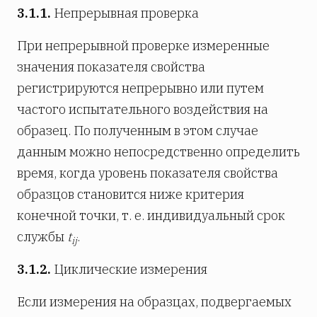
3.1.1.
Непрерывная проверка
При непрерывной проверке измеренные
значения показателя свойства
регистрируются непрерывно или путем
частого испытательного воздействия на
образец. По полученным в этом случае
данным можно непосредственно определить
время, когда уровень показателя свойства
образцов становится ниже критерия
конечной точки, т. е. индивидуальный срок
службы
t
.
ij
3.1.2.
Циклические измерения
Если измерения на образцах, подвергаемых