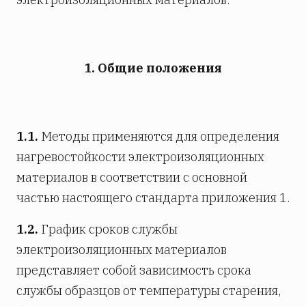
1. Общие положения
1.1.
Методы применяются для определения
нагревостойкости электроизоляционных
материалов в соответствии с основной
частью настоящего стандарта приложения 1.
1.2.
График сроков службы
электроизоляционных материалов
представляет собой зависимость срока
службы образцов от температуры старения,