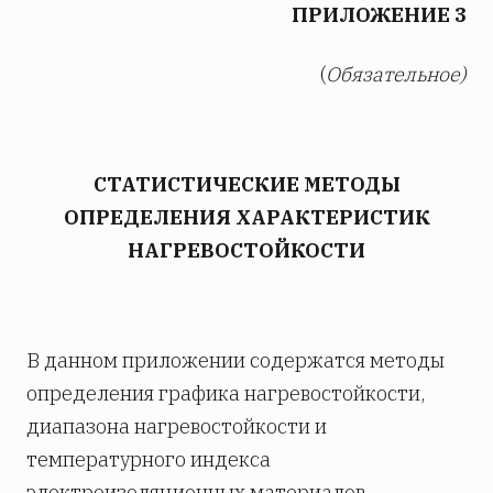
ПРИЛОЖЕНИЕ 3
(
Обязательное)
СТАТИСТИЧЕСКИЕ МЕТОДЫ
ОПРЕДЕЛЕНИЯ ХАРАКТЕРИСТИК
НАГРЕВОСТОЙКОСТИ
В данном приложении содержатся методы
определения графика нагревостойкости,
диапазона нагревостойкости и
температурного индекса
электроизоляционных материалов.