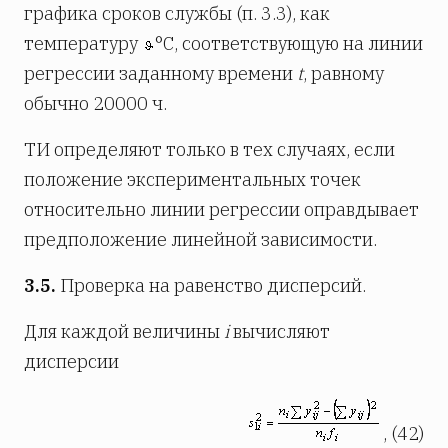
графика сроков службы (п. 3.3), как
температуру
°С, соответствующую на линии
регрессии заданному времени
t
, равному
обычно 20000 ч.
ТИ определяют только в тех случаях, если
положение экспериментальных точек
относительно линии регрессии оправдывает
предположение линейной зависимости.
3.5.
Проверка на равенство дисперсий.
Для каждой величины
i
вычисляют
дисперсии
, (42)