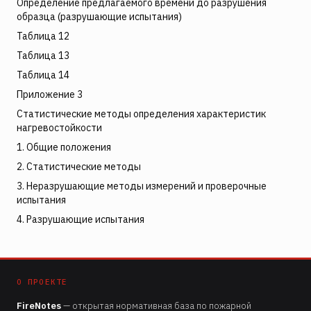
Определение предлагаемого времени до разрушения
образца (разрушающие испытания)
Таблица 12
Таблица 13
Таблица 14
Приложение 3
Статистические методы определения характеристик
нагревостойкости
1. Общие положения
2. Статистические методы
3. Неразрушающие методы измерений и проверочные
испытания
4. Разрушающие испытания
О ПРОЕКТЕ
FireNotes
— открытая нормативная база по пожарной