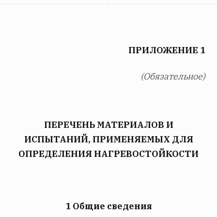
ПРИЛОЖЕНИЕ 1
(Обязательное)
ПЕРЕЧЕНЬ МАТЕРИАЛОВ И
ИСПЫТАНИЙ, ПРИМЕНЯЕМЫХ ДЛЯ
ОПРЕДЕЛЕНИЯ НАГРЕВОСТОЙКОСТИ
1 Общие сведения