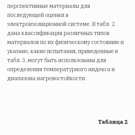
перспективные материалы для
последующей оценки в
электроизоляционной системе. В табл. 2
дана классификация различных типов
материалов по их физическому состоянию и
указано, какие испытания, приведенные в
табл. 3, могут быть использованы для
определения температурного индекса и
диапазона нагревостойкости.
Таблица 2