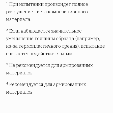
1
При испытании произойдет полное
разрушение листа композиционного
материала.
2
Если наблюдается значительное
уменьшение толщины образца (например,
из-за термопластичного трения), испытание
считается недействительным.
3
Не рекомендуется для армированных
материалов.
4
Рекомендуется для армированных
материалов.