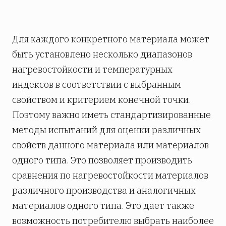
Для каждого конкретного материала может
быть установлено несколько диапазонов
нагревостойкости и температурных
индексов в соответствии с выбранным
свойством и критерием конечной точки.
Поэтому важно иметь стандартизированные
методы испытаний для оценки различных
свойств данного материала или материалов
одного типа. Это позволяет производить
сравнения по нагревостойкости материалов
различного производства и аналогичных
материалов одного типа. Это дает также
возможность потребителю выбрать наиболее