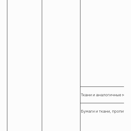
Ткани и аналогичные мат
Бумаги и ткани, пропита