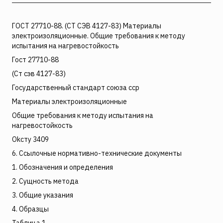
ГОСТ 27710-88. (СТ СЭВ 4127-83) Материалы
электроизоляционные. Общие требования к методу
испытания на нагревостойкость
Гост 27710-88
(Ст сэв 4127-83)
Государственный стандарт союза сср
Материалы электроизоляционные
Общие требования к методу испытания на
нагревостойкость
Okсту 3409
6. Ссылочные нормативно-технические документы
1. Обозначения и определения
2. Сущность метода
3. Общие указания
4. Образцы