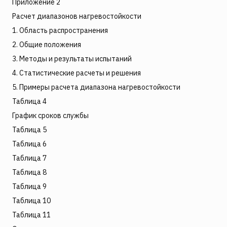
Приложение 2
Расчет диапазонов нагревостойкости
1. Область распространения
2. Общие положения
3. Методы и результаты испытаний
4. Статистические расчеты и решения
5. Примеры расчета диапазона нагревостойкости
Таблица 4
График сроков службы
Таблица 5
Таблица 6
Таблица 7
Таблица 8
Таблица 9
Таблица 10
Таблица 11