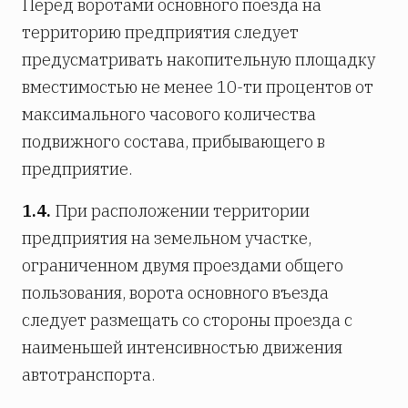
Перед воротами основного поезда на
территорию предприятия следует
предусматривать накопительную площадку
вместимостью не менее 10-ти процентов от
максимального часового количества
подвижного состава, прибывающего в
предприятие.
1.4.
При расположении территории
предприятия на земельном участке,
ограниченном двумя проездами общего
пользования, ворота основного въезда
следует размещать со стороны проезда с
наименьшей интенсивностью движения
автотранспорта.