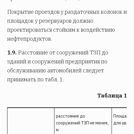
Покрытие проездов у раздаточных колонок и
площадок у резервуаров должно
проектироваться стойким к воздействию
нефтепродуктов.
1.9.
Расстояние от сооружений ТЗП до
зданий и сооружений предприятия по
обслуживанию автомобилей следует
принимать по табл. 1.
Таблица 1
расстояние до
Площадк
сооружений ТЗП не менее,
для авто-
м