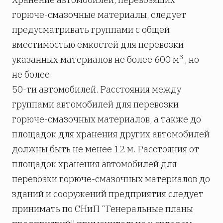
горюче-смазочные материалы, следует
предусматривать группами с общей
вместимостью емкостей для перевозки
3
указанных материалов не более 600 м
, но
не более
50-ти автомобилей. Расстояния между
группами автомобилей для перевозки
горюче-смазочных материалов, а также до
площадок для хранения других автомобилей
должны быть не менее 12 м. Расстояния от
площадок хранения автомобилей для
перевозки горюче-смазочных материалов до
зданий и сооружений предприятия следует
принимать по СНиП “Генеральные планы