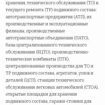
хранения, технического обслуживания (ТО) и
текущего ремонта (ТР) подвижного состава:
автотранспортные предприятия (АТП), их
производственные и эксплуатационные
филиалы, производственные
автотранспортные объединения (ПАТО),
базы централизованного технического
обслуживания (БЦТО), производственно-
технические комбинаты (ПТК),
централизованные производства для ТО и
ТР подвижного состава, агрегатов, узлов и
деталей (ЦСП), станции технического
обслуживания легковых автомобилей (СТОА),
открытые площадки для хранения
подвижного состава, гаражи-стоянки для