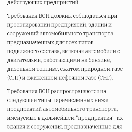
действующих предприятий.
Требования ВСН должны соблюдаться при
проектировании предприятий, зданий и
сооружений автомобильного транспорта,
предназначенных для всех типов
подвижного состава, включая автомобили с
двигателями, работающими на бензине,
дизельном топливе, сжатом природном газе
(СПГ) и сжиженном нефтяном газе (СНГ).
Требования ВСН распространяются на
следующие типы перечисленных ниже
предприятий автомобильного транспорта,
именуемые в дальнейшем “предприятия”, их
здания и сооружения, предназначенные для