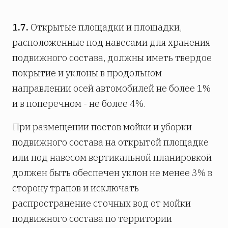
1.7.
Открытые площадки и площадки,
расположенные под навесами для хранения
подвижного состава, должны иметь твердое
покрытие и уклоны в продольном
направлении осей автомобилей не более 1%
и в поперечном - не более 4%.
При размещении постов мойки и уборки
подвижного состава на открытой площадке
или под навесом вертикальной планировкой
должен быть обеспечен уклон не менее 3% в
сторону трапов и исключать
распространение сточных вод от мойки
подвижного состава по территории