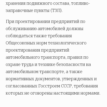
хранения подвижного состава, топливо-
заправочные пункты (ТЗП).
При проектировании предприятий по
обслуживанию автомобилей должны
соблюдаться также требования
Общесоюзных норм технологического
проектирования предприятий
автомобильного транспорта, правил по
охране труда и технике безопасности на
автомобильном транспорте, а также
нормативных документов, утвержденных и
согласованных Госстроем СССР, требования
которых не оговорены настоящими нормами.