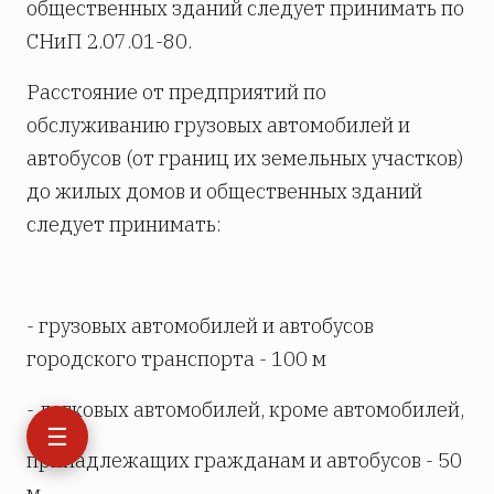
общественных зданий следует принимать по
СНиП 2.07.01-80.
Расстояние от предприятий по
обслуживанию грузовых автомобилей и
автобусов (от границ их земельных участков)
до жилых домов и общественных зданий
следует принимать:
- грузовых автомобилей и автобусов
городского транспорта - 100 м
- легковых автомобилей, кроме автомобилей,
☰
принадлежащих гражданам и автобусов - 50
м