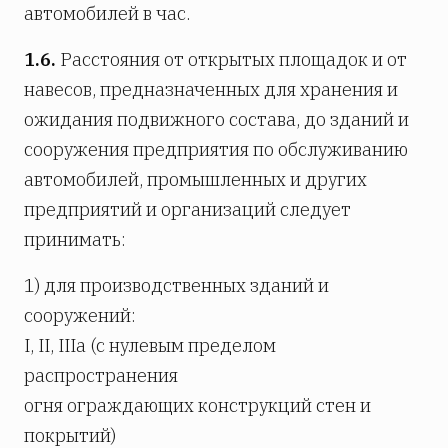
автомобилей в час.
1.6.
Расстояния от открытых площадок и от
навесов, предназначенных для хранения и
ожидания подвижного состава, до зданий и
сооружения предприятия по обслуживанию
автомобилей, промышленных и других
предприятий и организаций следует
принимать:
1) для производственных зданий и
сооружений:
I, II, IIIa (с нулевым пределом
распространения
огня ограждающих конструкций стен и
покрытий)