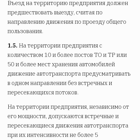
Въезд на территорию предприятия должен
предшествовать выезду, считая по
направлению движения по проезду общего
пользования.
1.5.
На территории предприятия с
количеством 10 и более постов ТО и ТР или
50 и более мест хранения автомобилей
движение автотранспорта предусматривать
в одном направлении без встречных и
пересекающихся потоков.
На территории предприятия, независимо от
его мощности, допускаются встречные и
пересекающиеся движения автотранспорта
при их интенсивности не более 5