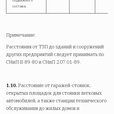
подвижного
состава
Примечание:
Расстояния от ТЗП до зданий и сооружений
других предприятий следует принимать по
СНиП II-89-80 и СНиП 2.07.01-89.
1.10.
Расстояние от гаражей-стоянок,
открытых площадок для стоянки легковых
автомобилей, а также станции технического
обслуживания до жилых домов и