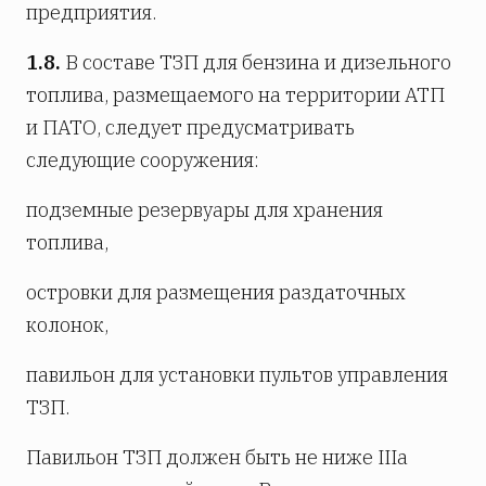
предприятия.
1.8.
В составе ТЗП для бензина и дизельного
топлива, размещаемого на территории АТП
и ПАТО, следует предусматривать
следующие сооружения:
подземные резервуары для хранения
топлива,
островки для размещения раздаточных
колонок,
павильон для установки пультов управления
ТЗП.
Павильон ТЗП должен быть не ниже IIIa