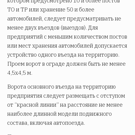
котором предусмотрено 10 и более постов
ТО и ТР или хранение 50 и более
автомобилей, следует предусматривать не
менее двух въездов (выездов). Для
предприятий с меньшим количеством постов
или мест хранения автомобилей допускается
устройство одного въезда на территорию.
Проем ворот в ограде должен быть не менее
4,5х4,5 м.
Ворота основного въезда на территорию
предприятия следует размещать с отступом
от “красной линии” на расстояние не менее
наиболее длинной модели подвижного
состава, включая автопоезда.