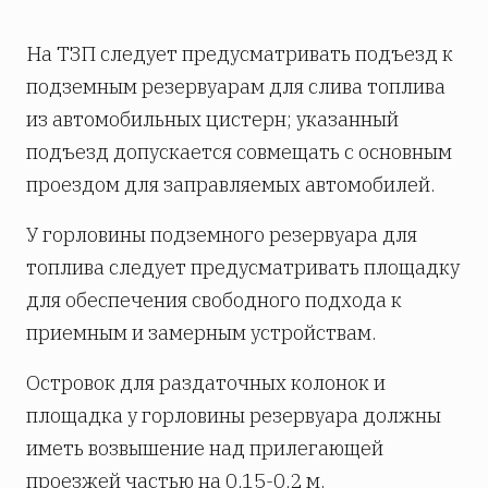
На ТЗП следует предусматривать подъезд к
подземным резервуарам для слива топлива
из автомобильных цистерн; указанный
подъезд допускается совмещать с основным
проездом для заправляемых автомобилей.
У горловины подземного резервуара для
топлива следует предусматривать площадку
для обеспечения свободного подхода к
приемным и замерным устройствам.
Островок для раздаточных колонок и
площадка у горловины резервуара должны
иметь возвышение над прилегающей
проезжей частью на 0,15-0,2 м.