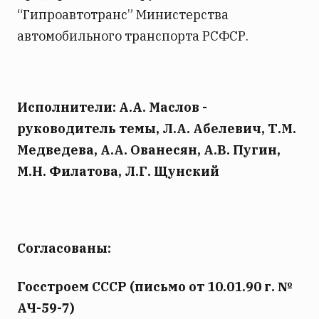
“Гипроавтотранс” Министерства
автомобильного транспорта РСФСР.
Исполнители: А.А. Маслов -
руководитель темы, Л.А. Абелевич, Т.М.
Медведева, А.А. Ованесян, А.В. Пугин,
М.Н. Филатова, Л.Г. Щунский
Согласованы:
Госстроем СССР (письмо от 10.01.90 г. №
АЧ-59-7)