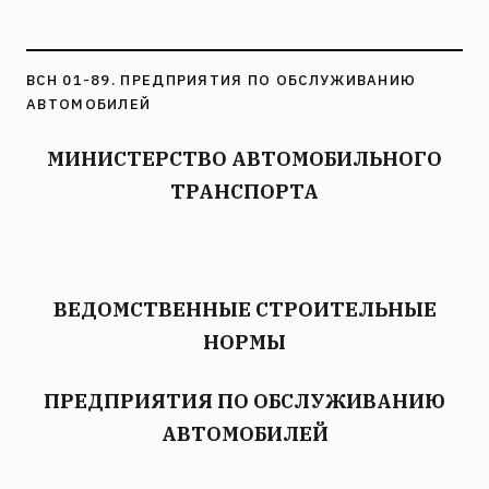
ВСН 01-89. ПРЕДПРИЯТИЯ ПО ОБСЛУЖИВАНИЮ
АВТОМОБИЛЕЙ
МИНИСТЕРСТВО АВТОМОБИЛЬНОГО
ТРАНСПОРТА
ВЕДОМСТВЕННЫЕ СТРОИТЕЛЬНЫЕ
НОРМЫ
ПРЕДПРИЯТИЯ ПО ОБСЛУЖИВАНИЮ
АВТОМОБИЛЕЙ