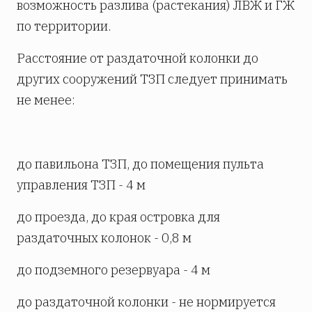
возможность разлива (растекания) ЛВЖ и ГЖ
по территории.
Расстояние от раздаточной колонки до
других сооружений ТЗП следует принимать
не менее:
до павильона ТЗП, до помещения пульта
управления ТЗП - 4 м
до проезда, до края островка для
раздаточных колонок - 0,8 м
до подземного резервуара - 4 м
до раздаточной колонки - не нормируется