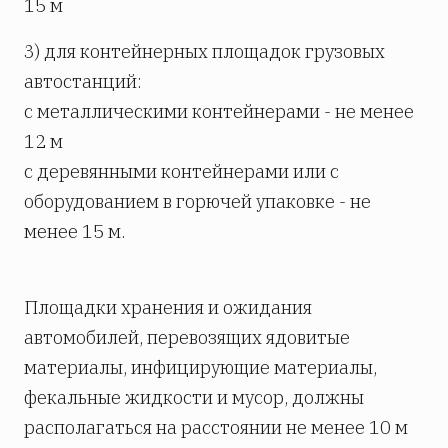
15 м
3) для контейнерных площадок грузовых
автостанций:
с металлическими контейнерами - не менее
12 м
с деревянными контейнерами или с
оборудованием в горючей упаковке - не
менее 15 м.
Площадки хранения и ожидания
автомобилей, перевозящих ядовитые
материалы, инфицирующие материалы,
фекальные жидкости и мусор, должны
располагаться на расстоянии не менее 10 м