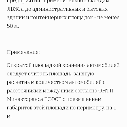
предприятий” применительно к складам
ЛВЖ, а до административных и бытовых
зданий и контейнерных площадок - не менее
50 м.
Примечание:
Открытой площадкой хранения автомобилей
следует считать площадь, занятую
расчетным количеством автомобилей с
расстояниями между ними согласно ОНТП
Минавторанса РСФСР с превышением
габаритов этой площади по периметру, на 1
м.