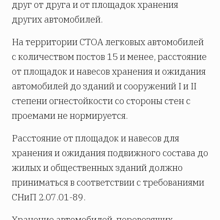
друг от друга и от площадок хранения
других автомобилей.
На территории СТОА легковых автомобилей
с количеством постов 15 и менее, расстояние
от площадок и навесов хранения и ожидания
автомобилей до зданий и сооружений I и II
степени огнестойкости со стороны стен с
проемами не нормируется.
Расстояние от площадок и навесов для
хранения и ожидания подвижного состава до
жилых и общественных зданий должно
приниматься в соответствии с требованиями
СНиП 2.07.01-89.
Хранение автомобилей, перевозящих