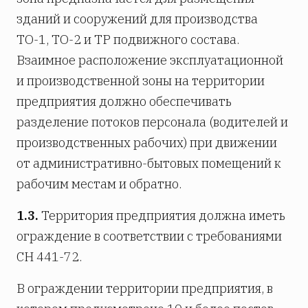
зданий и сооружений для производства
ТО-1, ТО-2 и ТР подвижного состава.
Взаимное расположение эксплуатационной
и производственной зоны на территории
предприятия должно обеспечивать
разделение потоков персонала (водителей и
производственных рабочих) при движении
от административно-бытовых помещений к
рабочим местам и обратно.
1.3.
Территория предприятия должна иметь
ограждение в соответствии с требованиями
СН 441-72.
В ограждении территории предприятия, в