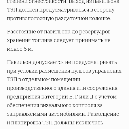
степени огнестойкости. Выход из павильона
ТЗП должен предусматриваться в сторону,
противоположную раздаточной колонке.
Расстояние от павильона до резервуаров
хранения топлива следует принимать не
менее 5 м.
Павильон допускается не предусматривать
при условии размещения пультов управления
ТЗП в отдельном помещении
производственного здания или сооружения
предприятия категории В, Г или Д с учетом
обеспечения визуального контроля за
заправляемыми автомобилями. Размещение
и планировка ТЗП должны исключать