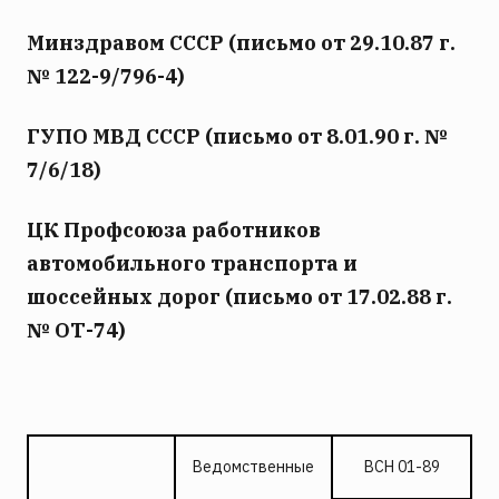
Минздравом СССР (письмо от 29.10.87 г.
№ 122-9/796-4)
ГУПО МВД СССР (письмо от 8.01.90 г. №
7/6/18)
ЦК Профсоюза работников
автомобильного транспорта и
шоссейных дорог (письмо от 17.02.88 г.
№ ОТ-74)
Ведомственные
ВСН 01-89