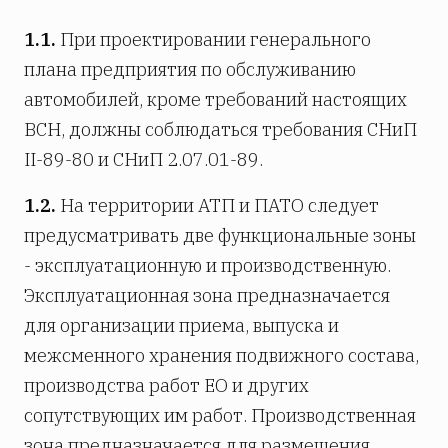
1.1.
При проектировании генерального
плана предприятия по обслуживанию
автомобилей, кроме требований настоящих
ВСН, должны соблюдаться требования СНиП
II-89-80 и СНиП 2.07.01-89.
1.2.
На территории АТП и ПАТО следует
предусматривать две функциональные зоны
- эксплуатационную и производственную.
Эксплуатационная зона предназначается
для организации приема, выпуска и
межсменного хранения подвижного состава,
производства работ ЕО и других
сопутствующих им работ. Производственная
зона предназначается для размещения