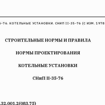
5-76. КОТЕЛЬНЫЕ УСТАНОВКИ. СНИП II-35-76 (С ИЗМ. 1978,
СТРОИТЕЛЬНЫЕ НОРМЫ И ПРАВИЛА
НОРМЫ ПРОЕКТИРОВАНИЯ
КОТЕЛЬНЫЕ УСТАНОВКИ
СНиП II-35-76
32.001.2(083.75)