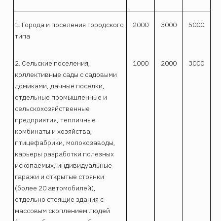
1. Города и поселения городского
2000
3000
5000
типа
2. Сельские поселения,
1000
2000
3000
коллективные сады с садовыми
домиками, дачные поселки,
отдельные промышленные и
сельскохозяйственные
предприятия, тепличные
комбинаты и хозяйства,
птицефабрики, молокозаводы,
карьеры разработки полезных
ископаемых, индивидуальные
гаражи и открытые стоянки
(более 20 автомобилей),
отдельно стоящие здания с
массовым скоплением людей