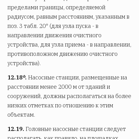
пределами границы, определяемой
радиусом, равным расстояниям, указанным в
поз. 3 табл. 20* (для узла пуска - в
направлении движения очистного
устройства, для узла приема - в направлении,
противоположном движению очистного
устройства).
12.18*.
Насосные станции, размещенные на
расстоянии менее 2000 м от зданий и
сооружений, должны располагаться на более
низких отметках по отношению к этим
объектам.
12.19.
Головные насосные станции следует
располагать, как правило, на площадках