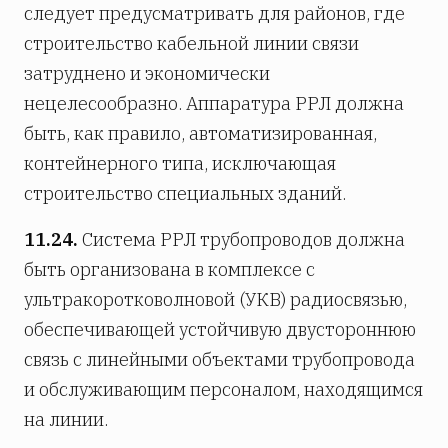
следует предусматривать для районов, где
строительство кабельной линии связи
затруднено и экономически
нецелесообразно. Аппаратура РРЛ должна
быть, как правило, автоматизированная,
контейнерного типа, исключающая
строительство специальных зданий.
11.24.
Система РРЛ трубопроводов должна
быть организована в комплексе с
ультракоротковолновой (УКВ) радиосвязью,
обеспечивающей устойчивую двустороннюю
связь с линейными объектами трубопровода
и обслуживающим персоналом, находящимся
на линии.