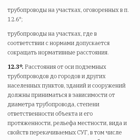
трубопроводы на участках, оговоренных в п.
12.6*;
трубопроводы на участках, где в
соответствии с нормами допускается
сокращать нормативные расстояния.
12.3*.
Расстояния от оси подземных
трубопроводов до городов и других
населенных пунктов, зданий и сооружений
должны приниматься в зависимости от
диаметра трубопровода, степени
ответственности объекта и его
протяженности, рельефа местности, вида и
свойств перекачиваемых СУГ, в том числе