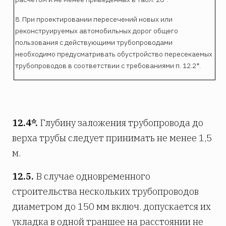
8. При проектировании пересечений новых или
реконструируемых автомобильных дорог общего
пользования с действующими трубопроводами
необходимо предусматривать обустройство пересекаемых
трубопроводов в соответствии с требованиями п. 12.2*.
12.4*.
Глубину заложения трубопровода до
верха трубы следует принимать не менее 1,5
м.
12.5.
В случае одновременного
строительства нескольких трубопроводов
диаметром до 150 мм включ. допускается их
укладка в одной траншее на расстоянии не