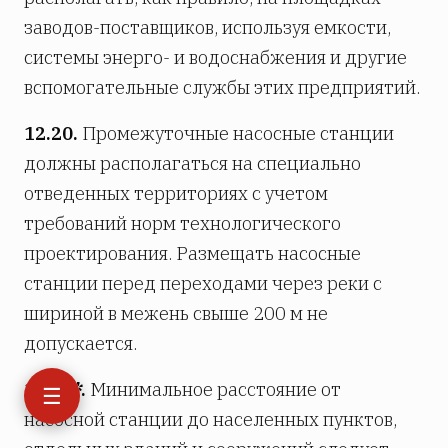
заводов-поставщиков, используя емкости,
системы энерго- и водоснабжения и другие
вспомогательные службы этих предприятий.
12.20.
Промежуточные насосные станции
должны располагаться на специально
отведенных территориях с учетом
требований норм технологического
проектирования. Размещать насосные
станции перед переходами через реки с
шириной в межень свыше 200 м не
допускается.
12.21*.
Минимальное расстояние от
☰
насосной станции до населенных пунктов,