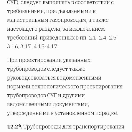
СУГ), следует выполнять в соответствии с
требованиями, предъявляемыми к
магистральным газопроводам, а также
настоящего раздела, за исключением
требований, приведенных в пп. 2.1, 2.4, 2.5,
3.16, 3.17, 4.15-4.17.
При проектировании указанных
трубопроводов следует также
руководствоваться ведомственными
нормами технологического проектирования
трубопроводов СУГ и другими
ведомственными документами,
утвержденными в установленном порядке.
12.2*.
Трубопроводы для транспортирования