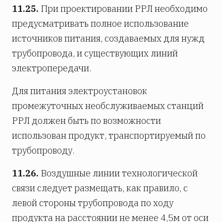
11.25.
При проектировании РРЛ необходимо
предусматривать полное использование
источников питания, создаваемых для нужд
трубопровода, и существующих линий
электропередачи.
Для питания электроустановок
промежуточных необслуживаемых станций
РРЛ должен быть по возможности
использован продукт, транспортируемый по
трубопроводу.
11.26.
Воздушные линии технологической
связи следует размещать, как правило, с
левой стороны трубопровода по ходу
продукта на расстоянии не менее 4,5м от оси