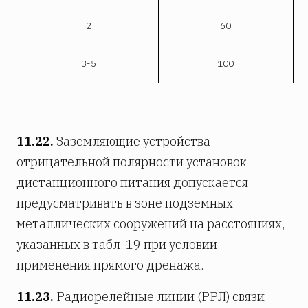
2
60
3-5
100
11.22.
Заземляющие устройства
отрицательной полярности установок
дистанционного питания допускается
предусматривать в зоне подземных
металлических сооружений на расстояниях,
указанных в табл. 19 при условии
применения прямого дренажа.
11.23.
Радиорелейные линии (РРЛ) связи