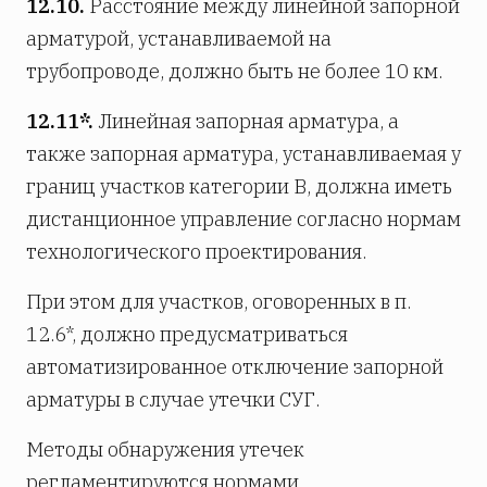
12.10.
Расстояние между линейной запорной
арматурой, устанавливаемой на
трубопроводе, должно быть не более 10 км.
12.11*.
Линейная запорная арматура, а
также запорная арматура, устанавливаемая у
границ участков категории В, должна иметь
дистанционное управление согласно нормам
технологического проектирования.
При этом для участков, оговоренных в п.
12.6*, должно предусматриваться
автоматизированное отключение запорной
арматуры в случае утечки СУГ.
Методы обнаружения утечек
регламентируются нормами