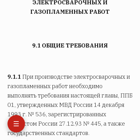
ЭЛЕКТРОСВАРОЧНЫХ И
ГАЗОПЛАМЕННЫХ РАБОТ
9.1 ОБЩИЕ ТРЕБОВАНИЯ
9.1.1
При производстве электросварочных и
газопламенных работ необходимо
выполнять требования настоящей главы, ППБ
01, утвержденных МВД России 14 декабря
1993 г. № 536, зарегистрированных
☰
Минюстом России 27.12.93 № 445, а также
государственных стандартов.