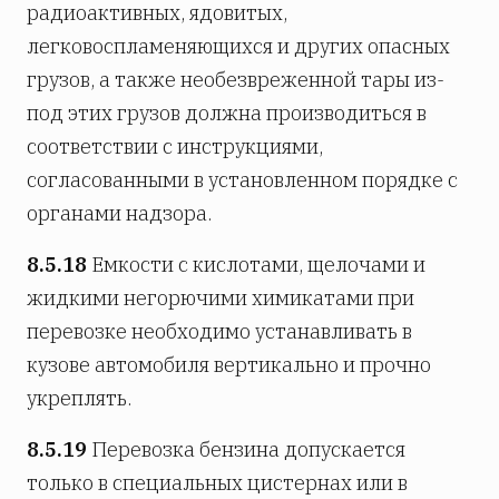
радиоактивных, ядовитых,
легковоспламеняющихся и других опасных
грузов, а также необезвреженной тары из-
под этих грузов должна производиться в
соответствии с инструкциями,
согласованными в установленном порядке с
органами надзора.
8.5.18
Емкости с кислотами, щелочами и
жидкими негорючими химикатами при
перевозке необходимо устанавливать в
кузове автомобиля вертикально и прочно
укреплять.
8.5.19
Перевозка бензина допускается
только в специальных цистернах или в