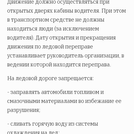
Движение должно осуществляться при
открытых дверях кабины водителя. При этом
в транспортном средстве не должны
находиться люди (за исключением
водителя). Дату открытия и прекращения
движения по ледовой переправе
устанавливает руководитель организации, в
ведении которой находится переправа.
На ледовой дороге запрещается:
- заправлять автомобили топливом и
смазочными материалами во избежание ее
разрушения;
- сливать горячую воду из системы
охлаждения на лед;