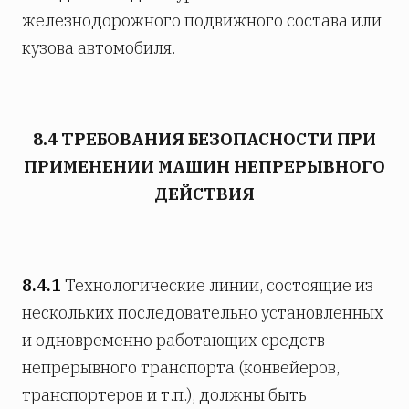
железнодорожного подвижного состава или
кузова автомобиля.
8.4 ТРЕБОВАНИЯ БЕЗОПАСНОСТИ ПРИ
ПРИМЕНЕНИИ МАШИН НЕПРЕРЫВНОГО
ДЕЙСТВИЯ
8.4.1
Технологические линии, состоящие из
нескольких последовательно установленных
и одновременно работающих средств
непрерывного транспорта (конвейеров,
транспортеров и т.п.), должны быть