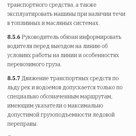
транспортного средства, а также
эксплуатировать машины при наличии течи
в топливных и масляных системах.
8.5.6
Руководитель обязан информировать
водителя перед выездом на линию об
условиях работы на линии и особенностях
перевозимого груза.
8.5.7
Движение транспортных средств по
льду рек и водоемов допускается только по
специально обозначенным маршрутам,
имеющим указатели о максимально
допустимой грузоподъемности ледовой
переправы.