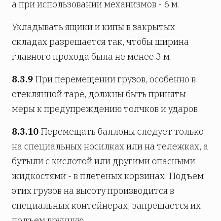
а при использовании механизмов - 6 м.
Укладывать ящики и кипы в закрытых
складах разрешается так, чтобы ширина
главного прохода была не менее 3 м.
8.3.9
При перемещении грузов, особенно в
стеклянной таре, должны быть приняты
меры к предупреждению толчков и ударов.
8.3.10
Перемещать баллоны следует только
на специальных носилках или на тележках, а
бутыли с кислотой или другими опасными
жидкостями - в плетеных корзинах. Подъем
этих грузов на высоту производится в
специальных контейнерах; запрещается их
подъем вручную.