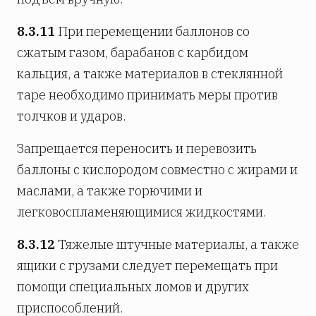
8.3.11
При перемещении баллонов со
сжатым газом, барабанов с карбидом
кальция, а также материалов в стеклянной
таре необходимо принимать меры против
толчков и ударов.
Запрещается переносить и перевозить
баллоны с кислородом совместно с жирами и
маслами, а также горючими и
легковоспламеняющимися жидкостями.
8.3.12
Тяжелые штучные материалы, а также
ящики с грузами следует перемещать при
помощи специальных ломов и других
приспособлений.