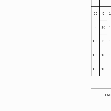
80
8
1
80
1
10
100
1
8
100
1
10
120
1
10
ТА