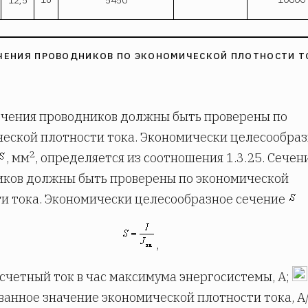
ЧЕНИЯ ПРОВОДНИКОВ ПО ЭКОНОМИЧЕСКОЙ ПЛОТНОСТИ Т
Сечения проводников должны быть проверены по
еской плотности тока. Экономически целесообра
2
, мм
, определяется из соотношения 1.3.25. Сечен
ков должны быть проверены по экономической
и тока. Экономически целесообразное сечение
,
асчетный ток в час максимума энергосистемы, А;
анное значение экономической плотности тока, А