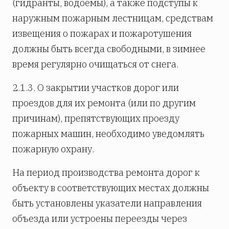
(гидранты, водоемы), а также подступы к
наружным пожарным лестницам, средствам
извещения о пожарах и пожаротушения
должны быть всегда свободными, в зимнее
время регулярно очищаться от снега.
2.1.3. О закрытии участков дорог или
проездов для их ремонта (или по другим
причинам), препятствующих проезду
пожарных машин, необходимо уведомлять
пожарную охрану.
На период производства ремонта дорог к
объекту в соответствующих местах должны
быть установлены указатели направления
объезда или устроены переезды через