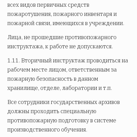
всех видов первичных средств
пожаротушения, пожарного инвентаря и
пожарной связи, имеющихся в учреждении.
Лица, не прошедшие противопожарного
инструктажа, к работе не допускаются.
1.11. Вторичный инструктаж проводиться на
рабочем месте лицом, ответственным за
пожарную безопасность в данном
хранилище, отделе, лаборатории и т.п.
Все сотрудники государственных архивов
должны проходить специальную
противопожарную подготовку в системе
производственного обучения.