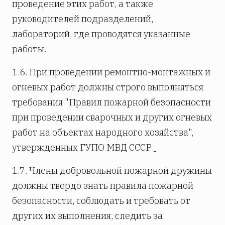
проведение этих работ, а также
руководителей подразделений,
лабораторий, где проводятся указанные
работы.
1.6. При проведении ремонтно-монтажных и
огневых работ должны строго выполняться
требования "Правил пожарной безопасности
при проведении сварочных и других огневых
работ на объектах народного хозяйства",
утвержденных ГУПО МВД СССР.
1.7. Члены добровольной пожарной дружины
должны твердо знать правила пожарной
безопасности, соблюдать и требовать от
других их выполнения, следить за