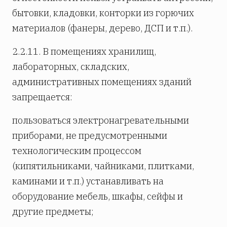
бытовки, кладовки, конторки из горючих
материалов (фанеры, дерево, ДСП и т.п.).
2.2.11. В помещениях хранилищ,
лабораторных, складских,
административных помещениях зданий
запрещается:
пользоваться электронагревательными
приборами, не предусмотренными
технологическим процессом
(кипятильниками, чайниками, плитками,
каминами и т.п.) устанавливать на
оборудование мебель, шкафы, сейфы и
другие предметы;