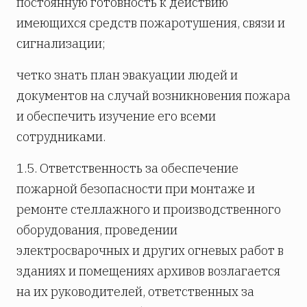
постоянную готовность к действию
имеющихся средств пожаротушения, связи и
сигнализации;
четко знать план эвакуации людей и
документов на случай возникновения пожара
и обеспечить изучение его всеми
сотрудниками.
1.5. Ответственность за обеспечение
пожарной безопасности при монтаже и
ремонте стеллажного и производственного
оборудования, проведении
электросварочных и других огневых работ в
зданиях и помещениях архивов возлагается
на их руководителей, ответственных за