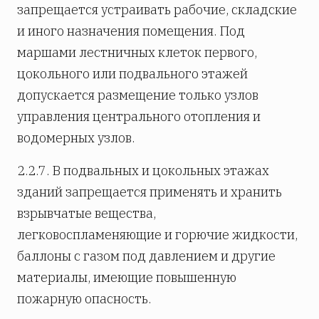
запрещается устраивать рабочие, складские
и иного назначения помещения. Под
маршами лестничных клеток первого,
цокольного или подвального этажей
допускается размещение только узлов
управления центрального отопления и
водомерных узлов.
2.2.7. В подвальных и цокольных этажах
зданий запрещается применять и хранить
взрывчатые вещества,
легковоспламеняющие и горючие жидкости,
баллоны с газом под давлением и другие
материалы, имеющие повышенную
пожарную опасность.