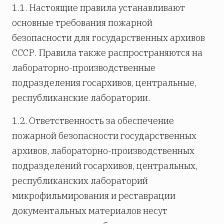
1.1. Настоящие правила устанавливают
основные требования пожарной
безопасности для государственных архивов
СССР. Правила также распространяются на
лабораторно-производственные
подразделения госархивов, центральные,
республиканские лаборатории.
1.2. Ответственность за обеспечение
пожарной безопасности государственных
архивов, лабораторно-производственных
подразделений госархивов, центральных,
республиканских лабораторий
микрофильмирования и реставрации
документальных материалов несут