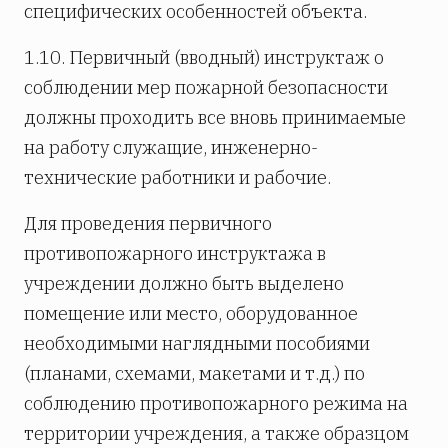
специфических особенностей объекта.
1.10. Первичный (вводный) инструктаж о
соблюдении мер пожарной безопасности
должны проходить все вновь принимаемые
на работу служащие, инженерно-
технические работники и рабочие.
Для проведения первичного
противопожарного инструктажа в
учреждении должно быть выделено
помещение или место, оборудованное
необходимыми наглядными пособиями
(планами, схемами, макетами и т.д.) по
соблюдению противопожарного режима на
территории учреждения, а также образцом