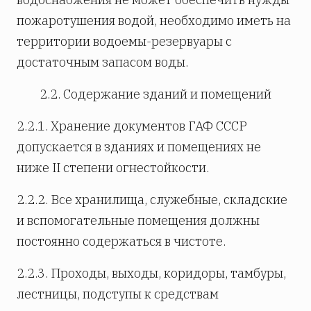
пожаротушения водой, необходимо иметь на
территории водоемы-резервуары с
достаточным запасом воды.
2.2. Содержание зданий и помещений
2.2.1. Хранение документов ГАФ СССР
допускается в зданиях и помещениях не
ниже II степени огнестойкости.
2.2.2. Все хранилища, служебные, складские
и вспомогательные помещения должны
постоянно содержаться в чистоте.
2.2.3. Проходы, выходы, коридоры, тамбуры,
лестницы, подступы к средствам