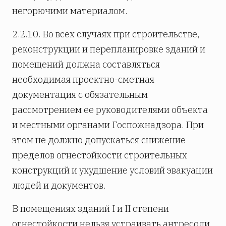
негорючими материалом.
2.2.10. Во всех случаях при строительстве,
реконструкции и перепланировке зданий и
помещений должна составляться
необходимая проектно-сметная
документация с обязательным
рассмотрением ее руководителями объекта
и местными органами Госпожнадзора. При
этом не должно допускаться снижение
пределов огнестойкости строительных
конструкций и ухудшение условий эвакуации
людей и документов.
В помещениях зданий I и II степени
огнестойкости нельзя устраивать антресоли,