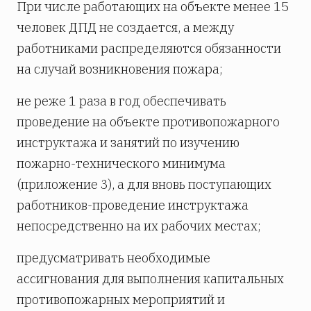
При числе работающих на объекте менее 15
человек ДПД не создается, а между
работниками распределяются обязанности
на случай возникновения пожара;
не реже 1 раза в год обеспечивать
проведение на объекте противопожарного
инструктажа и занятий по изучению
пожарно-технического минимума
(приложение 3), а для вновь поступающих
работников-проведение инструктажа
непосредственно на их рабочих местах;
предусматривать необходимые
ассигнования для выполнения капитальных
противопожарных мероприятий и