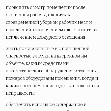
проводить осмотр помещений после
окончания работы; следить за
своевременной уборкой рабочих мест и
помещений, отключением электросети,за
исключением дежурного освещения;
знать пожароопасные и с повышенной
опасностью участки на вверенном им
объекте, какими средствами
автоматического обнаружения и тушения
пожаров оборудованы помещения, когда и
каким способом производится проверка их
исправности;
обеспечить исправное содержание и