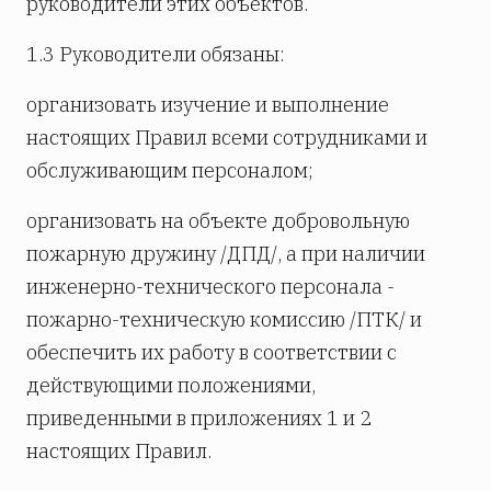
руководители этих объектов.
1.3 Руководители обязаны:
организовать изучение и выполнение
настоящих Правил всеми сотрудниками и
обслуживающим персоналом;
организовать на объекте добровольную
пожарную дружину /ДПД/, а при наличии
инженерно-технического персонала -
пожарно-техническую комиссию /ПТК/ и
обеспечить их работу в соответствии с
действующими положениями,
приведенными в приложениях 1 и 2
настоящих Правил.