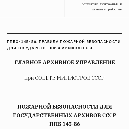
ремонтно-монтажным и
огневым работам
ППБО-145-86. ПРАВИЛА ПОЖАРНОЙ БЕЗОПАСНОСТИ
ДЛЯ ГОСУДАРСТВЕННЫХ АРХИВОВ СССР
ГЛАВНОЕ АРХИВНОЕ УПРАВЛЕНИЕ
при СОВЕТЕ МИНИСТРОВ СССР
ПОЖАРНОЙ БЕЗОПАСНОСТИ ДЛЯ
ГОСУДАРСТВЕННЫХ АРХИВОВ СССР
ППБ 145-86