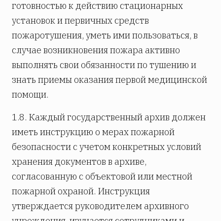
готовностью к действию стационарных
установок и первичных средств
пожаротушения, уметь ими пользоваться, в
случае возникновения пожара активно
выполнять свои обязанности по тушению и
знать приемы оказания первой медицинской
помощи.
1.8. Каждый государственный архив должен
иметь инструкцию о мерах пожарной
безопасности с учетом конкретных условий
хранения документов в архиве,
согласованную с объектовой или местной
пожарной охраной. Инструкция
утверждается руководителем архивного
учреждения, изучается сотрудниками и