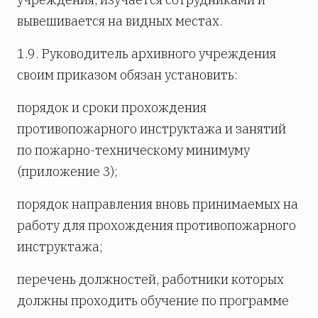
вывешивается на видных местах.
1.9. Руководитель архивного учреждения
своим приказом обязан установить:
порядок и сроки прохождения
противопожарного инструктажа и занятий
по пожарно-техническому минимуму
(приложение 3);
порядок направления вновь принимаемых на
работу для прохождения противопожарного
инструктажа;
перечень должностей, работники которых
должны проходить обучение по программе