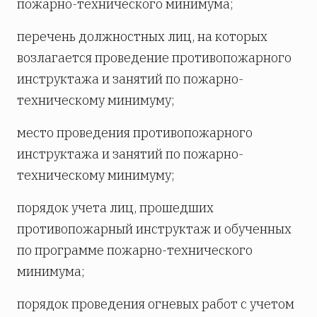
пожарно-технического минимума;
перечень должностных лиц, на которых
возлагается проведение противопожарного
инструктажа и занятий по пожарно-
техническому минимуму;
место проведения противопожарного
инструктажа и занятий по пожарно-
техническому минимуму;
порядок учета лиц, прошедших
противопожарный инструктаж и обученных
по программе пожарно-технического
минимума;
порядок проведения огневых работ с учетом