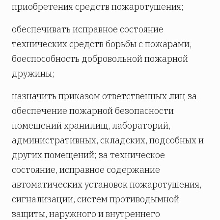
приобретения средств пожаротушения;
обеспечивать исправное состояние
технических средств борьбы с пожарами,
боеспособность добровольной пожарной
дружины;
назначить приказом ответственных лиц за
обеспечение пожарной безопасности
помещений хранилищ, лабораторий,
административных, складских, подсобных и
других помещений; за техническое
состояние, исправное содержание
автоматических установок пожаротушения,
сигнализации, систем противодымной
защиты, наружного и внутреннего