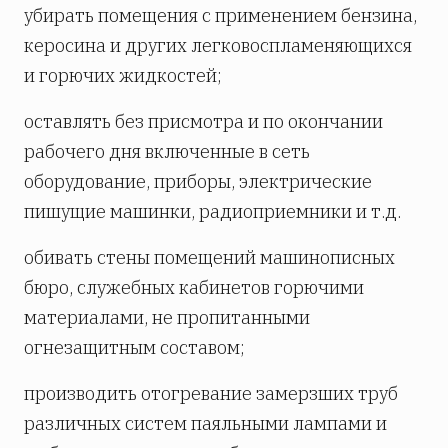
убирать помещения с применением бензина,
керосина и других легковоспламеняющихся
и горючих жидкостей;
оставлять без присмотра и по окончании
рабочего дня включенные в сеть
оборудование, приборы, электрические
пишущие машинки, радиоприемники и т.д.
обивать стены помещений машинописных
бюро, служебных кабинетов горючими
материалами, не пропитанными
огнезащитным составом;
производить отогревание замерзших труб
различных систем паяльными лампами и