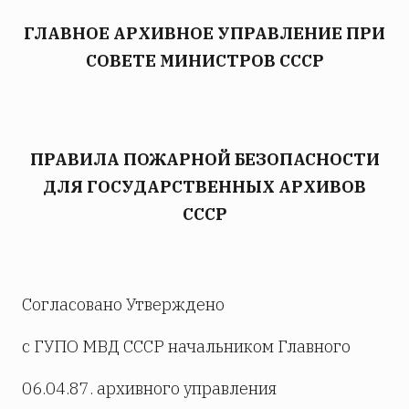
ГЛАВНОЕ АРХИВНОЕ УПРАВЛЕНИЕ ПРИ
СОВЕТЕ МИНИСТРОВ СССР
ПРАВИЛА ПОЖАРНОЙ БЕЗОПАСНОСТИ
ДЛЯ ГОСУДАРСТВЕННЫХ АРХИВОВ
СССР
Согласовано Утверждено
с ГУПО МВД СССР начальником Главного
06.04.87. архивного управления