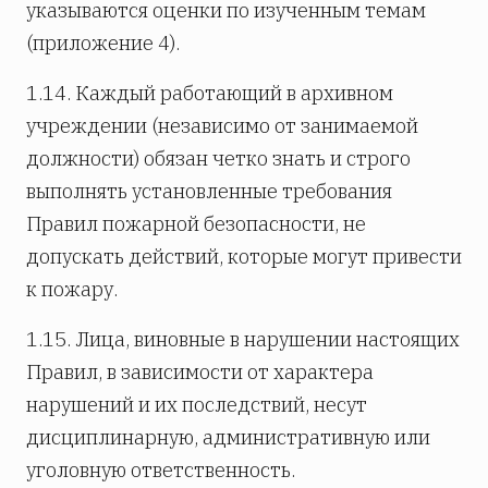
указываются оценки по изученным темам
(приложение 4).
1.14. Каждый работающий в архивном
учреждении (независимо от занимаемой
должности) обязан четко знать и строго
выполнять установленные требования
Правил пожарной безопасности, не
допускать действий, которые могут привести
к пожару.
1.15. Лица, виновные в нарушении настоящих
Правил, в зависимости от характера
нарушений и их последствий, несут
дисциплинарную, административную или
уголовную ответственность.