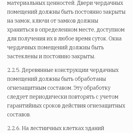
материальных ценностей. Двери чердачных
помещений должны быть постоянно закрыты
на замок, ключи от замков должны
храниться в определенном месте, доступном
для получения их в любое время суток. Окна
чердачных помещений должны быть
застеклены и постоянно закрыты.
2.2.5. Деревянные конструкции чердачных
помещений должны быть обработаны
огнезащитным составом. Эту обработку
следует периодически повторять с учетом
гарантийных сроков действия огнезащитных
составов.
2.2.6. На лестничных клетках зданий