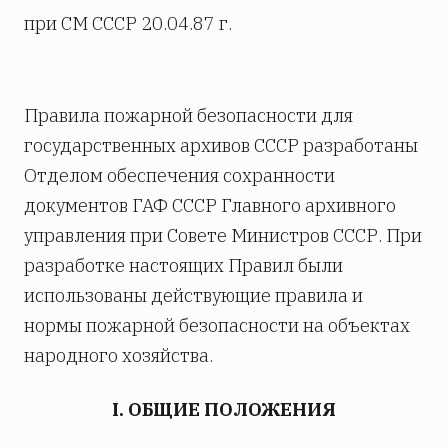
при СМ СССР 20.04.87 г.
Правила пожарной безопасности для
государственных архивов СССР разработаны
Отделом обеспечения сохранности
документов ГАФ СССР Главного архивного
управления при Совете Министров СССР. При
разработке настоящих Правил были
использованы действующие правила и
нормы пожарной безопасности на объектах
народного хозяйства.
I. ОБЩИЕ ПОЛОЖЕНИЯ