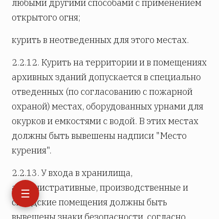
любыми другими способами с применением
открытого огня;
курить в неотведенных для этого местах.
2.2.12. Курить на территории и в помещениях
архивных зданий допускается в специально
отведенных (по согласованию с пожарной
охраной) местах, оборудованных урнами для
окурков и емкостями с водой. В этих местах
должны быть вывешены надписи "Место
курения".
2.2.13. У входа в хранилища,
административные, производственные и
☰
складские помещения должны быть
вывешены знаки безопасности, согласно