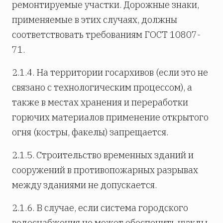
ремонтируемые участки. Дорожные знаки,
применяемые в этих случаях, должны
соответствовать требованиям ГОСТ 10807-
71.
2.1.4. На территории госархивов (если это не
связано с технологическим процессом), а
также в местах хранения и переработки
горючих материалов применение открытого
огня (костры, факелы) запрещается.
2.1.5. Строительство временных зданий и
сооружений в противопожарных разрывах
между зданиями не допускается.
2.1.6. В случае, если система городского
водоснабжения не может обеспечить нужды