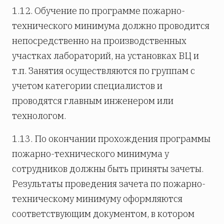
1.12. Обучение по программе пожарно-
технического минимума должно проводится
непосредственно на производственных
участках лабораторий, на установках ВЦ и
т.п. Занятия осуществляются по группам с
учетом категории специалистов и
проводятся главным инженером или
технологом.
1.13. По окончании прохождения программы
пожарно-технического минимума у
сотрудников должны быть приняты зачеты.
Результаты проведения зачета по пожарно-
техническому минимуму оформляются
соответствующим документом, в котором