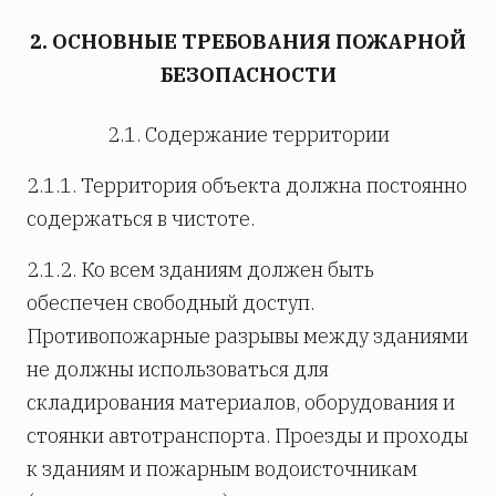
2. ОСНОВНЫЕ ТРЕБОВАНИЯ ПОЖАРНОЙ
БЕЗОПАСНОСТИ
2.1. Содержание территории
2.1.1. Территория объекта должна постоянно
содержаться в чистоте.
2.1.2. Ко всем зданиям должен быть
обеспечен свободный доступ.
Противопожарные разрывы между зданиями
не должны использоваться для
складирования материалов, оборудования и
стоянки автотранспорта. Проезды и проходы
к зданиям и пожарным водоисточникам