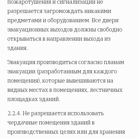
пожаротушения и сигнализации не
разрешается загромождать никакими
предметами и оборудованием. Все двери
эвакуационных выходов должны свободно
открываться в направлении выхода из
здания.
Эвакуация производиться согласно планам
эвакуации (разработанным для каждого
помещения), которые вывешиваются на
видных местах в помещениях, лестничных
площадках зданий.
2.2.4. Не разрешается использовать
чердачные помещения зданий в
производственных целях или для хранения