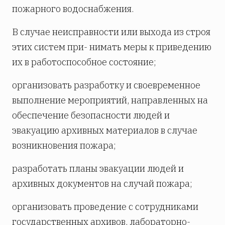
пожарного водоснабжения.
В случае неисправности или выхода из строя
этих систем при- нимать меры к приведению
их в работоспособное состояние;
организовать разработку и своевременное
выполнение мероприятий, направленных на
обеспечение безопасности людей и
эвакуацию архивных материалов в случае
возникновения пожара;
разработать планы эвакуации людей и
архивных документов на случай пожара;
организовать проведение с сотрудниками
государственных архивов, лабораторно-