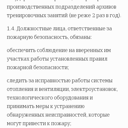
производственных подразделений архивов
тренировочных занятий (не реже 2 раз в год).
1.4. Должностные лица, ответственные за
пожарную безопасность, обязаны:
обеспечить соблюдение на вверенных им
участках работы установленных правил
пожарной безопасности;
следить за исправностью работы системы
отопления и вентиляции, электроустановок,
технологического оборудования и
принимать меры к устранению
обнаруженных неисправностей, которые
могут привести к пожару;