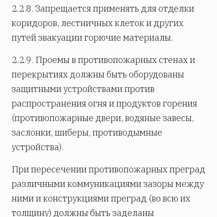
2.2.8. Запрещается применять для отделки
коридоров, лестничных клеток и других
путей эвакуации горючие материалы.
2.2.9. Проемы в противопожарных стенах и
перекрытиях должны быть оборудованы
защитными устройствами против
распространения огня и продуктов горения
(противопожарные двери, водяные завесы,
заслонки, шиберы, противодымные
устройства).
При пересечении противопожарных преград
различными коммуникациями зазоры между
ними и конструкциями преград (во всю их
толщину) должны быть заделаны