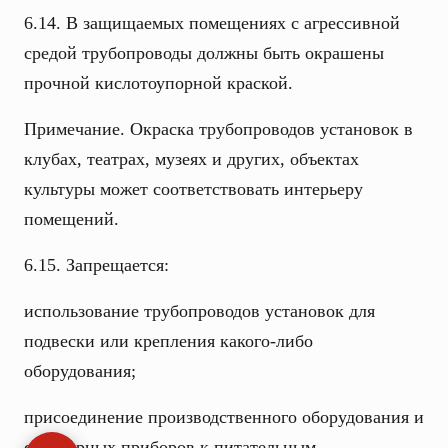
6.14. В защищаемых помещениях с агрессивной
средой трубопроводы должны быть окрашены
прочной кислотоупорной краской.
Примечание. Окраска трубопроводов установок в
клубах, театрах, музеях и других, объектах
культуры может соответствовать интерьеру
помещений.
6.15. Запрещается:
использование трубопроводов установок для
подвески или крепления какого-либо
оборудования;
присоединение производственного оборудования и
санитарных приборов к питательным