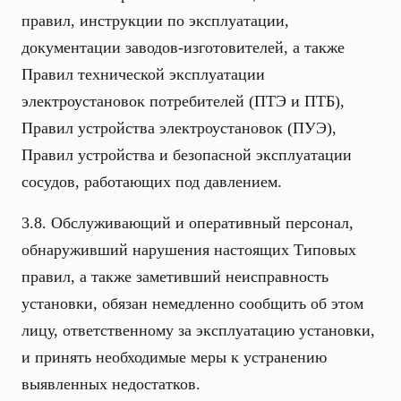
правил, инструкции по эксплуатации,
документации заводов-изготовителей, а также
Правил технической эксплуатации
электроустановок потребителей (ПТЭ и ПТБ),
Правил устройства электроустановок (ПУЭ),
Правил устройства и безопасной эксплуатации
сосудов, работающих под давлением.
3.8. Обслуживающий и оперативный персонал,
обнаруживший нарушения настоящих Типовых
правил, а также заметивший неисправность
установки, обязан немедленно сообщить об этом
лицу, ответственному за эксплуатацию установки,
и принять необходимые меры к устранению
выявленных недостатков.