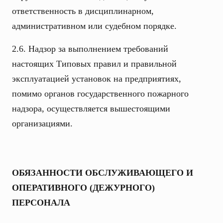
ответственность в дисциплинарном,
административном или судебном порядке.
2.6. Надзор за выполнением требований
настоящих Типовых правил и правильной
эксплуатацией установок на предприятиях,
помимо органов государственного пожарного
надзора, осуществляется вышестоящими
организациями.
ОБЯЗАННОСТИ ОБСЛУЖИВАЮЩЕГО И
ОПЕРАТИВНОГО (ДЕЖУРНОГО)
ПЕРСОНАЛА