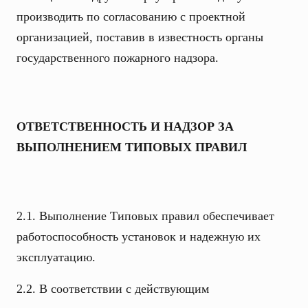
производить по согласованию с проектной
организацией, поставив в известность органы
государственного пожарного надзора.
ОТВЕТСТВЕННОСТЬ И НАДЗОР ЗА
ВЫПОЛНЕНИЕМ ТИПОВЫХ ПРАВИЛ
2.1. Выполнение Типовых правил обеспечивает
работоспособность установок и надежную их
эксплуатацию.
2.2. В соответствии с действующим