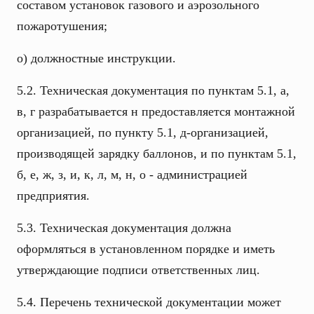
составом установок газового и аэрозольного
пожаротушения;
о) должностные инструкции.
5.2. Техническая документация по пунктам 5.1, а,
в, г разрабатывается н предоставляется монтажной
организацией, по пункту 5.1, д-организацией,
производящей зарядку баллонов, и по пунктам 5.1,
б, е, ж, з, и, к, л, м, н, о - администрацией
предприятия.
5.3. Техническая документация должна
оформляться в установленном порядке и иметь
утверждающие подписи ответственных лиц.
5.4. Перечень технической документации может