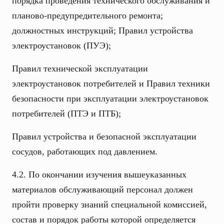
порядка проведения технического обслуживания и
планово-предупредительного ремонта;
должностных инструкций; Правил устройства
электроустановок (ПУЭ);
Правил технической эксплуатации
электроустановок потребителей и Правил техники
безопасности при эксплуатации электроустановок
потребителей (ПТЭ и ПТБ);
Правил устройства и безопасной эксплуатации
сосудов, работающих под давлением.
4.2. По окончании изучения вышеуказанных
материалов обслуживающий персонал должен
пройти проверку знаний специальной комиссией,
состав и порядок работы которой определяется