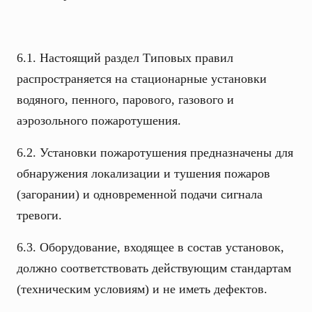
6.1. Настоящий раздел Типовых правил
распространяется на стационарные установки
водяного, пенного, парового, газового и
аэрозольного пожаротушения.
6.2. Установки пожаротушения предназначены для
обнаружения локализации и тушения пожаров
(загорании) и одновременной подачи сигнала
тревоги.
6.3. Оборудование, входящее в состав установок,
должно соответствовать действующим стандартам
(техническим условиям) и не иметь дефектов.