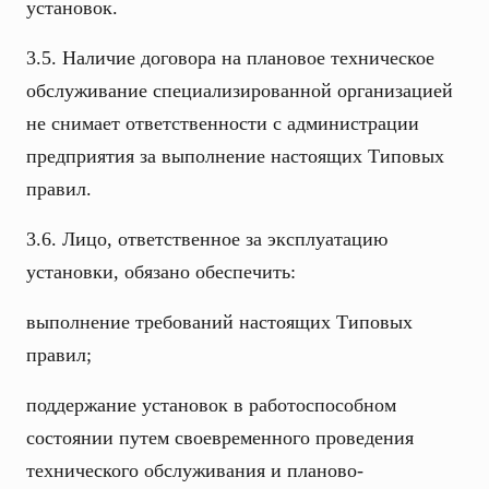
установок.
3.5. Наличие договора на плановое техническое
обслуживание специализированной организацией
не снимает ответственности с администрации
предприятия за выполнение настоящих Типовых
правил.
3.6. Лицо, ответственное за эксплуатацию
установки, обязано обеспечить:
выполнение требований настоящих Типовых
правил;
поддержание установок в работоспособном
состоянии путем своевременного проведения
технического обслуживания и планово-