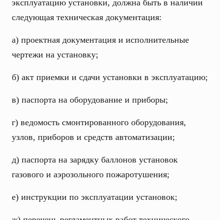
эксплуатацию установки, должна быть в наличии
следующая техническая документация:
а) проектная документация и исполнительные
чертежи на установку;
б) акт приемки и сдачи установки в эксплуатацию;
в) паспорта на оборудование и приборы;
г) ведомость смонтированного оборудования,
узлов, приборов и средств автоматизации;
д) паспорта на зарядку баллонов установок
газового и аэрозольного пожаротушения;
е) инструкции по эксплуатации установок;
ж) перечень регламентных работ технического