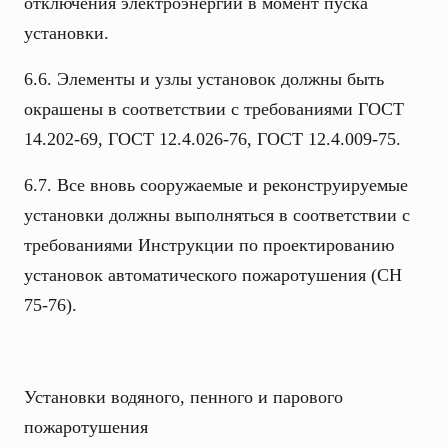
отключения электроэнергии в момент пуска
установки.
6.6. Элементы и узлы установок должны быть
окрашены в соответствии с требованиями ГОСТ
14.202-69, ГОСТ 12.4.026-76, ГОСТ 12.4.009-75.
6.7. Все вновь сооружаемые и реконструируемые
установки должны выполняться в соответствии с
требованиями Инструкции по проектированию
установок автоматического пожаротушения (СН
75-76).
Установки водяного, пенного и парового
пожаротушения