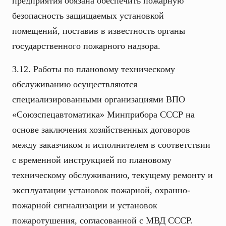
предприятия обязана обеспечить пожарную
безопасность защищаемых установкой
помещений, поставив в известность органы
государственного пожарного надзора.
3.12. Работы по плановому техническому
обслуживанию осуществляются
специализированными организациями ВПО
«Союзспецавтоматика» Минприбора СССР на
основе заключения хозяйственных договоров
между заказчиком и исполнителем в соответствии
с временной инструкцией по плановому
техническому обслуживанию, текущему ремонту и
эксплуатации установок пожарной, охранно-
пожарной сигнализации и установок
пожаротушения, согласованной с МВД СССР.