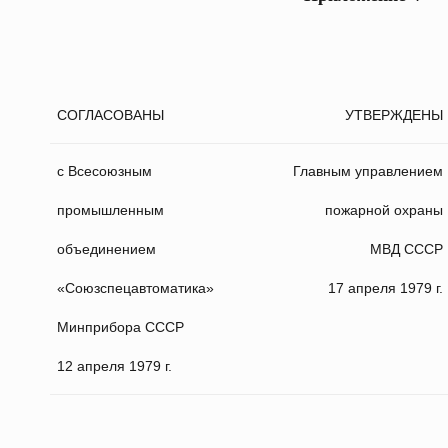
СОГЛАСОВАНЫ
УТВЕРЖДЕНЫ
с Всесоюзным
Главным управлением
промышленным
пожарной охраны
объединением
МВД СССР
«Союзспецавтоматика»
17 апреля 1979 г.
Минприбора СССР
12 апреля 1979 г.