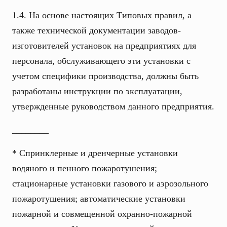
1.4. На основе настоящих Типовых правил, а
также технической документации заводов-
изготовителей установок на предприятиях для
персонала, обслуживающего эти установки с
учетом специфики производства, должны быть
разработаны инструкции по эксплуатации,
утвержденные руководством данного предприятия.
________
* Спринклерные и дренчерные установки
водяного и пенного пожаротушения;
стационарные установки газового и аэрозольного
пожаротушения; автоматические установки
пожарной и совмещенной охранно-пожарной