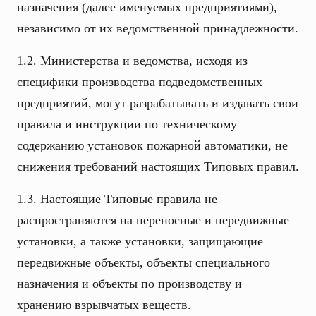
назначения (далее именуемых предприятиями),
независимо от их ведомственной принадлежности.
1.2. Министерства и ведомства, исходя из
специфики производства подведомственных
предприятий, могут разрабатывать и издавать свои
правила и инструкции по техническому
содержанию установок пожарной автоматики, не
снижения требований настоящих Типовых правил.
1.3. Настоящие Типовые правила не
распространяются на переносные и передвижные
установки, а также установки, защищающие
передвижные объекты, объекты специального
назначения и объекты по производству и
хранению взрывчатых веществ.