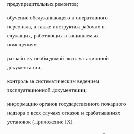
предупредительных ремонтов;
обучение обслуживающего и оперативного
персонала, а также инструктаж рабочих и
служащих, работающих в защищаемых
помещениях;
разработку необходимой эксплуатационной
документации;
контроль за систематическим ведением
эксплуатационной документации;
информацию органов государственного пожарного
надзора о всех случаях отказов и срабатываниях
установок (Приложение IX).