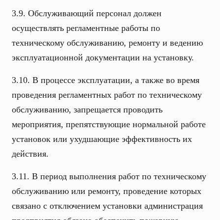
3.9. Обслуживающий персонал должен
осуществлять регламентные работы по
техническому обслуживанию, ремонту и ведению
эксплуатационной документации на установку.
3.10. В процессе эксплуатации, а также во время
проведения регламентных работ по техническому
обслуживанию, запрещается проводить
мероприятия, препятствующие нормальной работе
установок или ухудшающие эффективность их
действия.
3.11. В период выполнения работ по техническому
обслуживанию или ремонту, проведение которых
связано с отключением установки администрация