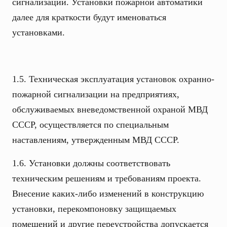
сигнализации. Установки пожарной автоматики
далее для краткости будут именоваться
установками.
1.5. Техническая эксплуатация установок охранно-
пожарной сигнализации на предприятиях,
обслуживаемых вневедомственной охраной МВД
СССР, осуществляется по специальным
наставлениям, утвержденным МВД СССР.
1.6. Установки должны соответствовать
техническим решениям и требованиям проекта.
Внесение каких-либо изменений в конструкцию
установки, перекомпоновку защищаемых
помещений и другие переустройства допускается