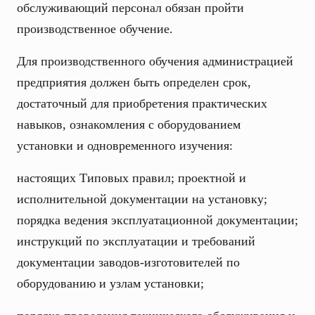
обслуживающий персонал обязан пройти
производственное обучение.
Для производственного обучения администрацией
предприятия должен быть определен срок,
достаточный для приобретения практических
навыков, ознакомления с оборудованием
установки и одновременного изучения:
настоящих Типовых правил; проектной и
исполнительной документации на установку;
порядка ведения эксплуатационной документации;
инструкций по эксплуатации и требований
документации заводов-изготовителей по
оборудованию и узлам установки;