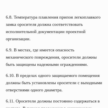
6.8. Температура плавления припоя легкоплавкого
замка оросителя должна соответствовать
исполнительной документации проектной
организации.
6.9. В местах, где имеется опасность
механического повреждения, оросители должны
быть защищены надежными ограждениями.
6.10. В пределах одного защищаемого помещения
должны быть установлены оросители с выходными
отверстиями одного диаметра.
6.11. Оросители должны постоянно содержаться в