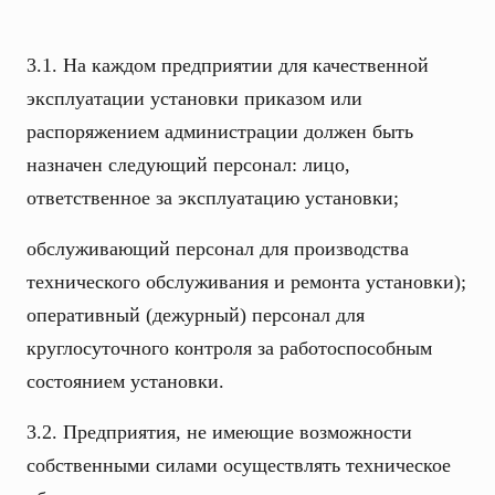
3.1. На каждом предприятии для качественной
эксплуатации установки приказом или
распоряжением администрации должен быть
назначен следующий персонал: лицо,
ответственное за эксплуатацию установки;
обслуживающий персонал для производства
технического обслуживания и ремонта установки);
оперативный (дежурный) персонал для
круглосуточного контроля за работоспособным
состоянием установки.
3.2. Предприятия, не имеющие возможности
собственными силами осуществлять техническое