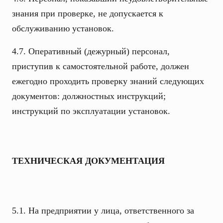
знания при проверке, не допускается к
обслуживанию установок.
4.7. Оперативный (дежурный) персонал,
приступив к самостоятельной работе, должен
ежегодно проходить проверку знаний следующих
документов: должностных инструкций;
инструкций по эксплуатации установок.
ТЕХНИЧЕСКАЯ ДОКУМЕНТАЦИЯ
5.1. На предприятии у лица, ответственного за