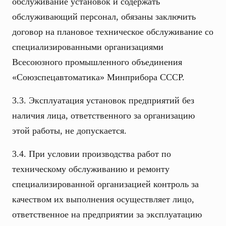
обслуживание установок и содержать
обслуживающий персонал, обязаны заключить
договор на плановое техническое обслуживание со
специализированными организациями
Всесоюзного промышленного объединения
«Союзспецавтоматика» Минприбора СССР.
3.3. Эксплуатация установок предприятий без
наличия лица, ответственного за организацию
этой работы, не допускается.
3.4. При условии производства работ по
техническому обслуживанию и ремонту
специализированной организацией контроль за
качеством их выполнения осуществляет лицо,
ответственное на предприятии за эксплуатацию