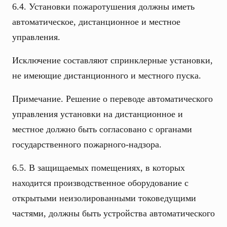
6.4. Установки пожаротушения должны иметь
автоматическое, дистанционное и местное
управления.
Исключение составляют спринклерные установки,
не имеющие дистанционного и местного пуска.
Примечание. Решение о переводе автоматического
управления установки на дистанционное и
местное должно быть согласовано с органами
государственного пожарного-надзора.
6.5. В защищаемых помещениях, в которых
находится производственное оборудование с
открытыми неизолированными токоведущими
частями, должны быть устройства автоматического