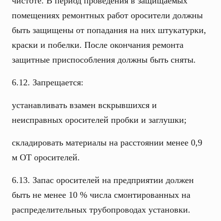
чистоте. В период проведения в защищаемых
помещениях ремонтных работ оросители должны
быть защищены от попадания на них штукатурки,
краски и побелки. После окончания ремонта
защитные приспособления должны быть сняты.
6.12. Запрещается:
устанавливать взамен вскрывшихся и
неисправных оросителей пробки и заглушки;
складировать материалы на расстоянии менее 0,9
м ОТ оросителей.
6.13. Запас оросителей на предприятии должен
быть не менее 10 % числа смонтированных на
распределительных трубопроводах установки.