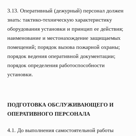
3.13. Оперативный (дежурный) персонал должен
знать: тактико-техническую характеристику
оборудования установки и принцип ее действия;
наименование и местонахождение защищаемых
помещений; порядок вызова пожарной охраны;
порядок ведения оперативной документации;
порядок определения работоспособности
установки.
ПОДГОТОВКА ОБСЛУЖИВАЮЩЕГО И
ОПЕРАТИВНОГО ПЕРСОНАЛА
4.1. До выполнения самостоятельной работы