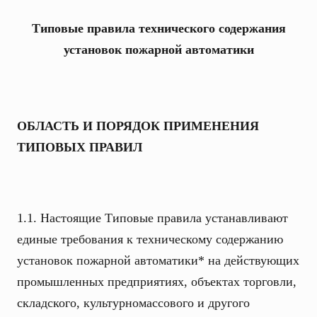
Типовые правила технического содержания
установок пожарной автоматики
ОБЛАСТЬ И ПОРЯДОК ПРИМЕНЕНИЯ
ТИПОВЫХ ПРАВИЛ
1.1. Настоящие Типовые правила устанавливают
единые требования к техническому содержанию
установок пожарной автоматики* на действующих
промышленных предприятиях, объектах торговли,
складского, культурномассового и другого