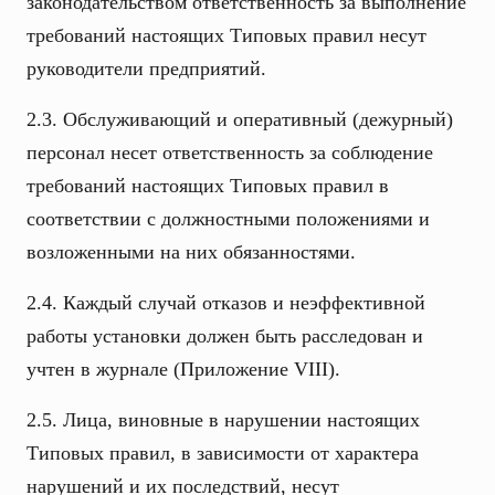
законодательством ответственность за выполнение
требований настоящих Типовых правил несут
руководители предприятий.
2.3. Обслуживающий и оперативный (дежурный)
персонал несет ответственность за соблюдение
требований настоящих Типовых правил в
соответствии с должностными положениями и
возложенными на них обязанностями.
2.4. Каждый случай отказов и неэффективной
работы установки должен быть расследован и
учтен в журнале (Приложение VIII).
2.5. Лица, виновные в нарушении настоящих
Типовых правил, в зависимости от характера
нарушений и их последствий, несут