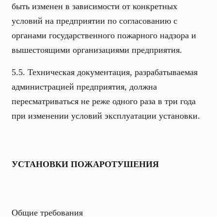
быть изменен в зависимости от конкретных
условий на предприятии по согласованию с
органами государственного пожарного надзора и
вышестоящими организациями предприятия.
5.5. Техническая документация, разрабатываемая
администрацией предприятия, должна
пересматриваться не реже одного раза в три года
при изменении условий эксплуатации установки.
УСТАНОВКИ ПОЖАРОТУШЕНИЯ
Общие требования