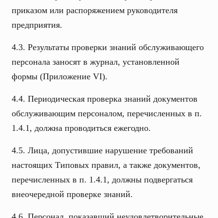
приказом или распоряжением руководителя
предприятия.
4.3. Результаты проверки знаний обслуживающего
персонала заносят в журнал, установленной
формы (Приложение VI).
4.4. Периодическая проверка знаний документов
обслуживающим персоналом, перечисленных в п.
1.4.1, должна проводиться ежегодно.
4.5. Лица, допустившие нарушение требований
настоящих Типовых правил, а также документов,
перечисленных в п. 1.4.1, должны подвергаться
внеочередной проверке знаний.
4.6. Персонал, показавший неудовлетворительные