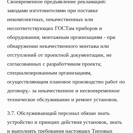
Своевременное предъявление рекламаций:
заводами изготовителями при поставке
некомплектных, некачественных или
несоответствующих ГОСТам приборов и
оборудования; монтажным организациям - при
обнаружении некачественного монтажа или
отступлений от проектной документации, не
согласованных с разработчиком проекта;
специализированным организациям,
осуществляющим плановое производство работ по
договору,- за некачественное и несвоевременное
техническое обслуживание и ремонт установок.
3.7. Обслуживающий персонал обязан знать
устройство и принцип действия установок, знать
и выполнять требования настоящих Типовых