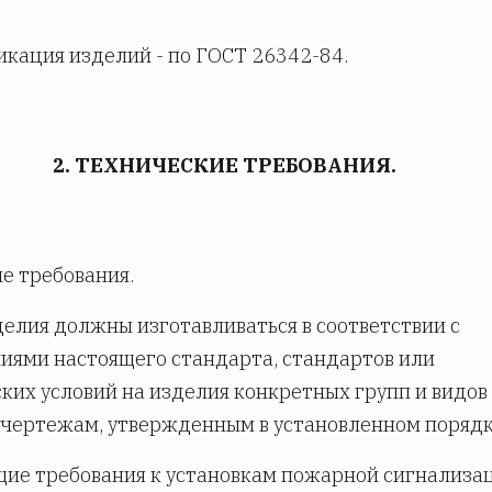
кация изделий - по ГОСТ 26342-84.
2. ТЕХНИЧЕСКИЕ ТРЕБОВАНИЯ.
ие требования.
зделия должны изготавливаться в соответствии с
иями настоящего стандарта, стандартов или
ких условий на изделия конкретных групп и видов
чертежам, утвержденным в установленном порядк
бщие требования к установкам пожарной сигнализац