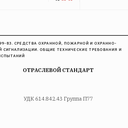
099-83. СРЕДСТВА ОХРАННОЙ, ПОЖАРНОЙ И ОХРАННО-
 СИГНАЛИЗАЦИИ. ОБЩИЕ ТЕХНИЧЕСКИЕ ТРЕБОВАНИЯ И
ИСПЫТАНИЙ
ОТРАСЛЕВОЙ СТАНДАРТ
УДК 614.842.43 Группа П77