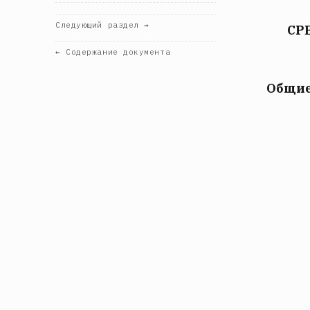
Следующий раздел →
СР
← Содержание документа
Общие