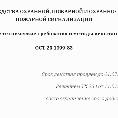
ЕДСТВА ОХРАННОЙ, ПОЖАРНОЙ И ОХРАННО-
ПОЖАРНОЙ СИГНАЛИЗАЦИИ
 технические требования и методы испыта
ОСТ 25 1099-83
Срок действия продлен до 01.07.
Решением ТК 234 от 11.01.
снято ограничение срока дейс