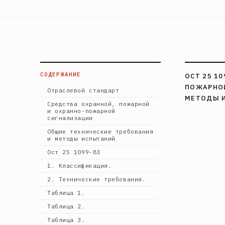
СОДЕРЖАНИЕ
ОСТ 25 1
ПОЖАРНОЙ
Отраслевой стандарт
МЕТОДЫ 
Средства охранной, пожарной
и охранно-пожарной
сигнализации
Общие технические требования
и методы испытаний
Ост 25 1099-83
1. Классификация.
2. Технические требования.
Таблица 1.
Таблица 2.
Таблица 3.