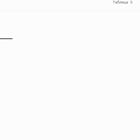
Таблица 5