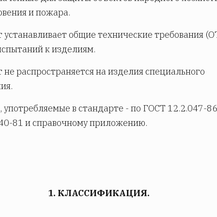
вения и пожара.
 устанавливает общие технические требования (О
спытаний к изделиям.
 не распространяется на изделия специального
ия.
 употребляемые в стандарте - по ГОСТ 12.2.047-86
40-81 и справочному приложению.
1. КЛАССИФИКАЦИЯ.