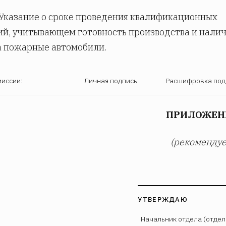
 Указание о сроке проведения квалификационных
й, учитывающем готовность производства и нали
а пожарные автомобили.
миссии:
Личная подпись
Расшифровка под
ПРИЛОЖЕН
(рекомендуе
УТВЕРЖДАЮ
Начальник отдела (отдел