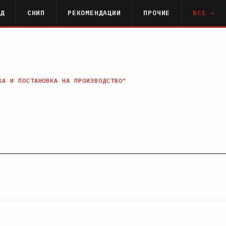
РД
СНИП
РЕКОМЕНДАЦИИ
ПРОЧИЕ
ВСЕ →
КА И ПОСТАНОВКА НА ПРОИЗВОДСТВО"