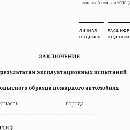
пожарной техники УГПС (
ЛИЧНАЯ
РАСШИФР
ПОДПИСЬ
ПОДПИСИ
ЗАКЛЮЧЕНИЕ
 результатам эксплуатационных испытаний
опытного образца пожарного автомобиля
 часть________________ города
________________________________
ГПС)