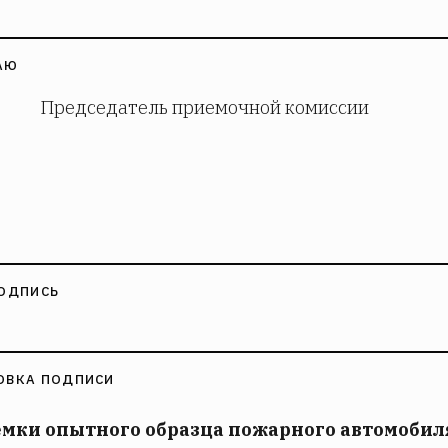
АЮ
Председатель приемочной комиссии
ОДПИСЬ
ОВКА ПОДПИСИ
мки опытного образца пожарного автомобил