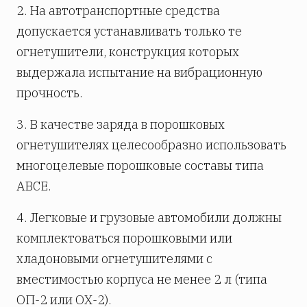
2. На автотранспортные средства
допускается устанавливать только те
огнетушители, конструкция которых
выдержала испытание на вибрационную
прочность.
3. В качестве заряда в порошковых
огнетушителях целесообразно использовать
многоцелевые порошковые составы типа
АВСЕ.
4. Легковые и грузовые автомобили должны
комплектоваться порошковыми или
хладоновыми огнетушителями с
вместимостью корпуса не менее 2 л (типа
ОП-2 или ОХ-2).