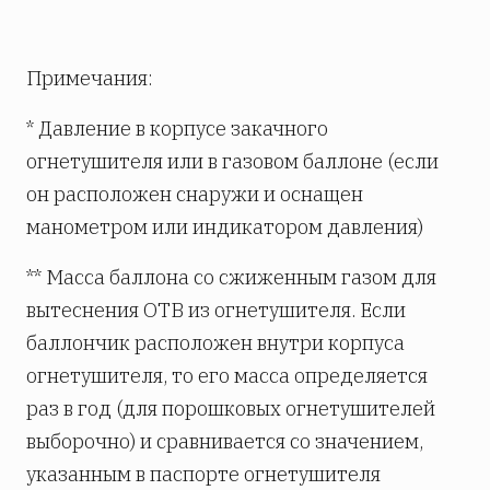
Примечания:
* Давление в корпусе закачного
огнетушителя или в газовом баллоне (если
он расположен снаружи и оснащен
манометром или индикатором давления)
** Масса баллона со сжиженным газом для
вытеснения ОТВ из огнетушителя. Если
баллончик расположен внутри корпуса
огнетушителя, то его масса определяется
раз в год (для порошковых огнетушителей
выборочно) и сравнивается со значением,
указанным в паспорте огнетушителя