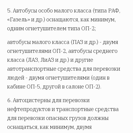
5. Автобусы особо малого класса (типа РАФ,
«Газель» и др.) оснащаются, как минимум,
одним огнетушителем типа ОП-2;
автобусы малого класса (ПАЗ и др.) - двумя
огнетушителями ОП-2, автобусы среднего
класса (ЛАЗ, ЛиАЗ и др.) и другие
автотранспортные средства для перевозки
людей - двумя огнетушителями (один в
кабине ОП-5, другой в салоне ОП-2).
6. Автоцистерны для перевозки
нефтепродуктов и транспортные средства
для перевозки опасных грузов должны
оснащаться, как минимум, двумя