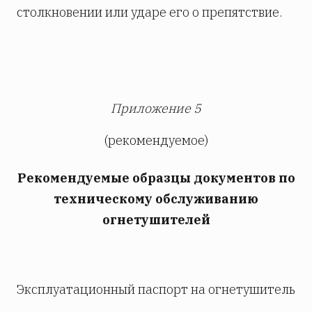
столкновении или ударе его о препятствие.
Приложение 5
(рекомендуемое)
Рекомендуемые образцы документов по
техническому обслуживанию
огнетушителей
Эксплуатационный паспорт на огнетушитель