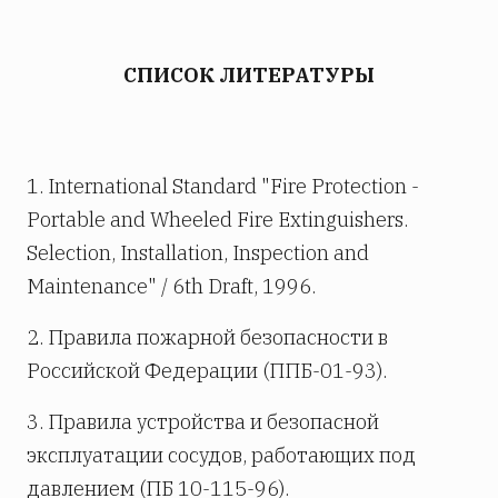
СПИСОК ЛИТЕРАТУРЫ
1. International Standard "Fire Protection -
Portable and Wheeled Fire Extinguishers.
Selection, Installation, Inspection and
Maintenance" / 6th Draft, 1996.
2. Правила пожарной безопасности в
Российской Федерации (ППБ-01-93).
3. Правила устройства и безопасной
эксплуатации сосудов, работающих под
давлением (ПБ 10-115-96).