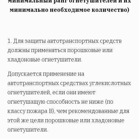
минимальный ранг огнетушителей и их
минимально необходимое количество)
1. Для защиты автотранспортных средств
должны применяться порошковые или
хладоновые огнетушители.
Допускается применение на
автотранспортных средствах углекислотных
огнетушителей, если они имеют
огнетушащую способность не ниже (по
классу пожара В), чем рекомендованные для
этой же цели порошковые или хладоновые
огнетушители.