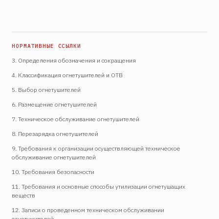
3. Определения обозначения и сокращения
4. Классификация огнетушителей и ОТВ
5. Выбор огнетушителей
6. Размещение огнетушителей
7. Техническое обслуживание огнетушителей
8. Перезарядка огнетушителей
9. Требования к организации осуществляющей техническое
обслуживание огнетушителей
10. Требования безопасности
11. Требования и основные способы утилизации огнетушащих
веществ
12. Записи о проведенном техническом обслуживании
огнетушителей