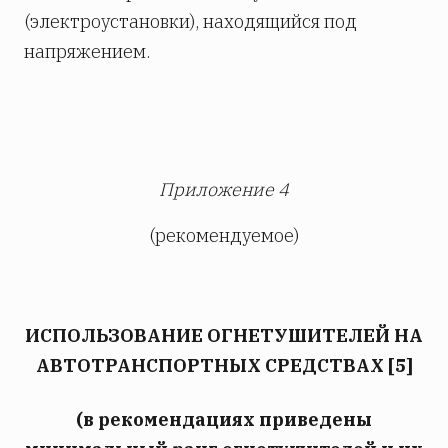
(электроустановки), находящийся под
напряжением.
Приложение 4
(рекомендуемое)
ИСПОЛЬЗОВАНИЕ ОГНЕТУШИТЕЛЕЙ НА
АВТОТРАНСПОРТНЫХ СРЕДСТВАХ [5]
(в рекомендациях приведены