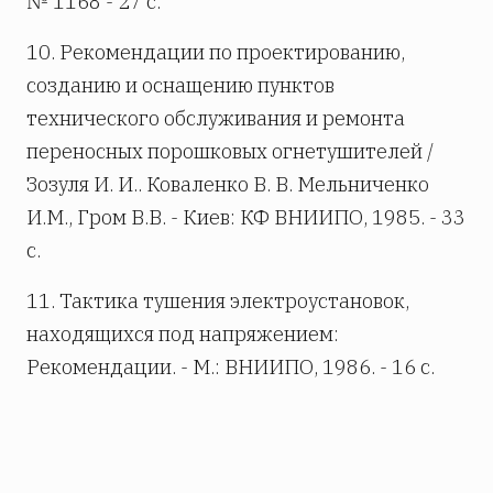
№ 1168 - 27 с.
10. Рекомендации по проектированию,
созданию и оснащению пунктов
технического обслуживания и ремонта
переносных порошковых огнетушителей /
Зозуля И. И.. Коваленко В. В. Мельниченко
И.М., Гром В.В. - Киев: КФ ВНИИПО, 1985. - 33
с.
11. Тактика тушения электроустановок,
находящихся под напряжением:
Рекомендации. - М.: ВНИИПО, 1986. - 16 с.