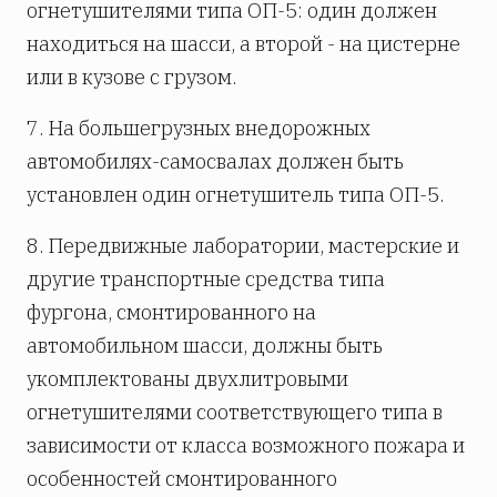
огнетушителями типа ОП-5: один должен
находиться на шасси, а второй - на цистерне
или в кузове с грузом.
7. На большегрузных внедорожных
автомобилях-самосвалах должен быть
установлен один огнетушитель типа ОП-5.
8. Передвижные лаборатории, мастерские и
другие транспортные средства типа
фургона, смонтированного на
автомобильном шасси, должны быть
укомплектованы двухлитровыми
огнетушителями соответствующего типа в
зависимости от класса возможного пожара и
особенностей смонтированного