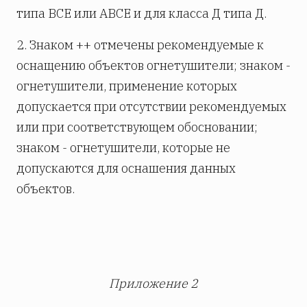
типа ВСЕ или АВСЕ и для класса Д типа Д.
2. Знаком ++ отмечены рекомендуемые к
оснащению объектов огнетушители; знаком -
огнетушители, применение которых
допускается при отсутствии рекомендуемых
или при соответствующем обосновании;
знаком - огнетушители, которые не
допускаются для оснашения данных
объектов.
Приложение 2