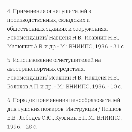
4. Применение огнетушителей в
производственных, складских и
общественных зданиях и сооружениях:
Рекомендации/ Навценя Н.В., Исавнин Н.В.,
Матюшин А В. и др - М.: ВНИИПО, 1986. - 31 с.
5. Использование огнетушителей на
автотранспортных средствах:
Рекомендации/ Исавнин Н.В., Навценя Н.В.,
Болохов А П. и др. - М.: ВНИИПО, 1986. - 10 с.
6. Порядок применения пенообразователей
для тушения пожаров: Инструкция / Пешков
В.В., Лебедев С.Ю., Кузьмин В.П М.: ВНИИПО,
1996. - 28 с.