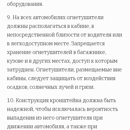
оборудования.
9. На всех автомобилях огнетушители
должны располагаться в кабине, в
непосредственной близости от водителя или
в легкодоступном месте. Запрещается
хранение огнетушителей в багажнике,
кузове и в других местах, доступ к которым
затруднен. Огнетушители, размещаемые вне
кабины, следует защищать от воздействия
осадков, солнечных лучей и грязи.
10. Конструкция кронштейна должна быть
надежной, чтобы исключалась вероятность
выпадения из него огнетушителя при
движении автомобиля, а также при