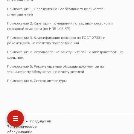
Приложение 1. Определение необходимого количества
огнетушителей
Приложение 2. Категории помещений по взрыво-пожарной и
пожарной опасности (по НПБ 105-97)
Приложение 3. Классификация пожаров по ГОСТ 27331 и
рекомендуемые средства пожаротушения
Приложение 4. Использование огнетушителей на автотранспортных
средствах
Приложение 5. Рекомендуемые образцы документов по
техническому обслуживанию огнетушителей
Приложение 6. Список литературы
☰
Раздел 2 ← предыдущий
7. Техническое
обслуживание