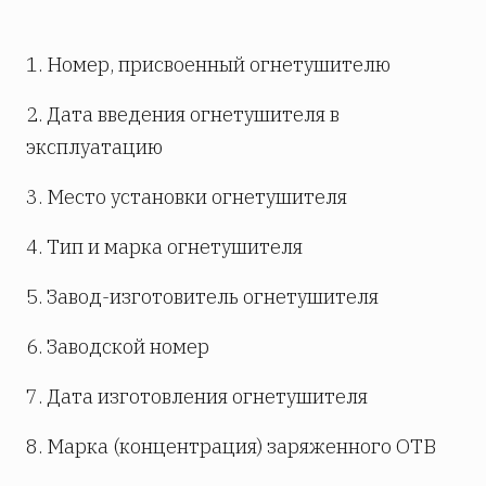
1. Номер, присвоенный огнетушителю
2. Дата введения огнетушителя в
эксплуатацию
3. Место установки огнетушителя
4. Тип и марка огнетушителя
5. Завод-изготовитель огнетушителя
6. Заводской номер
7. Дата изготовления огнетушителя
8. Марка (концентрация) заряженного ОТВ