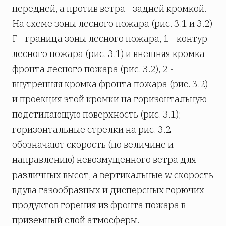
передней, а против ветра - задней кромкой.
На схеме зоны лесного пожара (рис. 3.1 и 3.2)
Г - граница зоны лесного пожара, 1 - контур
лесного пожара (рис. 3.1) и внешняя кромка
фронта лесного пожара (рис. 3.2), 2 -
внутренняя кромка фронта пожара (рис. 3.2)
и проекция этой кромки на горизонтальную
подстилающую поверхность (рис. 3.1);
горизонтальные стрелки на рис. 3.2
обозначают скорость (по величине и
направлению) невозмущенного ветра для
различных высот, а вертикальные w скорость
вдува газообразных и дисперсных горючих
продуктов горения из фронта пожара в
приземный слой атмосферы.