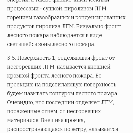
процессами - сушкой, пиролизом ЛГМ,
горением газообразных и конденсированных
продуктов пиролиза ЛГМ. Визуально фронт
лесного пожара наблюдается в виде
светящейся зоны лесного пожара.
3.5. Поверхность 1, отделяющая фронт от
несгоревших ЛГМ, называется внешней
кромкой фронта лесного пожара. Ее
проекцию на подстилающую поверхность
будем называть контуром лесного пожара.
Очевидно, что последний отделяет ЛГМ,
пораженные огнем, от несгоревших
материалов. Внешняя кромка,
распространяющаяся по ветру, называется