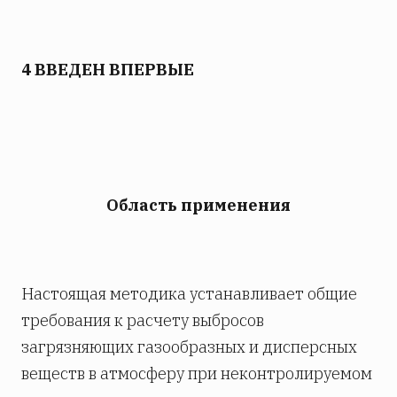
4 ВВЕДЕН ВПЕРВЫЕ
Область применения
Настоящая методика устанавливает общие
требования к расчету выбросов
загрязняющих газообразных и дисперсных
веществ в атмосферу при неконтролируемом