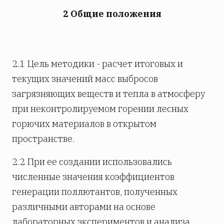
2 Общие положения
2.1 Цель методики - расчет итоговых и
текущих значений масс выбросов
загрязняющих веществ и тепла в атмосферу
при неконтролируемом горении лесных
горючих материалов в открытом
пространстве.
2.2 При ее создании использовались
численные значения коэффициентов
генерации поллютантов, полученных
различными авторами на основе
лабораторных экспериментов и анализа