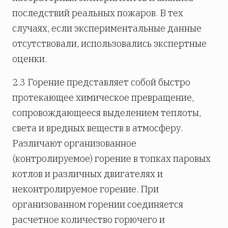
последствий реальных пожаров. В тех
случаях, если экспериментальные данные
отсутствовали, использовались экспертные
оценки.
2.3 Горение представляет собой быстро
протекающее химическое превращение,
сопровождающееся выделением теплоты,
света и вредных веществ в атмосферу.
Различают организованное
(контролируемое) горение в топках паровых
котлов и различных двигателях и
неконтролируемое горение. При
организованном горении соединяется
расчетное количество горючего и