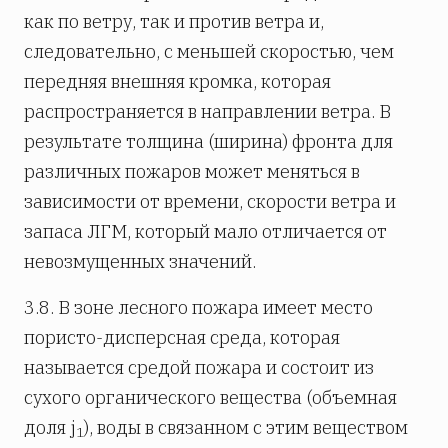
как по ветру, так и против ветра и,
следовательно, с меньшей скоростью, чем
передняя внешняя кромка, которая
распространяется в направлении ветра. В
результате толщина (ширина) фронта для
различных пожаров может меняться в
зависимости от времени, скорости ветра и
запаса ЛГМ, который мало отличается от
невозмущенных значений.
3.8. В зоне лесного пожара имеет место
пористо-дисперсная среда, которая
называется средой пожара и состоит из
сухого органического вещества (объемная
доля j
), воды в связанном с этим веществом
1