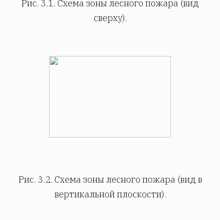
Рис. 3.1. Схема зоны лесного пожара (вид
сверху).
Рис. 3.2. Схема зоны лесного пожара (вид в
вертикальной плоскости).