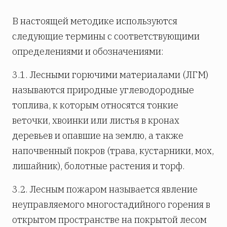
В настоящей методике используются
следующие термины с соответствующими
определениями и обозначениями:
3.1. Лесными горючими материалами (ЛГМ)
называются природные углеводородные
топлива, к которым относятся тонкие
веточки, хвоинки или листья в кронах
деревьев и опавшие на землю, а также
напочвенный покров (трава, кустарники, мох,
лишайник), болотные растения и торф.
3.2. Лесным пожаром называется явление
неуправляемого многостадийного горения в
открытом пространстве на покрытой лесом