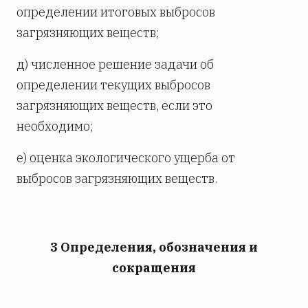
определении итоговых выбросов
загрязняющих веществ;
д) численное решение задачи об
определении текущих выбросов
загрязняющих веществ, если это
необходимо;
е) оценка экологического ущерба от
выбросов загрязняющих веществ.
3 Определения, обозначения и
сокращения