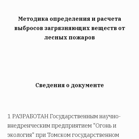
Методика определения и расчета
выбросов загрязняющих веществ от
лесных пожаров
Сведения о документе
1 РАЗРАБОТАН Государственным научно-
внедренческим предприятием "Огонь и
экология" при Томском государственном