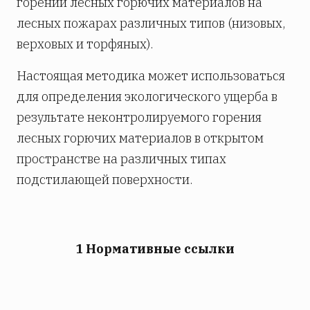
горении лесных горючих материалов на
лесных пожарах различных типов (низовых,
верховых и торфяных).
Настоящая методика может использоваться
для определения экологического ущерба в
результате неконтролируемого горения
лесных горючих материалов в открытом
пространстве на различных типах
подстилающей поверхности.
1 Нормативные ссылки