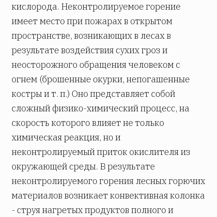
кислорода. Неконтролируемое горение
имеет место при пожарах в открытом
пространстве, возникающих в лесах в
результате воздействия сухих гроз и
неосторожного обращения человеком с
огнем (брошенные окурки, непогашенные
костры и т. п.) Оно представляет собой
сложный физико-химический процесс, на
скорость которого влияет не только
химическая реакция, но и
неконтролируемый приток окислителя из
окружающей среды. В результате
неконтролируемого горения лесных горючих
материалов возникает конвективная колонка
- струя нагретых продуктов полного и