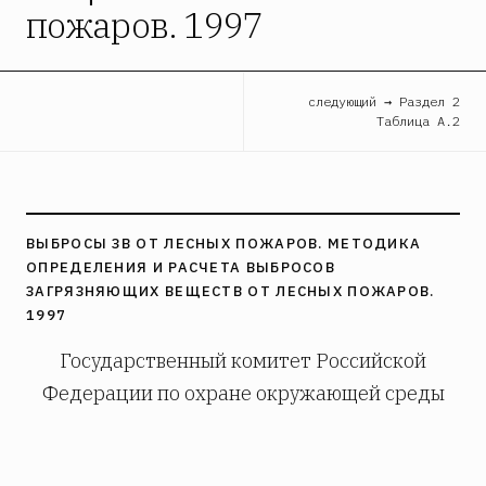
пожаров. 1997
следующий → Раздел 2
Таблица А.2
ВЫБРОСЫ ЗВ ОТ ЛЕСНЫХ ПОЖАРОВ. МЕТОДИКА
ОПРЕДЕЛЕНИЯ И РАСЧЕТА ВЫБРОСОВ
ЗАГРЯЗНЯЮЩИХ ВЕЩЕСТВ ОТ ЛЕСНЫХ ПОЖАРОВ.
1997
Государственный комитет Российской
Федерации по охране окружающей среды