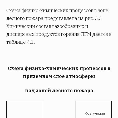
Схема физико-химических процессов в зоне
лесного пожара представлена на рис. 3.3
Химический состав газообразных и
дисперсных продуктов горения ЛГМ дается в
таблице 4.1.
Схема физико-химических процессов в
приземном слое атмосферы
над зоной лесного пожара
Коагуляция