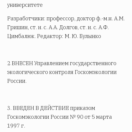
университете
Разработчики: профессор, доктор ф.-м.н. А.М.
Гришин, ст. н. с. А.А. Долгов, ст. н. с. А.Ф.
Цимбалюк. Редактор: М. Ю. Булынко
2 ВНЕСЕН Управлением государственного
экологического контроля Госкомэкологии
России.
3. ВВЕДЕН В ДЕЙСТВИЕ приказом
Госкомэкологии России № 90 от 5 марта
1997 г.