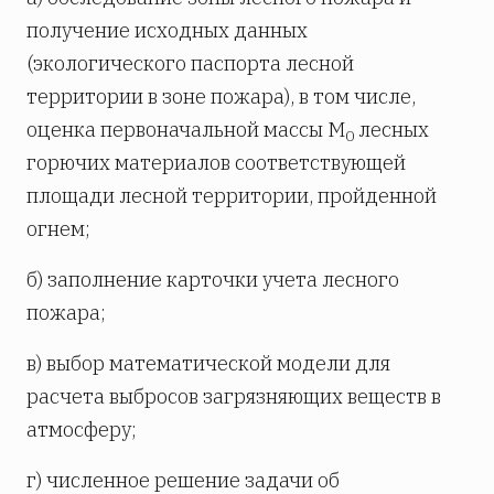
получение исходных данных
(экологического паспорта лесной
территории в зоне пожара), в том числе,
оценка первоначальной массы М
лесных
0
горючих материалов соответствующей
площади лесной территории, пройденной
огнем;
б) заполнение карточки учета лесного
пожара;
в) выбор математической модели для
расчета выбросов загрязняющих веществ в
атмосферу;
г) численное решение задачи об