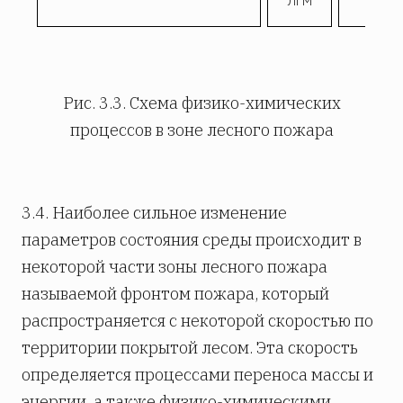
ЛГМ
Рис. 3.3. Схема физико-химических
процессов в зоне лесного пожара
3.4. Наиболее сильное изменение
параметров состояния среды происходит в
некоторой части зоны лесного пожара
называемой фронтом пожара, который
распространяется с некоторой скоростью по
территории покрытой лесом. Эта скорость
определяется процессами переноса массы и
энергии, а также физико-химическими