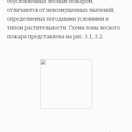
обусловленных лесным пожаром,
отличаются от невозмущенных значений,
определяемых погодными условиями и
типом растительности. Схема зоны лесного
пожара представлена на рис. 3.1, 3.2.