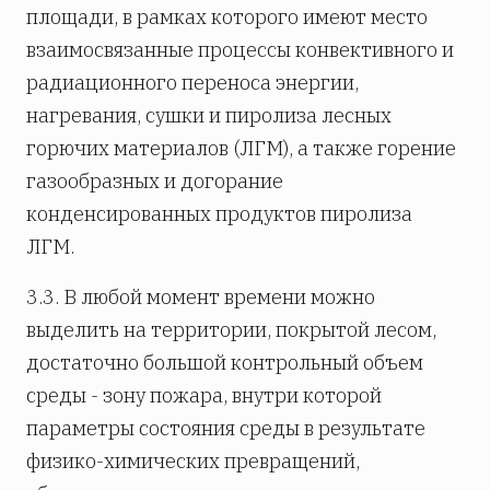
площади, в рамках которого имеют место
взаимосвязанные процессы конвективного и
радиационного переноса энергии,
нагревания, сушки и пиролиза лесных
горючих материалов (ЛГМ), а также горение
газообразных и догорание
конденсированных продуктов пиролиза
ЛГМ.
3.3. В любой момент времени можно
выделить на территории, покрытой лесом,
достаточно большой контрольный объем
среды - зону пожара, внутри которой
параметры состояния среды в результате
физико-химических превращений,