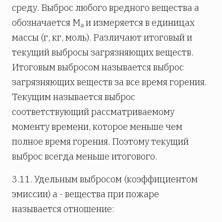
среду. Выброс любого вредного вещества a
обозначается М
и измеряется в единицах
a
массы (г, кг, моль). Различают итоговый и
текущий выбросы загрязняющих веществ.
Итоговым выбросом называется выброс
загрязняющих веществ за все время горения.
Текущим называется выброс
соответствующий рассматриваемому
моменту времени, которое меньше чем
полное время горения. Поэтому текущий
выброс всегда меньше итогового.
3.11. Удельным выбросом (коэффициентом
эмиссии) a - вещества при пожаре
называется отношение: