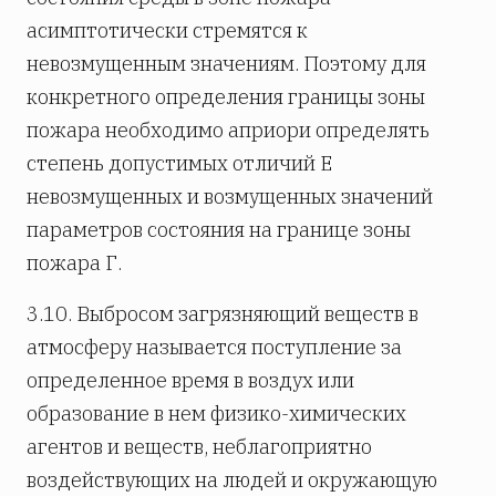
асимптотически стремятся к
невозмущенным значениям. Поэтому для
конкретного определения границы зоны
пожара необходимо априори определять
степень допустимых отличий Е
невозмущенных и возмущенных значений
параметров состояния на границе зоны
пожара Г.
3.10. Выбросом загрязняющий веществ в
атмосферу называется поступление за
определенное время в воздух или
образование в нем физико-химических
агентов и веществ, неблагоприятно
воздействующих на людей и окружающую