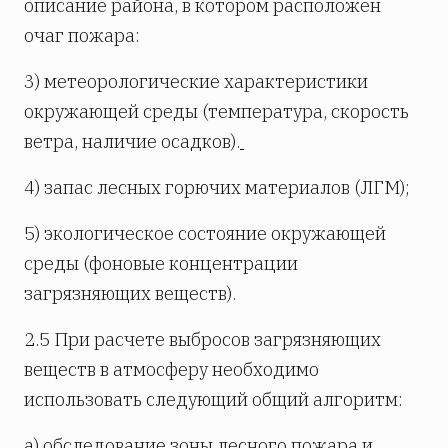
описание района, в котором расположен
очаг пожара:
3) метеорологические характеристики
окружающей среды (температура, скорость
ветра, наличие осадков).
4) запас лесных горючих материалов (ЛГМ);
5) экологическое состояние окружающей
среды (фоновые концентрации
загрязняющих веществ).
2.5 При расчете выбросов загрязняющих
веществ в атмосферу необходимо
использовать следующий общий алгоритм:
а) обследование зоны лесного пожара и