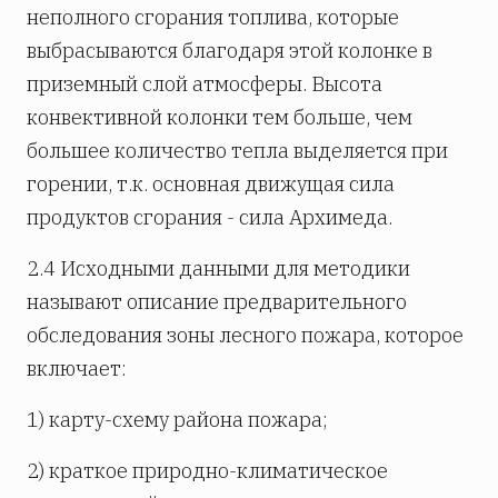
неполного сгорания топлива, которые
выбрасываются благодаря этой колонке в
приземный слой атмосферы. Высота
конвективной колонки тем больше, чем
большее количество тепла выделяется при
горении, т.к. основная движущая сила
продуктов сгорания - сила Архимеда.
2.4 Исходными данными для методики
называют описание предварительного
обследования зоны лесного пожара, которое
включает:
1) карту-схему района пожара;
2) краткое природно-климатическое