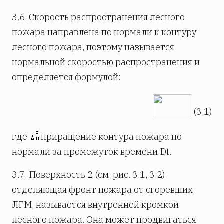
3.6. Скорость распространения лесного
пожара направлена по нормали к контуру
лесного пожара, поэтому называется
нормальной скоростью распространения и
определяется формулой:
(3.1)
где
приращение контура пожара по
нормали за промежуток времени Dt.
3.7. Поверхность 2 (см. рис. 3.1, 3.2)
отделяющая фронт пожара от сгоревших
ЛГМ, называется внутренней кромкой
лесного пожара. Она может продвигаться