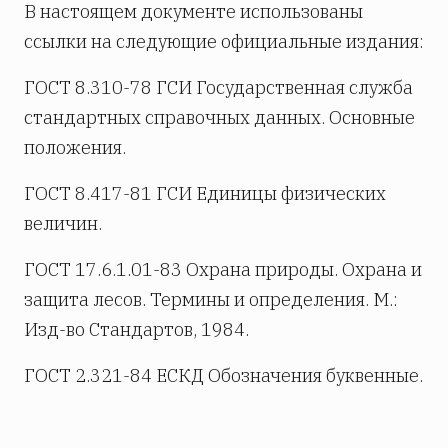
В настоящем документе использованы
ссылки на следующие официальные издания:
ГОСТ 8.310-78 ГСИ Государственная служба
стандартных справочных данных. Основные
положения.
ГОСТ 8.417-81 ГСИ Единицы физических
величин.
ГОСТ 17.6.1.01-83 Охрана природы. Охрана и
защита лесов. Термины и определения. М.:
Изд-во Стандартов, 1984.
ГОСТ 2.321-84 ЕСКД Обозначения буквенные.