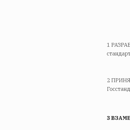
1 РАЗРА
стандарт
2 ПРИНЯ
Госстанд
3 ВЗАМЕ