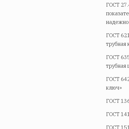
ГОСТ 27.
показате
надежно
ГОСТ 621
трубная 
ГОСТ 635
трубная
ГОСТ 642
ключ»
ГОСТ 136
ГОСТ 141
ГОСТ 151