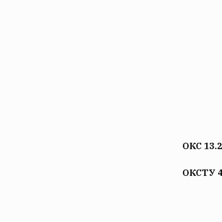
ОКС 13.2
ОКСТУ 