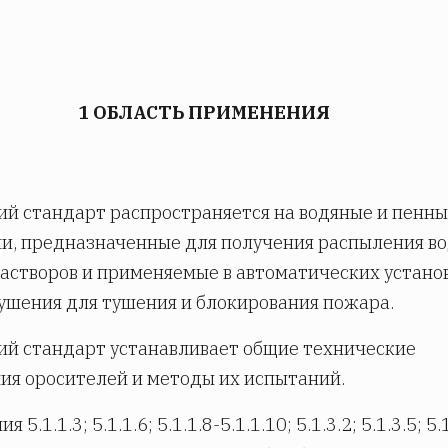
1 ОБЛАСТЬ ПРИМЕНЕНИЯ
й стандарт распространяется на водяные и пенн
и, предназначенные для получения распыления во
астворов и применяемые в автоматических устано
шения для тушения и блокирования пожара.
й стандарт устанавливает общие технические
ия оросителей и методы их испытаний.
 5.1.1.3; 5.1.1.6; 5.1.1.8-5.1.1.10; 5.1.3.2; 5.1.3.5; 5.