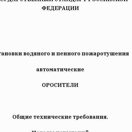
ФЕДЕРАЦИИ
тановки водяного и пенного пожаротушения
автоматические
ОРОСИТЕЛИ
Общие технические требования.