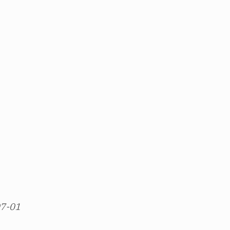
07-01