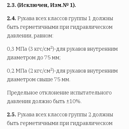
2.3. (Исключен, Изм.№ 1).
2.4.
Рукава всех классов группы 1 должны
быть герметичными при гидравлическом
давлении, равном:
2
0,3 МПа (3 кгс/см
)-для рукавов внутренним
диаметром до 75 мм;
2
0,2 МПа (2 кгс/см
)-для рукавов внутренним
диаметром свыше 75 мм.
Предельное отклонение испытательного
давления должно быть ±10%.
2.5.
Рукава всех классов группы 2 должны
быть герметичными при гидравлическом