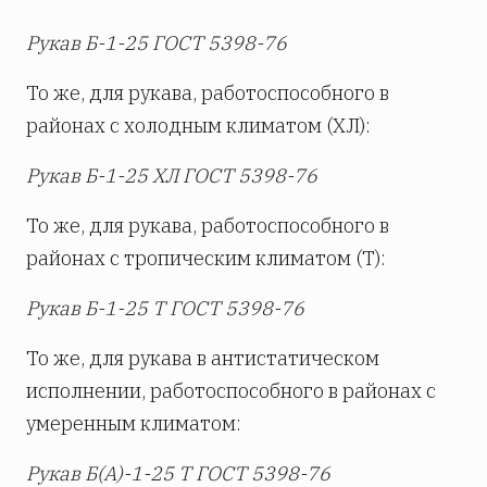
Рукав Б-1-25 ГОСТ 5398-76
То же, для рукава, работоспособного в
районах с холодным климатом (ХЛ):
Рукав Б-1-25 ХЛ ГОСТ 5398-76
То же, для рукава, работоспособного в
районах с тропическим климатом (Т):
Рукав Б-1-25 Т ГОСТ 5398-76
То же, для рукава в антистатическом
исполнении, работоспособного в районах с
умеренным климатом:
Рукав Б(А)-1-25 Т ГОСТ 5398-76