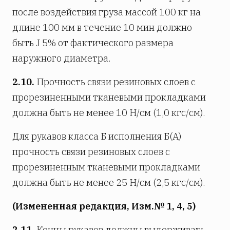
после воздействия груза массой 100 кг на
длине 100 мм в течение 10 мин должно
быть Ј 5% от фактического размера
наружного диаметра.
2.10.
Прочность связи резиновых слоев с
прорезиненными тканевыми прокладками
должна быть не менее 10 Н/см (1,0 кгс/см).
Для рукавов класса Б исполнения Б(А)
прочность связи резиновых слоев с
прорезиненным тканевыми прокладками
должна быть не менее 25 Н/см (2,5 кгс/см).
(Измененная редакция, Изм.№ 1, 4, 5)
2.11.
Концы рукавов должны выдерживать