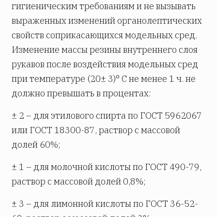
гигиеническим требованиям и не вызывать
выраженных изменений органолептических
свойств соприкасающихся модельных сред.
Изменение массы резины внутреннего слоя
рукавов после воздействия модельных сред
при температуре (20± 3)° С не менее 1 ч. не
должно превышать в процентах:
± 2 – для этилового спирта по ГОСТ 5962067
или ГОСТ 18300-87, раствор с массовой
долей 60%;
± 1 – для молочной кислоты по ГОСТ 490-79,
раствор с массовой долей 0,8%;
± 3 – для лимонной кислоты по ГОСТ 36-52-