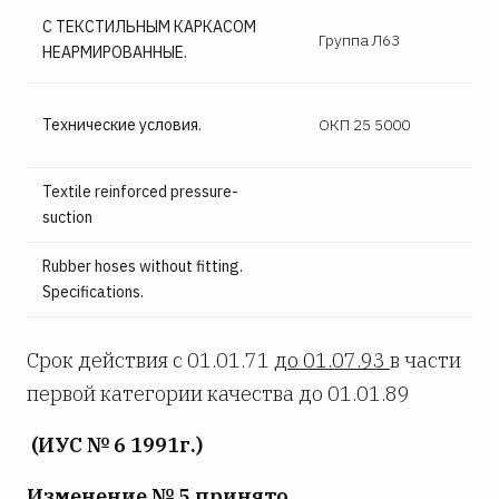
С ТЕКСТИЛЬНЫМ КАРКАСОМ
Группа Л63
НЕАРМИРОВАННЫЕ.
Технические условия.
ОКП 25 5000
Textile reinforced pressure-
suction
Rubber hoses without fitting.
Specifications.
Срок действия с 01.01.71
до 01.07.93
в части
первой категории качества до 01.01.89
(ИУС № 6 1991г.)
Изменение № 5 принято