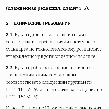
(Измененная редакция, Изм.№ 3, 5).
2. ТЕХНИЧЕСКИЕ ТРЕБОВАНИЯ
2.1.
Рукава должны изготавливаться в
соответствии с требованиями настоящего
стандарта по технологическому регламенту,
утвержденному в установленном порядке.
2.2.
Рукава, работоспособные в районах с
тропическим климатом, должны
соответствовать следующим группам по
ГОСТ 15152-69 и категориям размещения по
ГОСТ 15150-69:
Класса Б – группе III, категории размещения