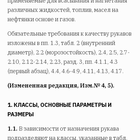
применяемые для всасывания и нагнетания
различных жидкостей, топлив, масел на
нефтянки основе и газов.
Обязательные требования к качеству рукавов
изложены в пп. 1.3, табл. 2 (внутренний
диаметр), 2.2 (морозостойкость), 2.4, 2.5, 2.7-
2.10, 2.12-2.14, 2.23, разд. 3, пп. 4.1.1, 4.3
(первый абзац), 4.4, 4.6-4.9, 4.11, 4.13, 4.17.
(Измененная редакция, Изм.№ 4, 5).
1. КЛАССЫ, ОСНОВНЫЕ ПАРАМЕТРЫ И
РАЗМЕРЫ
1.1.
В зависимости от назначения рукава
подразделяют на классы, указанные в табл.