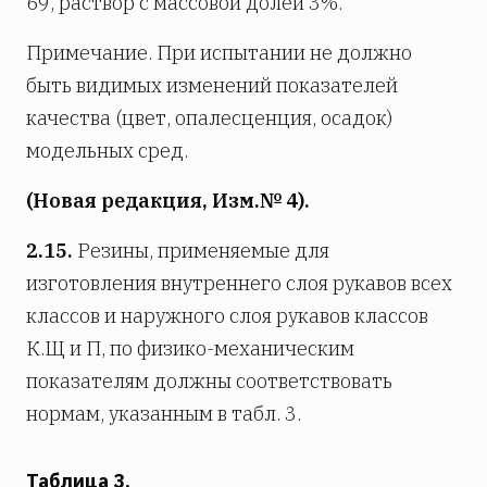
69, раствор с массовой долей 3%.
Примечание. При испытании не должно
быть видимых изменений показателей
качества (цвет, опалесценция, осадок)
модельных сред.
(Новая редакция, Изм.№ 4).
2.15.
Резины, применяемые для
изготовления внутреннего слоя рукавов всех
классов и наружного слоя рукавов классов
К.Щ и П, по физико-механическим
показателям должны соответствовать
нормам, указанным в табл. 3.
Таблица 3.