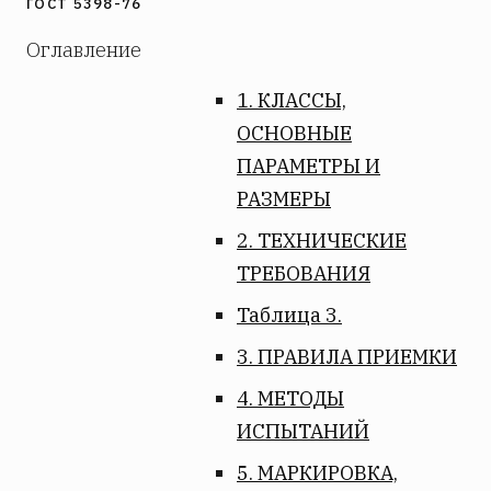
ГОСТ 5398-76
Оглавление
1. КЛАССЫ,
ОСНОВНЫЕ
ПАРАМЕТРЫ И
РАЗМЕРЫ
2. ТЕХНИЧЕСКИЕ
ТРЕБОВАНИЯ
Таблица 3.
3. ПРАВИЛА ПРИЕМКИ
4. МЕТОДЫ
ИСПЫТАНИЙ
5. МАРКИРОВКА,