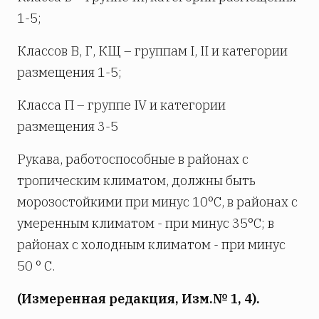
1-5;
Классов В, Г, КЩ – группам I, II и категории
размещения 1-5;
Класса П – группе IV и категории
размещения 3-5
Рукава, работоспособные в районах с
тропическим климатом, должны быть
морозостойкими при минус 10°С, в районах с
умеренным климатом - при минус 35°С; в
районах с холодным климатом - при минус
50 ° С.
(Измеренная редакция, Изм.№ 1, 4).