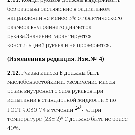
без разрыва растяжение в радиальном
направлении не менее 5% от фактического
размера внутреннего диаметра
рукава.Значение гарантируется
конституцией рукава и не проверяется.
(Измененная редакция, Изм.№ 4)
2.12
. Рукава класса Б должны быть
маслобензостойкими. Увеличение массы
резин внутреннего слоя рукавов при
испытании в стандартной жидкости Б по
ГОСТ 9.030-74 в течении
ч. при
температуре (23± 2)° С должно быть не более
40%.