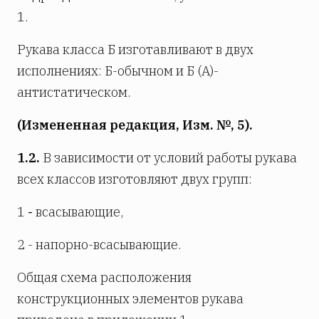
1.
Рукава класса Б изготавливают в двух
исполнениях: Б-обычном и Б (А)-
антистатическом.
(Измененная редакция, Изм. №, 5).
1.2.
В зависимости от условий работы рукава
всех классов изготовляют двух групп:
1
-
всасывающие,
2 - напорно-всасывающие.
Общая схема расположения
конструкционных элементов рукава