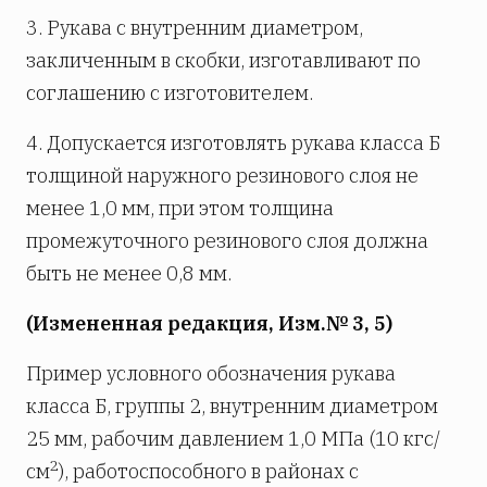
3. Рукава с внутренним диаметром,
закличенным в скобки, изготавливают по
соглашению с изготовителем.
4. Допускается изготовлять рукава класса Б
толщиной наружного резинового слоя не
менее 1,0 мм, при этом толщина
промежуточного резинового слоя должна
быть не менее 0,8 мм.
(Измененная редакция, Изм.№ 3, 5)
Пример условного обозначения рукава
класса Б, группы 2, внутренним диаметром
25 мм, рабочим давлением 1,0 МПа (10 кгс/
2
см
), работоспособного в районах с