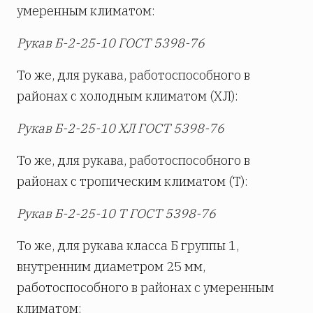
умеренным климатом:
Рукав Б-2-25-10 ГОСТ 5398-76
То же, для рукава, работоспособного в
районах с холодным климатом (ХЛ):
Рукав Б-2-25-10 ХЛ ГОСТ 5398-76
То же, для рукава, работоспособного в
районах с тропическим климатом (Т):
Рукав Б-2-25-10 Т ГОСТ 5398-76
То же, для рукава класса Б группы 1,
внутренним диаметром 25 мм,
работоспособного в районах с умеренным
климатом: