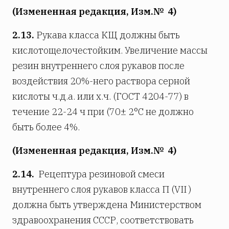
(Измененная редакция, Изм.№ 4)
2.13.
Рукава класса КЩ должны быть
кислотощелочестойким. Увеличение массы
резин внутреннего слоя рукавов после
воздействия 20%-него раствора серной
кислоты ч.д.а. или х.ч. (ГОСТ 4204-77) в
течение 22-24 ч при (70± 2°С не должно
быть более 4%.
(Измененная редакция, Изм.№ 4)
2.14.
Рецептура резиновой смеси
внутреннего слоя рукавов класса П (VII )
должна быть утверждена Министерством
здравоохранения СССР, соответствовать