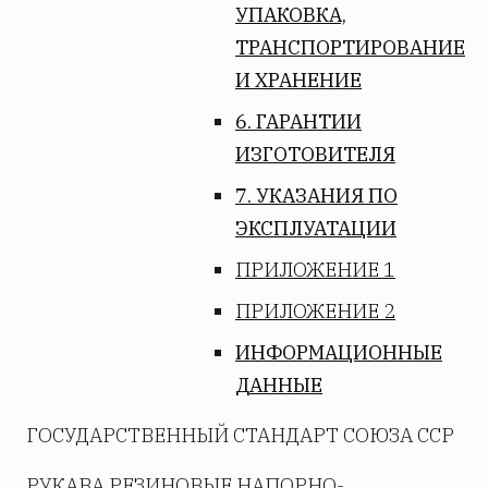
УПАКОВКА,
ТРАНСПОРТИРОВАНИЕ
И ХРАНЕНИЕ
6. ГАРАНТИИ
ИЗГОТОВИТЕЛЯ
7. УКАЗАНИЯ ПО
ЭКСПЛУАТАЦИИ
ПРИЛОЖЕНИЕ 1
ПРИЛОЖЕНИЕ 2
ИНФОРМАЦИОННЫЕ
ДАННЫЕ
ГОСУДАРСТВЕННЫЙ СТАНДАРТ СОЮЗА ССР
РУКАВА РЕЗИНОВЫЕ НАПОРНО-