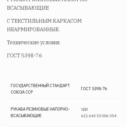
ВСАСЫВАЮЩИЕ
С ТЕКСТИЛЬНЫМ КАРКАСОМ
НЕАРМИРОВАННЫЕ.
Технические условия.
ГОСТ 5398-76
ГОСУДАРСТВЕННЫЙ СТАНДАРТ
ГОСТ 5398-76
СОЮЗА ССР
РУКАВА РЕЗИНОВЫЕ НАПОРНО-
УДК
ВСАСЫВАЮЩИЕ
621.643.33:006.354