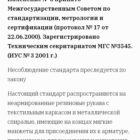
Межгосударственным Советом по
стандартизации, метрологии и
сертификации (протокол № 17 от
22.06.2000). Зарегистрировано
Техническим секритариатом МГС №3545.
(ИУС № 3 2001 г.)
Несоблюдение стандарта преследуется по
закону
Настоящий стандарт распространяются на
неармированные резиновые рукава с
текстильным каркасом и металлической
спиралью, имеющие на концах мягкие
манжеты для присоединения их к арматуре,