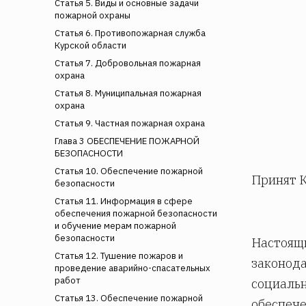
Статья 5. Виды и основные задачи
пожарной охраны
Статья 6. Противопожарная служба
Курской области
Статья 7. Добровольная пожарная
охрана
Статья 8. Муниципальная пожарная
охрана
Статья 9. Частная пожарная охрана
Глава 3 ОБЕСПЕЧЕНИЕ ПОЖАРНОЙ
БЕЗОПАСНОСТИ
Статья 10. Обеспечение пожарной
Принят К
безопасности
Статья 11. Информация в сфере
обеспечения пожарной безопасности
и обучение мерам пожарной
безопасности
Настоящи
Статья 12. Тушение пожаров и
законода
проведение аварийно-спасательных
работ
социальн
Статья 13. Обеспечение пожарной
обеспече