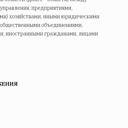
оуправления, предприятиями,
ми) хозяйствами, иными юридическими
у общественными объединениями,
и, иностранными гражданами, лицами
ЖЕНИЯ