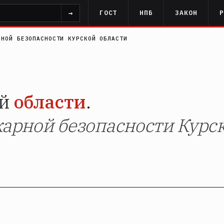
→
ГОСТ
НПБ
ЗАКОН
РНОЙ БЕЗОПАСНОСТИ КУРСКОЙ ОБЛАСТИ
ой
области
.
жарной безопасности Курс