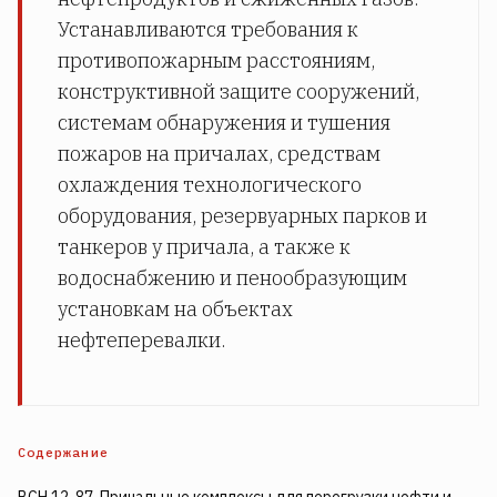
Устанавливаются требования к
противопожарным расстояниям,
конструктивной защите сооружений,
системам обнаружения и тушения
пожаров на причалах, средствам
охлаждения технологического
оборудования, резервуарных парков и
танкеров у причала, а также к
водоснабжению и пенообразующим
установкам на объектах
нефтеперевалки.
Содержание