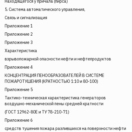
Находящегося у причала (пирса)
5. Система автоматического управления,
Связь и сигнализация
Приложение 1
Приложение 2
Приложение 3
Характеристика
взрывопожарной опасности нефти и нефтепродуктов
Приложение 4
КОНЦЕНТРАЦИЯ ПЕНООБРАЗОВАТЕЛЕЙ В СИСТЕМЕ
ПОЖАРОТУШЕНИЯ (КРАТНОСТЬЮ 1:10 и 80-100)
Приложение 5
Тактико-техническая характеристика генераторов
воздушно-механической пены средней кратности
(ГОСТ 12962-80Е и ТУ 78-210-71)
Приложение 6
средств тушения пожара разлившихся на поверхности нефти