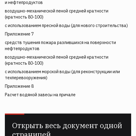
и нефтепродуктов
воздушно-механической пеной средней кратности
(кратность 80-100)
с использованием пресной воды (для нового строительства)
Приложение 7
средств тушения пожара разлившихся на поверхности
нефтепродуктов
воздушно-механической пеной средней кратности
(кратность 80-100)
с использованием морской воды (для реконструкции или
техперевооружения)
Приложение 8
Расчет водяной завесы на причале
Открыть весь документ одной
страницей