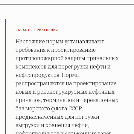
ОБЛАСТЬ ПРИМЕНЕНИЯ
Настоящие нормы устанавливают
требования к проектированию
противопожарной защиты причальных
комплексов для перегрузки нефти и
нефтепродуктов. Нормы
распространяются на проектирование
новых и реконструируемых нефтяных
причалов, терминалов и перевалочных
баз морского флота СССР,
предназначенных для погрузки,
выгрузки и хранения нефти,
нефтепродуктов и сжиженных газов.