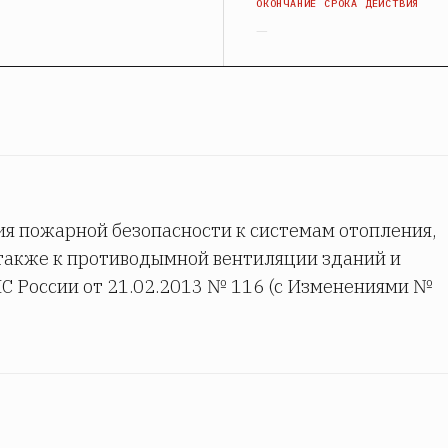
Я
ОКОНЧАНИЕ СРОКА ДЕЙСТВИЯ
—
ия пожарной безопасности к системам отопления,
 также к противодымной вентиляции зданий и
С России от 21.02.2013 № 116 (с Изменениями №