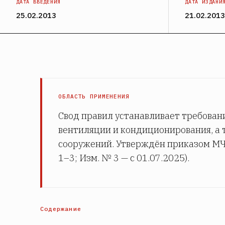
ДАТА ВВЕДЕНИЯ
ДАТА ИЗДАНИ
25.02.2013
21.02.2013
ОБЛАСТЬ ПРИМЕНЕНИЯ
Свод правил устанавливает требован
вентиляции и кондиционирования, а
сооружений. Утверждён приказом МЧ
1–3; Изм. № 3 — с 01.07.2025).
Содержание