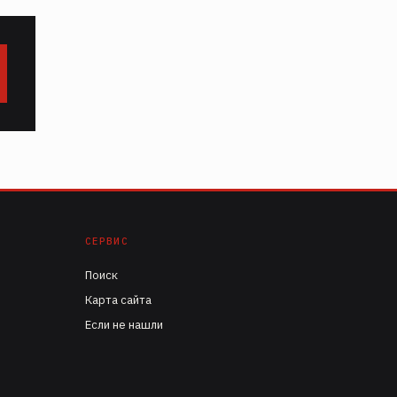
СЕРВИС
Поиск
Карта сайта
Если не нашли