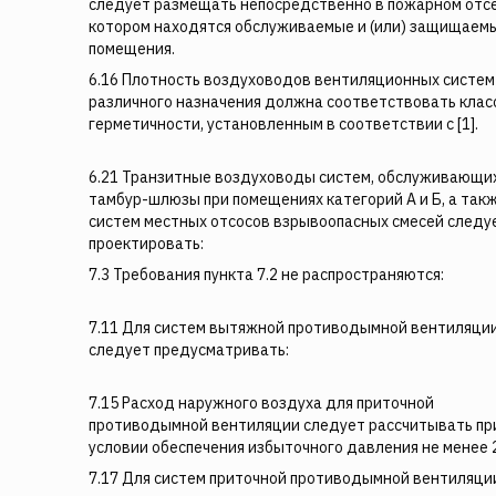
следует размещать непосредственно в пожарном отсе
котором находятся обслуживаемые и (или) защищаем
помещения.
6.16 Плотность воздуховодов вентиляционных систем
различного назначения должна соответствовать клас
герметичности, установленным в соответствии с [1].
6.21 Транзитные воздуховоды систем, обслуживающи
тамбур-шлюзы при помещениях категорий А и Б, а так
систем местных отсосов взрывоопасных смесей следу
проектировать:
7.3 Требования пункта 7.2 не распространяются:
7.11 Для систем вытяжной противодымной вентиляци
следует предусматривать:
7.15 Расход наружного воздуха для приточной
противодымной вентиляции следует рассчитывать пр
условии обеспечения избыточного давления не менее 2
7.17 Для систем приточной противодымной вентиляци