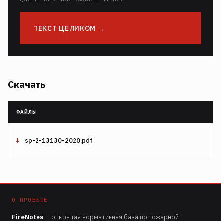
ТЕКСТ ЦЕЛИКОМ
Скачать
sp-2-13130-2020.pdf
О ПРОЕКТЕ
FireNotes
— открытая нормативная база по пожарной