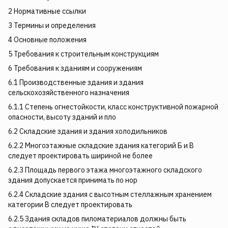
2 Нормативные ссылки
3 Термины и определения
4 Основные положения
5 Требования к строительным конструкциям
6 Требования к зданиям и сооружениям
6.1 Производственные здания и здания
сельскохозяйственного назначения
6.1.1 Степень огнестойкости, класс конструктивной пожарной
опасности, высоту зданий и пло­
6.2 Складские здания и здания холодильников
6.2.2 Многоэтажные складские здания категорий Б и В
следует проектировать шириной не более
6.2.3 Площадь первого этажа многоэтажного складского
здания допускается принимать по нор­
6.2.4 Складские здания с высотным стеллажным хранением
категории В следует проектировать
6.2.5 Здания складов пиломатериалов должны быть