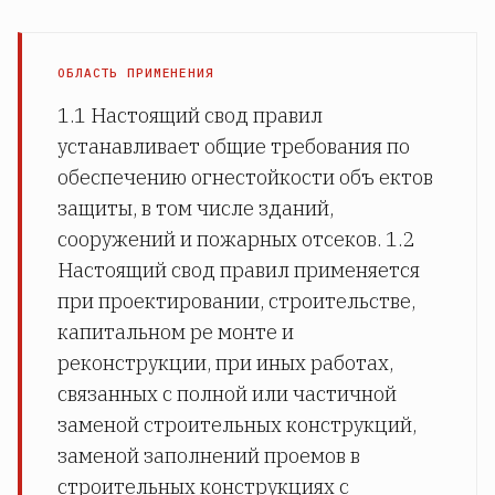
ОБЛАСТЬ ПРИМЕНЕНИЯ
1.1 Настоящий свод правил
устанавливает общие требования по
обеспечению огнестойкости объ­ ектов
защиты, в том числе зданий,
сооружений и пожарных отсеков. 1.2
Настоящий свод правил применяется
при проектировании, строительстве,
капитальном ре­ монте и
реконструкции, при иных работах,
связанных с полной или частичной
заменой строительных конструкций,
заменой заполнений проемов в
строительных конструкциях с