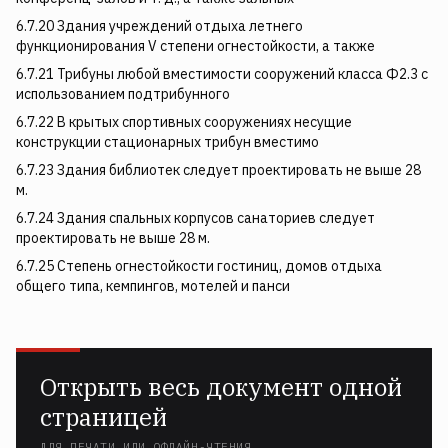
6.7.20 Здания учреждений отдыха летнего
функционирования V степени огнестойкости, а также
6.7.21 Трибуны любой вместимости сооружений класса Ф2.3 с
использованием подтрибунного
6.7.22 В крытых спортивных сооружениях несущие
конструкции стационарных трибун вместимо­
6.7.23 Здания библиотек следует проектировать не выше 28
м.
6.7.24 Здания спальных корпусов санаториев следует
проектировать не выше 28 м.
6.7.25 Степень огнестойкости гостиниц, домов отдыха
общего типа, кемпингов, мотелей и панси­
Открыть весь документ одной
страницей
ДЛЯ ПЕЧАТИ ИЛИ ОФЛАЙН-ЧТЕНИЯ