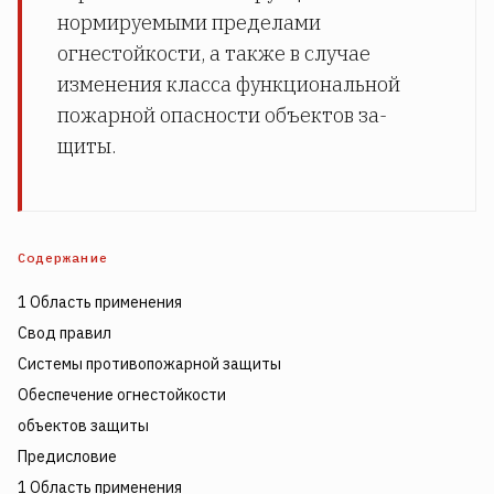
нормируемыми пределами
огнестойкости, а также в случае
изменения класса функциональной
пожарной опасности объектов за­
щиты.
Содержание
1 Область применения
Свод правил
Системы противопожарной защиты
Обеспечение огнестойкости
объектов защиты
Предисловие
1 Область применения