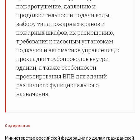
пожаротушение, давлению и
продолжительности подачи воды,
выбору типа пожарных кранов и
пожарных шкафов, их размещению,
требования к насосным установкам
подкачки и автоматике управления, к
прокладке трубопроводов внутри
зданий, а также особенности
проектирования ВПВ для зданий
различного функционального
назначения.
Содержание
Министерство российской федерации по делам гражданской