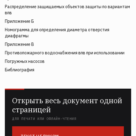
Распределение защищаемых объектов защиты по вариантам
впв
Приложение Б
Номограмма для определения диаметра отверстия
диафрагмы
Приложение В
Противопожарного водоснабжения впв при использовании
Погружных насосов
Библиография
Открыть весь документ одной
страницей
ДЛЯ ПЕЧАТИ ИЛИ ОФЛАЙН-ЧТЕНИЯ