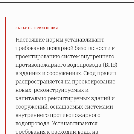
ОБЛАСТЬ ПРИМЕНЕНИЯ
Настоящие нормы устанавливают
требования пожарной безопасности к
проектированию систем внутреннего
противопожарного водопровода (ВПВ)
в зданиях и сооружениях. Свод правил
распространяется на проектирование
новых, реконструируемых и
капитально ремонтируемых зданий и
сооружений, оснащаемых системами
внутреннего противопожарного
водопровода. Устанавливаются
требования к расходам воды на