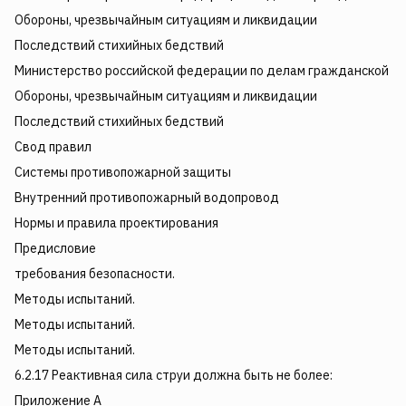
Обороны, чрезвычайным ситуациям и ликвидации
Последствий стихийных бедствий
Министерство российской федерации по делам гражданской
Обороны, чрезвычайным ситуациям и ликвидации
Последствий стихийных бедствий
Свод правил
Системы противопожарной защиты
Внутренний противопожарный водопровод
Нормы и правила проектирования
Предисловие
требования безопасности.
Методы испытаний.
Методы испытаний.
Методы испытаний.
6.2.17 Реактивная сила струи должна быть не более:
Приложение А