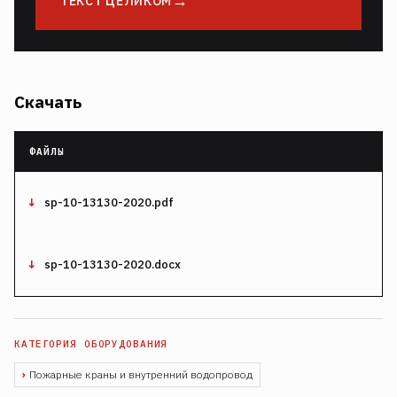
ТЕКСТ ЦЕЛИКОМ
Скачать
sp-10-13130-2020.pdf
sp-10-13130-2020.docx
Пожарные краны и внутренний водопровод