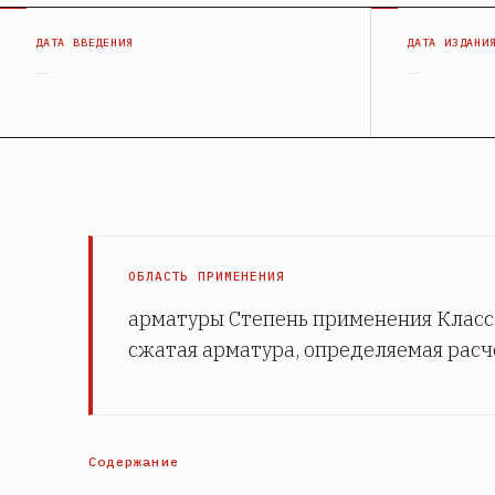
ДАТА ВВЕДЕНИЯ
ДАТА ИЗДАНИ
—
—
ОБЛАСТЬ ПРИМЕНЕНИЯ
арматуры Степень применения Класс 
сжатая арматура, определяемая расчет
Содержание