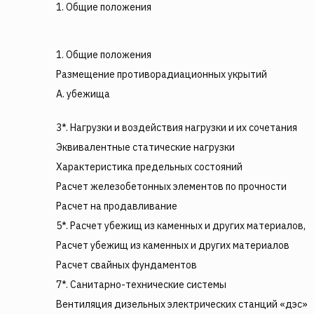
1. Общие положения
1. Общие положения
Размещение противорадиационных укрытий
А. убежища
3*. Нагрузки и воздействия нагрузки и их сочетания
Эквивалентные статические нагрузки
Характеристика предельных состояний
Расчет железобетонных элементов по прочности
Расчет на продавливание
5*. Расчет убежищ из каменных и других материалов,
Расчет убежищ из каменных и других материалов
Расчет свайных фундаментов
7*. Санитарно-технические системы
Вентиляция дизельных электрических станций «дэс»