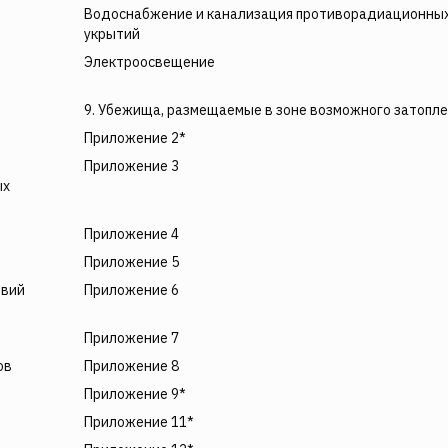
Водоснабжение и канализация противорадиационны
укрытий
Электроосвещение
9. Убежища, размещаемые в зоне возможного затопл
Приложение 2*
Приложение 3
ых
Приложение 4
Приложение 5
овий
Приложение 6
Приложение 7
ов
Приложение 8
Приложение 9*
Приложение 11*