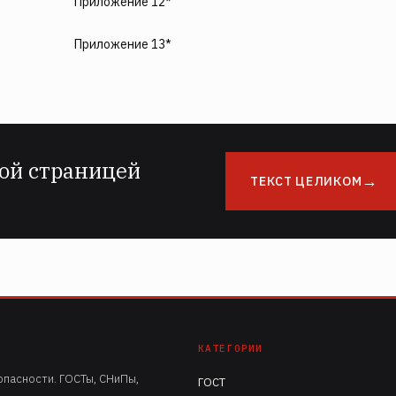
Приложение 12*
Приложение 13*
ой страницей
ТЕКСТ ЦЕЛИКОМ
КАТЕГОРИИ
пасности. ГОСТы, СНиПы,
ГОСТ