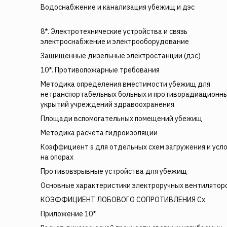
Водоснабжение и канализация убежищ и дэс
8*. Электротехнические устройства и связь
электроснабжение и электрооборудование
Защищенные дизельные электростанции (дэс)
10*. Противопожарные требования
Методика определения вместимости убежищ для
нетранспортабельных больных и противорадиационн
укрытий учреждений здравоохранения
Площади вспомогательных помещений убежищ
Методика расчета гидроизоляции
Коэффициент s для отдельных схем загружения и усл
на опорах
Противовзрывные устройства для убежищ
Основные характеристики электроручных вентилятор
КОЭФФИЦИЕНТ ЛОБОВОГО СОПРОТИВЛЕНИЯ Сх
Приложение 10*