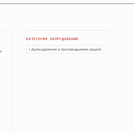
Дымоудаление и противодымная защита
*