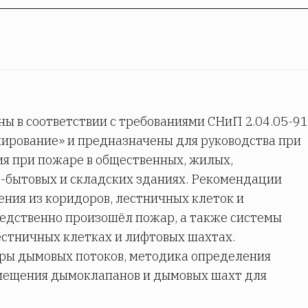
 в соответствии с требованиями СНиП 2.04.05-91
ирование» и предназначены для руководства при
я при пожаре в общественных, жилых,
-бытовых и складских зданиях. Рекомендации
ния из коридоров, лестничных клеток и
едственно произошёл пожар, а также системы
естничных клетках и лифтовых шахтах.
ры дымовых потоков, методика определения
змещения дымоклапанов и дымовых шахт для