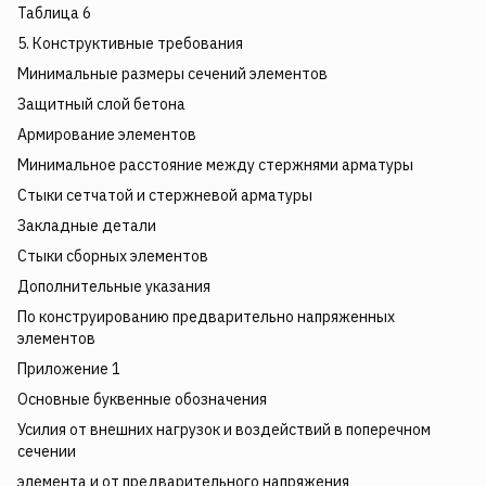
Таблица 6
5. Конструктивные требования
Минимальные размеры сечений элементов
Защитный слой бетона
Армирование элементов
Минимальное расстояние между стержнями арматуры
Стыки сетчатой и стержневой арматуры
Закладные детали
Стыки сборных элементов
Дополнительные указания
По конструированию предварительно напряженных
элементов
Приложение 1
Основные буквенные обозначения
Усилия от внешних нагрузок и воздействий в поперечном
сечении
элемента и от предварительного напряжения