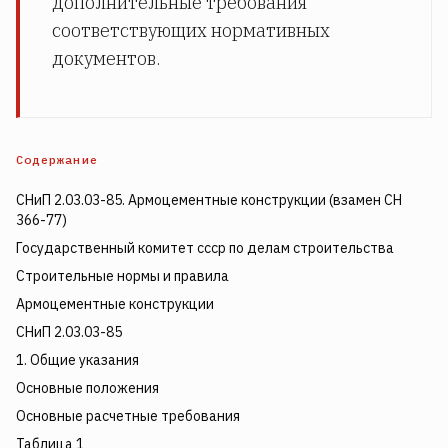
дополнительные требования
соответствующих нормативных
документов.
Содержание
СНиП 2.03.03-85. Армоцементные конструкции (взамен СН
366-77)
Государственный комитет ссср по делам строительства
Строительные нормы и правила
Армоцементные конструкции
СНиП 2.03.03-85
1. Общие указания
Основные положения
Основные расчетные требования
Таблица 1