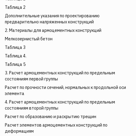
Таблица 2
Дополнительные указания по проектированию
предварительно напряженных конструкций
2. Материалы для армоцементных конструкций
Мелкозернистый бетон
Таблица 3
Таблица 4.
Таблица 5
3. Расчет армоцементных конструкций по предельным
состояниям первой группы
Расчет по прочности сечений, нормальных к продольной оси
элемента
4. Расчет армоцементных конструкций по предельным
состояниям второй группы
Расчет по образованию и раскрытию трещин
Расчет элементов армоцементных конструкций по
деформациям