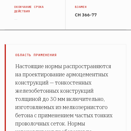
ОКОНЧАНИЕ СРОКА
ВЗАМЕН
ДЕЙСТВИЯ
СН 366-77
—
ОБЛАСТЬ ПРИМЕНЕНИЯ
Настоящие нормы распространяются
на проектирование армоцементных
конструкций — тонкостенных
железобетонных конструкций
толщиной до 30 мм включительно,
изготовляемых из мелкозернистого
бетона с применением частых тонких
проволочных сеток. Нормы