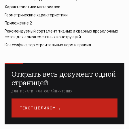
Характеристики материалов
Геометрические характеристики
Приложение 2
Рекомендуемый сортамент тканых и сварных проволочных
сеток для армоцементных конструкций
Классификатор строительных норм и правил
Открыть весь документ одной
страницей
ДЛЯ ПЕЧАТИ ИЛИ ОФЛАЙН-ЧТЕНИЯ
ТЕКСТ ЦЕЛИКОМ