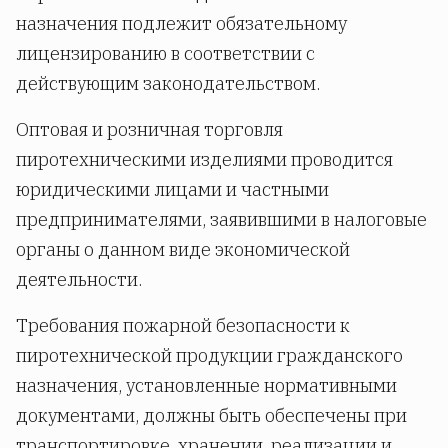
назначения подлежит обязательному
лицензированию в соответствии с
действующим законодательством.
Оптовая и розничная торговля
пиротехническими изделиями проводится
юридическими лицами и частными
предпринимателями, заявившими в налоговые
органы о данном виде экономической
деятельности.
Требования пожарной безопасности к
пиротехнической продукции гражданского
назначения, установленные нормативными
документами, должны быть обеспечены при
транспортировке, хранении, реализации и