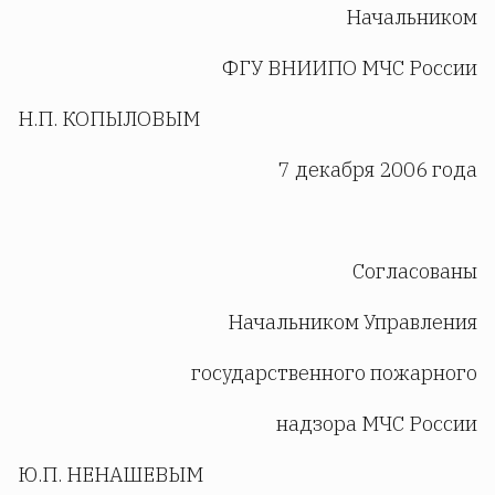
Начальником
ФГУ ВНИИПО МЧС России
Н.П. КОПЫЛОВЫМ
7 декабря 2006 года
Согласованы
Начальником Управления
государственного пожарного
надзора МЧС России
Ю.П. НЕНАШЕВЫМ