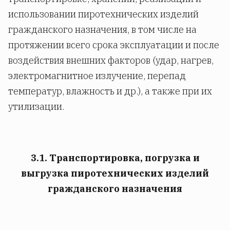
использовании пиротехнических изделий
гражданского назначения, в том числе на
протяжении всего срока эксплуатации и после
воздействия внешних факторов (удар, нагрев,
электромагнитное излучение, перепад
температур, влажность и др.), а также при их
утилизации.
3.1. Транспортировка, погрузка и
выгрузка пиротехнических изделий
гражданского назначения