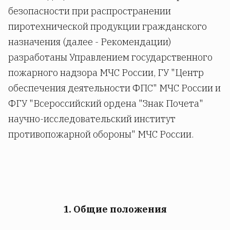
безопасности при распространении
пиротехнической продукции гражданского
назначения (далее - Рекомендации)
разработаны Управлением государственного
пожарного надзора МЧС России, ГУ "Центр
обеспечения деятельности ФПС" МЧС России и
ФГУ "Всероссийский ордена "Знак Почета"
научно-исследовательский институт
противопожарной обороны" МЧС России.
1. Общие положения