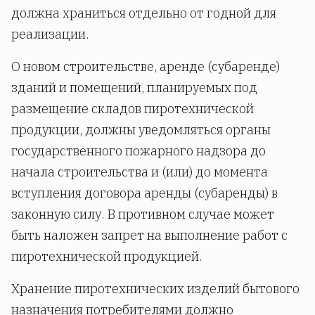
должна храниться отдельно от годной для
реализации.
О новом строительстве, аренде (субаренде)
зданий и помещений, планируемых под
размещение складов пиротехнической
продукции, должны уведомляться органы
государственного пожарного надзора до
начала строительства и (или) до момента
вступления договора аренды (субаренды) в
законную силу. В противном случае может
быть наложен запрет на выполнение работ с
пиротехнической продукцией.
Хранение пиротехнических изделий бытового
назначения потребителями должно