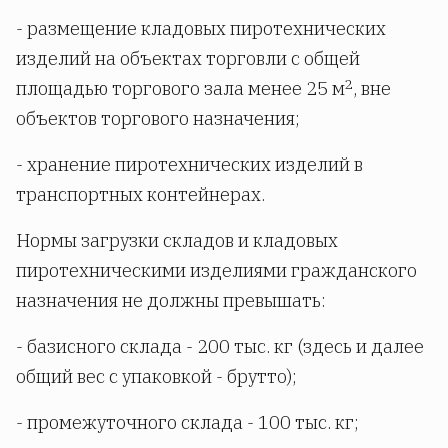
- размещение кладовых пиротехнических
изделий на объектах торговли с общей
2
площадью торгового зала менее 25 м
, вне
объектов торгового назначения;
- хранение пиротехнических изделий в
транспортных контейнерах.
Нормы загрузки складов и кладовых
пиротехническими изделиями гражданского
назначения не должны превышать:
- базисного склада - 200 тыс. кг (здесь и далее
общий вес с упаковкой - брутто);
- промежуточного склада - 100 тыс. кг;