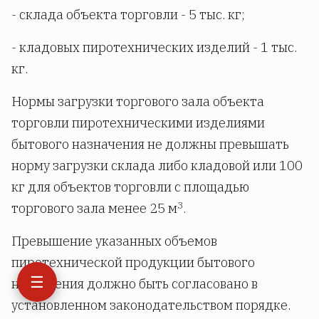
- склада объекта торговли - 5 тыс. кг;
- кладовых пиротехнических изделий - 1 тыс.
кг.
Нормы загрузки торгового зала объекта
торговли пиротехническими изделиями
бытового назначения не должны превышать
норму загрузки склада либо кладовой или 100
кг для объектов торговли с площадью
3
торгового зала менее 25 м
.
Превышение указанных объемов
пиротехнической продукции бытового
☰
назначения должно быть согласовано в
установленном законодательством порядке.