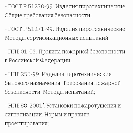
- ГОСТ Р 51270-99. Изделия пиротехнические.
Общие требования безопасности;
- ГОСТ Р 51271-99. Изделия пиротехнические.
Методы сертификационных испытаний;
- ППБ 01-03. Правила пожарной безопасности
в Российской Федерации;
- НПБ 255-99. Изделия пиротехнические
бытового назначения. Требования пожарной
безопасности. Методы испытаний;
- НПБ 88-2001*. Установки пожаротушения и
сигнализации. Нормы и правила
проектирования;