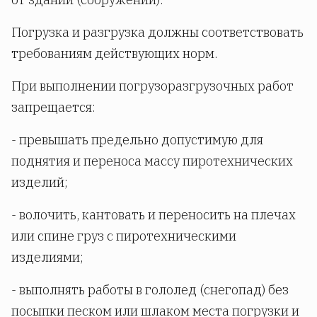
Погрузка и разгрузка должны соответствовать
требованиям действующих норм.
При выполнении погрузоразгрузочных работ
запрещается:
- превышать предельно допустимую для
поднятия и переноса массу пиротехнических
изделий;
- волочить, кантовать и переносить на плечах
или спине груз с пиротехническими
изделиями;
- выполнять работы в гололед (снегопад) без
посыпки песком или шлаком места погрузки и