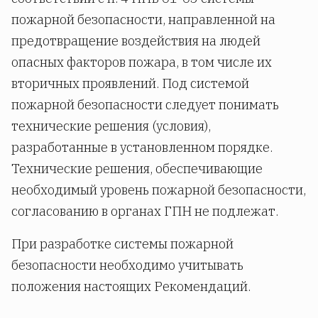
пожарной безопасности, направленной на
предотвращение воздействия на людей
опасных факторов пожара, в том числе их
вторичных проявлений. Под системой
пожарной безопасности следует понимать
технические решения (условия),
разработанные в установленном порядке.
Технические решения, обеспечивающие
необходимый уровень пожарной безопасности,
согласованию в органах ГПН не подлежат.
При разработке системы пожарной
безопасности необходимо учитывать
положения настоящих Рекомендаций.