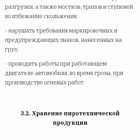
разгрузки, а также мостков, трапов и ступеней
во избежание скольжения;
- нарушать требования маркировочных и
предупреждающих знаков, нанесенных на
груз;
- проводить работы при работающем
двигателе автомобиля, во время грозы, при
производстве огневых работ.
3.2. Хранение пиротехнической
продукции