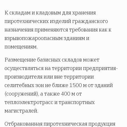
К складам и кладовым для хранения
пиротехнических изделий гражданского
назначения применяются требования как к
взрывопожароопасным зданиям и
помещениям.
Размещение базисных складов может
осуществляться на территории предприятия-
производителя или вне территории
селитебных зон не ближе 1500 м от зданий
(сооружений), а также 400 м от
теплоэлектротрасс и транспортных
магистралей.
Отбракованная пиротехническая продукция