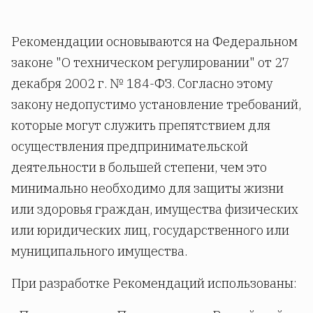
Рекомендации основываются на Федеральном
законе "О техническом регулировании" от 27
декабря 2002 г. № 184-ФЗ. Согласно этому
закону недопустимо установление требований,
которые могут служить препятствием для
осуществления предпринимательской
деятельности в большей степени, чем это
минимально необходимо для защиты жизни
или здоровья граждан, имущества физических
или юридических лиц, государственного или
муниципального имущества.
При разработке Рекомендаций использованы: