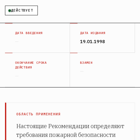
ДЕЙСТВУЕТ
ДАТА ВВЕДЕНИЯ
ДАТА ИЗДАНИЯ
—
19.01.1998
ОКОНЧАНИЕ СРОКА
ВЗАМЕН
ДЕЙСТВИЯ
—
—
ОБЛАСТЬ ПРИМЕНЕНИЯ
Настоящие Рекомендации определяют
требования пожарной безопасности