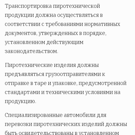
Транспортировка пиротехнической
продукции должна осуществляться в
соответствии с требованиями нормативных
документов, утвержденных в порядке,
установленном действующим
законодательством.
Пиротехнические изделия должны
предъявляться грузоотправителями к
отправке в таре и упаковке, предусмотренной
стандартами и техническими условиями на
продукцию.
Специализированные автомобили для
перевозки пиротехнических изделий должны
быть освидетельствованы в установленном