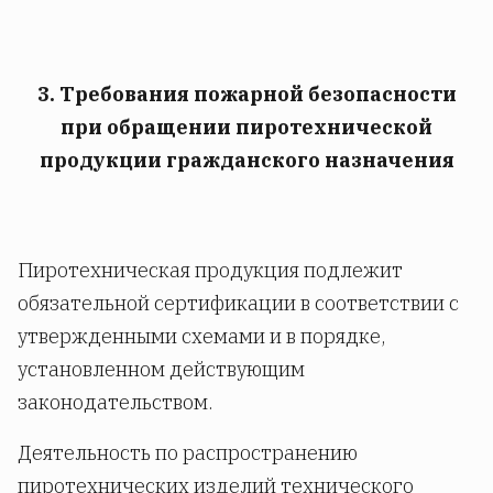
3. Требования пожарной безопасности
при обращении пиротехнической
продукции гражданского назначения
Пиротехническая продукция подлежит
обязательной сертификации в соответствии с
утвержденными схемами и в порядке,
установленном действующим
законодательством.
Деятельность по распространению
пиротехнических изделий технического