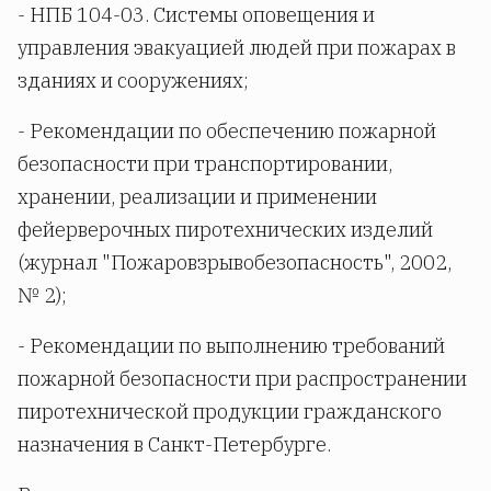
- НПБ 104-03. Системы оповещения и
управления эвакуацией людей при пожарах в
зданиях и сооружениях;
- Рекомендации по обеспечению пожарной
безопасности при транспортировании,
хранении, реализации и применении
фейерверочных пиротехнических изделий
(журнал "Пожаровзрывобезопасность", 2002,
№ 2);
- Рекомендации по выполнению требований
пожарной безопасности при распространении
пиротехнической продукции гражданского
назначения в Санкт-Петербурге.