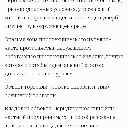
пиротехническим изделием или элементом, и,
при определенных условиях, угрожающий
жизни и здоровью людей и наносящий ущерб
имуществу и окружающей среде.
Опасная зона пиротехнического изделия -
часть пространства, окружающего
работающее пиротехническое изделие, внутри
которого хотя бы один опасный фактор
достигает опасного уровня;
Объект торговли - объект оптовой и (или)
розничной торговли.
Владелец объекта - юридическое лицо или
частный предприниматель без образования
юридического лица, физическое лицо,