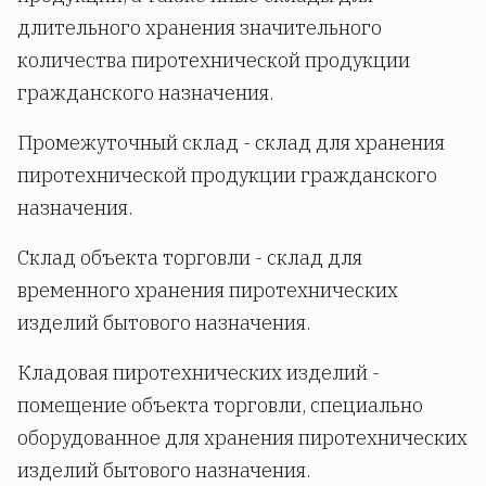
длительного хранения значительного
количества пиротехнической продукции
гражданского назначения.
Промежуточный склад - склад для хранения
пиротехнической продукции гражданского
назначения.
Склад объекта торговли - склад для
временного хранения пиротехнических
изделий бытового назначения.
Кладовая пиротехнических изделий -
помещение объекта торговли, специально
оборудованное для хранения пиротехнических
изделий бытового назначения.