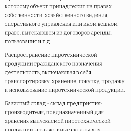
которому объект принадлежит на правах
собственности, хозяйственного ведения,
оперативного управления или ином вещном
праве, вытекающем из договоров аренды,
пользования и т.д.
Распространение пиротехнической
продукции гражданского назначения -
деятельность, включающая в себя
транспортировку, хранение, покупку, продажу
и использование пиротехнической продукции.
Базисный склад - склад предприятия-
производителя, предназначенный для
хранения выпускаемой пиротехнической
продукции, а также иные склады для