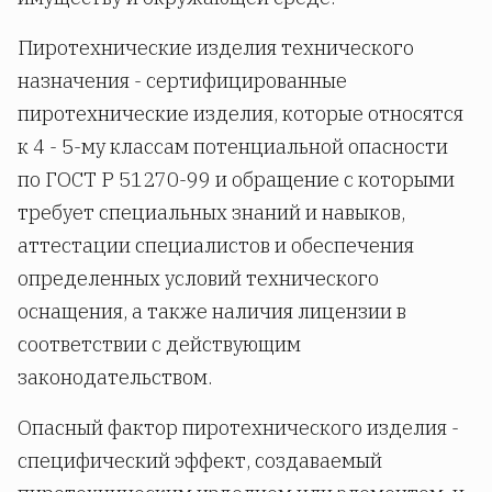
Пиротехнические изделия технического
назначения - сертифицированные
пиротехнические изделия, которые относятся
к 4 - 5-му классам потенциальной опасности
по ГОСТ Р 51270-99 и обращение с которыми
требует специальных знаний и навыков,
аттестации специалистов и обеспечения
определенных условий технического
оснащения, а также наличия лицензии в
соответствии с действующим
законодательством.
Опасный фактор пиротехнического изделия -
специфический эффект, создаваемый