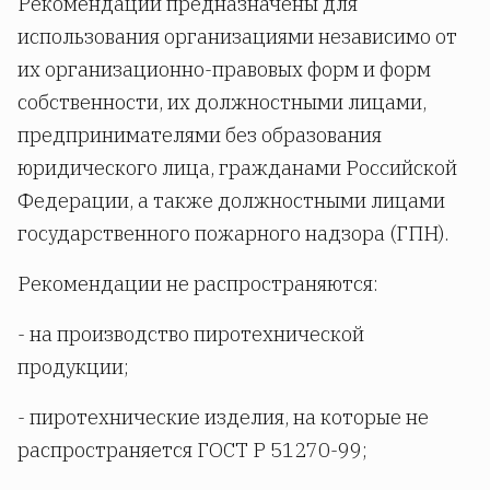
Рекомендации предназначены для
использования организациями независимо от
их организационно-правовых форм и форм
собственности, их должностными лицами,
предпринимателями без образования
юридического лица, гражданами Российской
Федерации, а также должностными лицами
государственного пожарного надзора (ГПН).
Рекомендации не распространяются:
- на производство пиротехнической
продукции;
- пиротехнические изделия, на которые не
распространяется ГОСТ Р 51270-99;