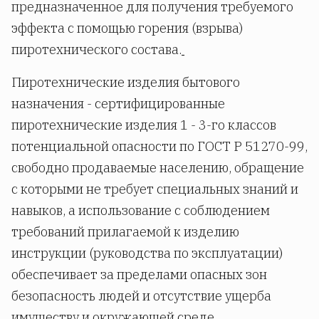
предназначенное для получения требуемого
эффекта с помощью горения (взрыва)
пиротехнического состава.
Пиротехнические изделия бытового
назначения - сертифицированные
пиротехнические изделия 1 - 3-го классов
потенциальной опасности по ГОСТ Р 51270-99,
свободно продаваемые населению, обращение
с которыми не требует специальных знаний и
навыков, а использование с соблюдением
требований прилагаемой к изделию
инструкции (руководства по эксплуатации)
обеспечивает за пределами опасных зон
безопасность людей и отсутствие ущерба
имуществу и окружающей среде.