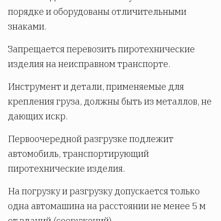
порядке и оборудованы отличительными
знаками.
Запрещается перевозить пиротехнические
изделия на неисправном транспорте.
Инструмент и детали, применяемые для
крепления груза, должны быть из металлов, не
дающих искр.
Первоочередной разгрузке подлежит
автомобиль, транспортирующий
пиротехнические изделия.
На погрузку и разгрузку допускается только
одна автомашина на расстоянии не менее 5 м
от зданий (сооружений).