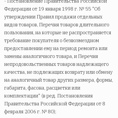
- Постановление Правительства Российской
Федерации от 19 января 1998 г. № 55 "Об
утверждении Правил продажи отдельных
видов товаров, Перечня товаров длительного
пользования, на которые не распространяется
требование покупателя о безвозмездном
предоставлении ему на период ремонта или
замены аналогичного товара, и Перечня
непродовольственных товаров надлежащего
качества, не подлежащих возврату или обмену
на аналогичный товар других размера, формы,
габарита, фасона, расцветки или
комплектации" (в ред. Постановления
Правительства Российской Федерации от 8
февраля 2006 г. № 80);