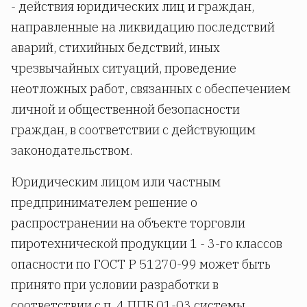
- действия юридических лиц и граждан,
направленные на ликвидацию последствий
аварий, стихийных бедствий, иных
чрезвычайных ситуаций, проведение
неотложных работ, связанных с обеспечением
личной и общественной безопасности
граждан, в соответствии с действующим
законодательством.
Юридическим лицом или частным
предпринимателем решение о
распространении на объекте торговли
пиротехнической продукции 1 - 3-го классов
опасности по ГОСТ Р 51270-99 может быть
принято при условии разработки в
соответствии с п. 4 ППБ 01-03 системы