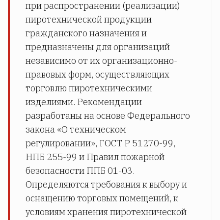
при распространении (реализации)
пиротехнической продукции
гражданского назначения и
предназначены для организаций
независимо от их организационно-
правовых форм, осуществляющих
торговлю пиротехническими
изделиями. Рекомендации
разработаны на основе Федерального
закона «О техническом
регулировании», ГОСТ Р 51270-99,
НПБ 255-99 и Правил пожарной
безопасности ППБ 01-03.
Определяются требования к выбору и
оснащению торговых помещений, к
условиям хранения пиротехнической