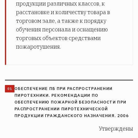
продукции различных классов, к
расстановке и количеству товара в
торговом зале, а также к порядку
обучения персонала и оснащению
торговых объектов средствами
пожаротушения.
ОБЕСПЕЧЕНИЕ ПБ ПРИ РАСПРОСТРАНЕНИИ
ПИРОТЕХНИКИ. РЕКОМЕНДАЦИИ ПО
ОБЕСПЕЧЕНИЮ ПОЖАРНОЙ БЕЗОПАСНОСТИ ПРИ
РАСПРОСТРАНЕНИИ ПИРОТЕХНИЧЕСКОЙ
ПРОДУКЦИИ ГРАЖДАНСКОГО НАЗНАЧЕНИЯ. 2006
Утверждены