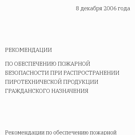
8 декабря 2006 года
РЕКОМЕНДАЦИИ
ПО ОБЕСПЕЧЕНИЮ ПОЖАРНОЙ
БЕЗОПАСНОСТИ ПРИ РАСПРОСТРАНЕНИИ
ПИРОТЕХНИЧЕСКОЙ ПРОДУКЦИИ
ГРАЖДАНСКОГО НАЗНАЧЕНИЯ
Рекомендации по обеспечению пожарной