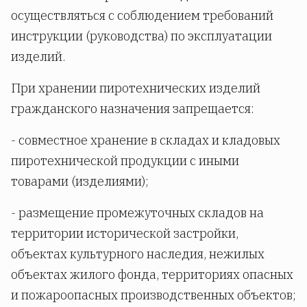
осуществляться с соблюдением требований
инструкции (руководства) по эксплуатации
изделий.
При хранении пиротехнических изделий
гражданского назначения запрещается:
- совместное хранение в складах и кладовых
пиротехнической продукции с иными
товарами (изделиями);
- размещение промежуточных складов на
территории исторической застройки,
объектах культурного наследия, нежилых
объектах жилого фонда, территориях опасных
и пожароопасных производственных объектов;