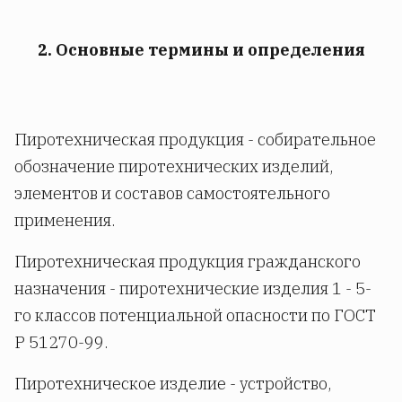
2. Основные термины и определения
Пиротехническая продукция - собирательное
обозначение пиротехнических изделий,
элементов и составов самостоятельного
применения.
Пиротехническая продукция гражданского
назначения - пиротехнические изделия 1 - 5-
го классов потенциальной опасности по ГОСТ
Р 51270-99.
Пиротехническое изделие - устройство,