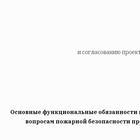
и согласованию проек
Основные функциональные обязанности 
вопросам пожарной безопасности п