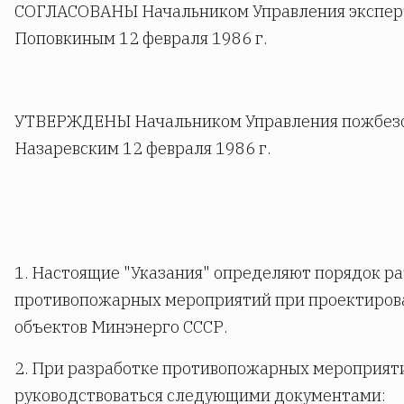
СОГЛАСОВАНЫ Начальником Управления эксперти
Поповкиным 12 февраля 1986 г.
УТВЕРЖДЕНЫ Начальником Управления пожбезоп
Назаревским 12 февраля 1986 г.
1. Настоящие "Указания" определяют порядок ра
противопожарных мероприятий при проектиров
объектов Минэнерго СССР.
2. При разработке противопожарных мероприят
руководствоваться следующими документами: