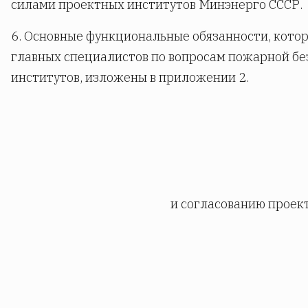
силами проектных институтов Минэнерго СССР.
6. Основные функциональные обязанности, кото
главных специалистов по вопросам пожарной б
институтов, изложены в приложении 2.
и согласованию проек