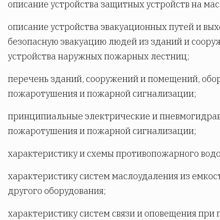
описание устройства защитных устройств на мас
описание устройства эвакуационных путей и вы
безопасную эвакуацию людей из зданий и соору
устройства наружных пожарных лестниц;
перечень зданий, сооружений и помещений, обо
пожаротушения и пожарной сигнализации;
принципиальные электрические и пневмогидрав
пожаротушения и пожарной сигнализации;
характеристику и схемы противопожарного вод
характеристику систем маслоудаления из емкос
другого оборудования;
характеристику систем связи и оповещения при 