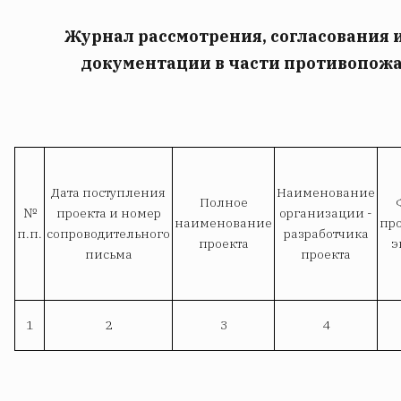
Журнал рассмотрения, согласования 
документации в части противопож
Дата поступления
Наименование
Полное
№
проекта и номер
организации -
наименование
пр
п.п.
сопроводительного
разработчика
проекта
э
письма
проекта
1
2
3
4