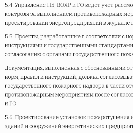
5.4. Управление ПБ, ВОХР и ГО ведет учет рассм
контроля за выполнением противопожарных ме
проектировании энергопредприятий в журнале п
5.5. Проекты, разработанные в соответствии с н
инструкциями и государственными стандартами, 
согласованию с органами государственного пож
Документация, выполненная с обоснованными о
норм, правил и инструкций, должна согласовыва
государственного пожарного надзора в части от
противопожарным мероприятиям после согласов
и ГО.
5.6. Проектирование установок пожаротушения 
зданий и сооружений энергетических предприя