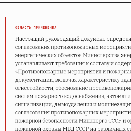
ОБЛАСТЬ ПРИМЕНЕНИЯ
Настоящий руководящий документ определя
согласования противопожарных мероприяти
энергетических объектов Министерства эне
устанавливают требования к составу и соде
«Противопожарные мероприятия и пожарная
документации, включая характеристику зда
огнестойкости, обоснование противопожарн
систем пожарного водоснабжения, автомат
сигнализации, дымоудаления и молниезащи
согласования противопожарных мероприяти
пожарной безопасности Минэнерго СССР и о
пожарной охраны МВД СССР на различных с