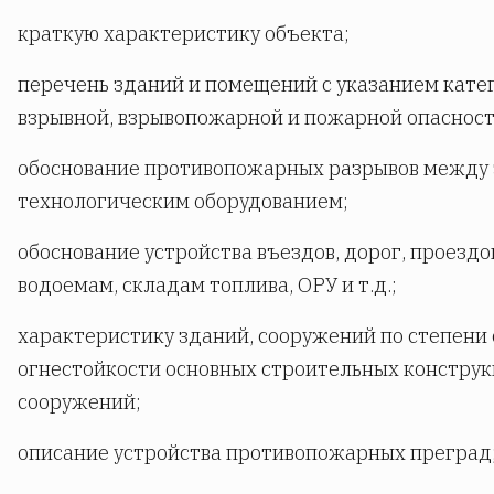
краткую характеристику объекта;
перечень зданий и помещений с указанием кате
взрывной, взрывопожарной и пожарной опасност
обоснование противопожарных разрывов между 
технологическим оборудованием;
обоснование устройства въездов, дорог, проездо
водоемам, складам топлива, ОРУ и т.д.;
характеристику зданий, сооружений по степени
огнестойкости основных строительных конструк
сооружений;
описание устройства противопожарных преград