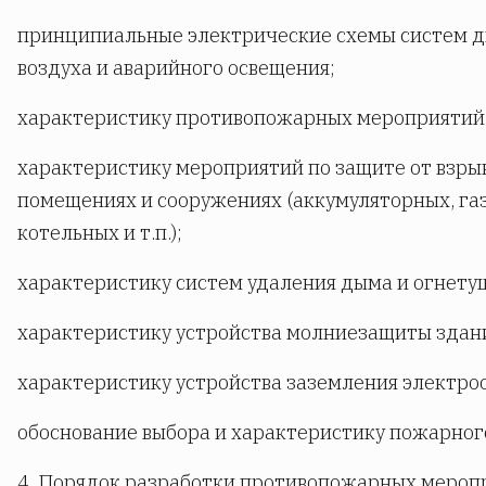
принципиальные электрические схемы систем д
воздуха и аварийного освещения;
характеристику противопожарных мероприятий 
характеристику мероприятий по защите от взры
помещениях и сооружениях (аккумуляторных, г
котельных и т.п.);
характеристику систем удаления дыма и огнету
характеристику устройства молниезащиты здан
характеристику устройства заземления электро
обоснование выбора и характеристику пожарног
4. Порядок разработки противопожарных мероп