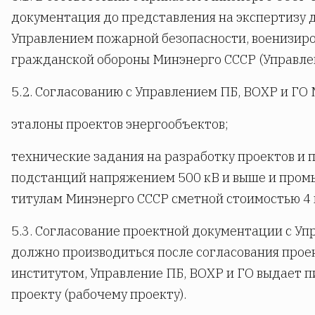
документация до представления на экспертизу 
Управлением пожарной безопасности, военизир
гражданской обороны Минэнерго СССР (Управлен
5.2. Согласованию с Управлением ПБ, ВОХР и ГО
эталоны проектов энергообъектов;
технические задания на разработку проектов и 
подстанций напряжением 500 кВ и выше и пром
титулам Минэнерго СССР сметной стоимостью 4 мл
5.3. Согласование проектной документации с Уп
должно производиться после согласования прое
институтом, Управление ПБ, ВОХР и ГО выдает п
проекту (рабочему проекту).