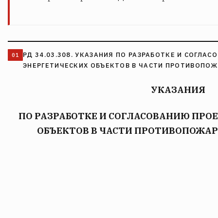
РД 34.03.308. УКАЗАНИЯ ПО РАЗРАБОТКЕ И СОГЛА
ЭНЕРГЕТИЧЕСКИХ ОБЪЕКТОВ В ЧАСТИ ПРОТИВОПОЖ
УКАЗАНИЯ
ПО РАЗРАБОТКЕ И СОГЛАСОВАНИЮ ПРО
ОБЪЕКТОВ В ЧАСТИ ПРОТИВОПОЖА