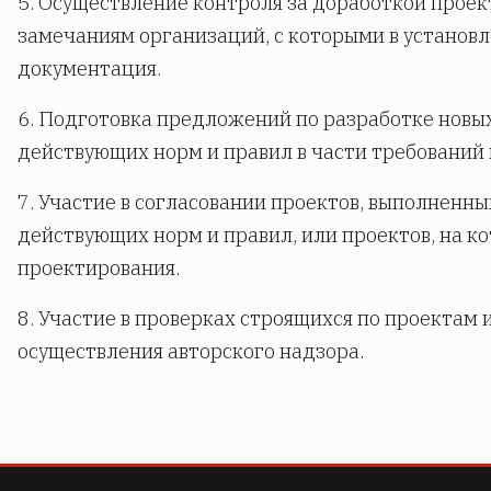
5. Осуществление контроля за доработкой прое
замечаниям организаций, с которыми в установл
документация.
6. Подготовка предложений по разработке новы
действующих норм и правил в части требований
7. Участие в согласовании проектов, выполненны
действующих норм и правил, или проектов, на к
проектирования.
8. Участие в проверках строящихся по проектам 
осуществления авторского надзора.