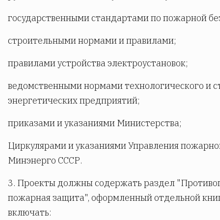
государственными стандартами по пожарной бе
строительными нормами и правилами;
правилами устройства электроустановок;
ведомственными нормами технологического и с
энергетических предприятий;
приказами и указаниями Министерства;
Циркулярами и указаниями Управления пожарной
Минэнерго СССР.
3. Проекты должны содержать раздел "Противо
пожарная защита", оформленный отдельной кни
включать: