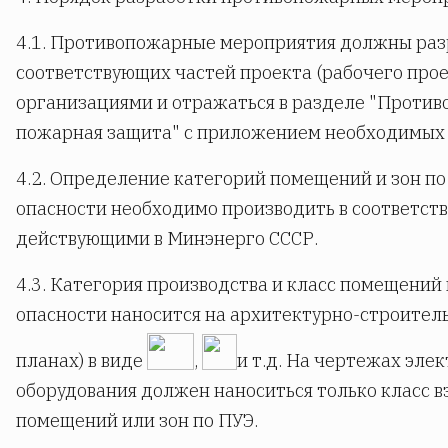
4.1. Противопожарные мероприятия должны разр
соответствующих частей проекта (рабочего про
организациями и отражаться в разделе "Проти
пожарная защита" с приложением необходимых 
4.2. Определение категорий помещений и зон п
опасности необходимо производить в соответств
действующими в Минэнерго СССР.
4.3. Категория производства и класс помещений
опасности наносится на архитектурно-строител
планах) в виде
,
и т.д. На чертежах эле
оборудования должен наноситься только класс 
помещений или зон по ПУЭ.