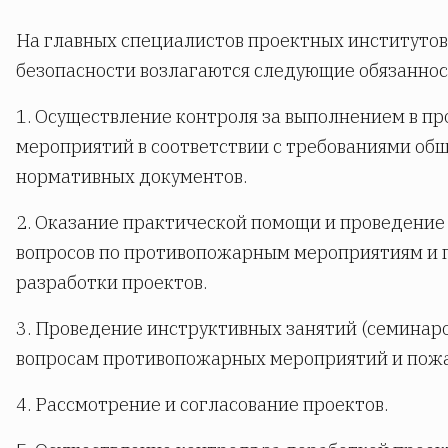
На главных специалистов проектных институтов
безопасности возлагаются следующие обязаннос
1. Осуществление контроля за выполнением в п
мероприятий в соответствии c требованиями об
нормативных документов.
2. Оказание практической помощи и проведение
вопросов по противопожарным мероприятиям и 
разработки проектов.
3. Проведение инструктивных занятий (семинаро
вопросам противопожарных мероприятий и пож
4. Рассмотрение и согласование проектов.