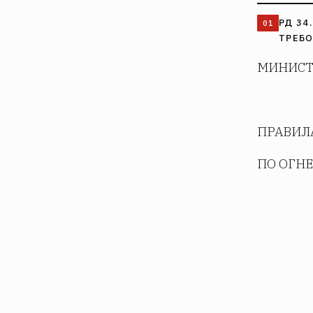
РД 34
ТРЕБО
МИНИСТ
ПРАВИЛ
ПО ОГН