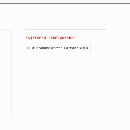
Огнезащита (составы и материалы)