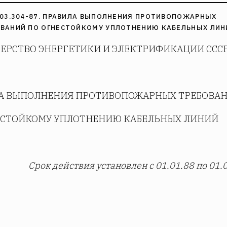
.03.304-87. ПРАВИЛА ВЫПОЛНЕНИЯ ПРОТИВОПОЖАРНЫХ
ВАНИЙ ПО ОГНЕСТОЙКОМУ УПЛОТНЕНИЮ КАБЕЛЬНЫХ ЛИН
ЕРСТВО ЭНЕРГЕТИКИ И ЭЛЕКТРИФИКАЦИИ ССС
А ВЫПОЛНЕНИЯ ПРОТИВОПОЖАРНЫХ ТРЕБОВА
ЕСТОЙКОМУ УПЛОТНЕНИЮ КАБЕЛЬНЫХ ЛИНИЙ
Срок действия установлен с
01
.
01
.88
по 01.