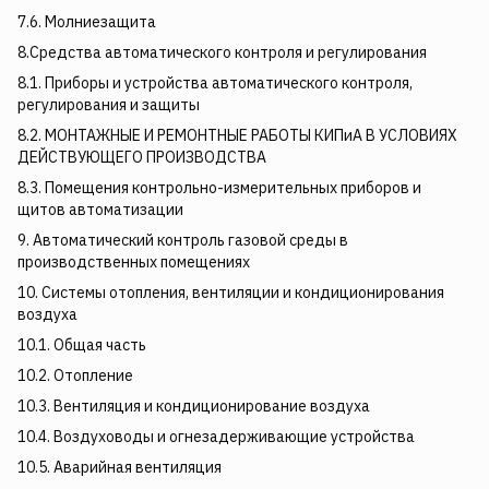
7.6. Молниезащита
8.Средства автоматического контроля и регулирования
8.1. Приборы и устройства автоматического контроля,
регулирования и защиты
8.2. МОНТАЖНЫЕ И РЕМОНТНЫЕ РАБОТЫ КИПиА В УСЛОВИЯХ
ДЕЙСТВУЮЩЕГО ПРОИЗВОДСТВА
8.3. Помещения контрольно-измерительных приборов и
щитов автоматизации
9. Автоматический контроль газовой среды в
производственных помещениях
10. Системы отопления, вентиляции и кондиционирования
воздуха
10.1. Общая часть
10.2. Отопление
10.3. Вентиляция и кондиционирование воздуха
10.4. Воздуховоды и огнезадерживающие устройства
10.5. Аварийная вентиляция