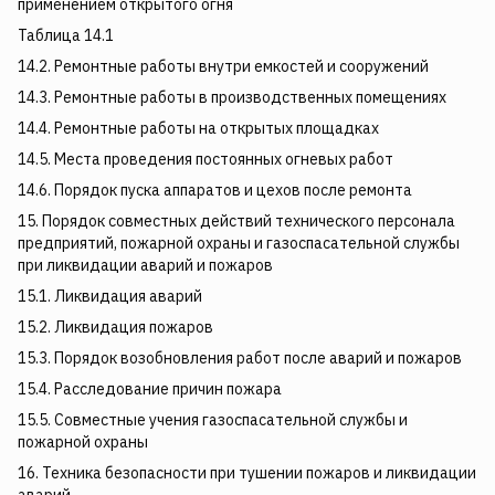
применением открытого огня
Таблица 14.1
14.2. Ремонтные работы внутри емкостей и сооружений
14.3. Ремонтные работы в производственных помещениях
14.4. Ремонтные работы на открытых площадках
14.5. Места проведения постоянных огневых работ
14.6. Порядок пуска аппаратов и цехов после ремонта
15. Порядок совместных действий технического персонала
предприятий, пожарной охраны и газоспасательной службы
при ликвидации аварий и пожаров
15.1. Ликвидация аварий
15.2. Ликвидация пожаров
15.3. Порядок возобновления работ после аварий и пожаров
15.4. Расследование причин пожара
15.5. Совместные учения газоспасательной службы и
пожарной охраны
16. Техника безопасности при тушении пожаров и ликвидации