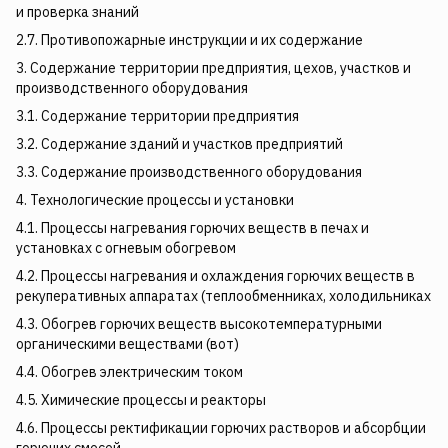
и проверка знаний
2.7. Противопожарные инструкции и их содержание
3. Содержание территории предприятия, цехов, участков и
производственного оборудования
3.1. Содержание территории предприятия
3.2. Содержание зданий и участков предприятий
3.3. Содержание производственного оборудования
4. Технологические процессы и установки
4.1. Процессы нагревания горючих веществ в печах и
установках с огневым обогревом
4.2. Процессы нагревания и охлаждения горючих веществ в
рекуперативных аппаратах (теплообменниках, холодильниках
4.3. Обогрев горючих веществ высокотемпературными
органическими веществами (вот)
4.4. Обогрев электрическим током
4.5. Химические процессы и реакторы
4.6. Процессы ректификации горючих растворов и абсорбции