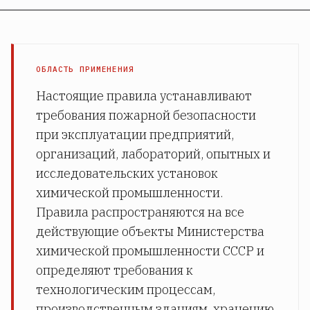
ОБЛАСТЬ ПРИМЕНЕНИЯ
Настоящие правила устанавливают
требования пожарной безопасности
при эксплуатации предприятий,
организаций, лабораторий, опытных и
исследовательских установок
химической промышленности.
Правила распространяются на все
действующие объекты Министерства
химической промышленности СССР и
определяют требования к
технологическим процессам,
производственным зданиям, хранению