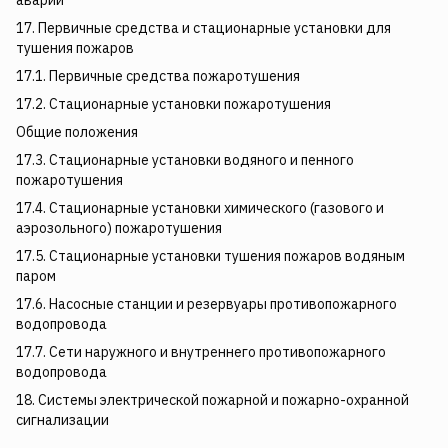
аварий
17. Первичные средства и стационарные установки для
тушения пожаров
17.1. Первичные средства пожаротушения
17.2. Стационарные установки пожаротушения
Общие положения
17.3. Стационарные установки водяного и пенного
пожаротушения
17.4. Стационарные установки химического (газового и
аэрозольного) пожаротушения
17.5. Стационарные установки тушения пожаров водяным
паром
17.6. Насосные станции и резервуары противопожарного
водопровода
17.7. Сети наружного и внутреннего противопожарного
водопровода
18. Системы электрической пожарной и пожарно-охранной
сигнализации