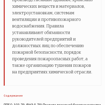
химических веществ и материалов,
электроустановкам, системам
вентиляции и противопожарного
водоснабжения. Правила
устанавливают обязанности
руководителей предприятий и
должностных лиц по обеспечению
пожарной безопасности, порядок
проведения пожароопасных работ, а
также организацию тушения пожаров
на предприятиях химической отрасли.
Содержание