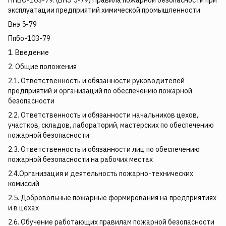
ППБО-103-79. (ВНЭ 5-79) Правила пожарной безопасности при
эксплуатации предприятий химической промышленности
Внэ 5-79
Ппбо-103-79
1. Введение
2. Общие положения
2.1. Ответственность и обязанности руководителей
предприятий и организаций по обеспечению пожарной
безопасности
2.2. Ответственность и обязанности начальников цехов,
участков, складов, лабораторий, мастерских по обеспечению
пожарной безопасности
2.3. Ответственность и обязанности лиц по обеспечению
пожарной безопасности на рабочих местах
2.4.Организация и деятельность пожарно-технических
комиссий
2.5. Добровольные пожарные формирования на предприятиях
и в цехах
2.6. Обучение работающих правилам пожарной безопасности