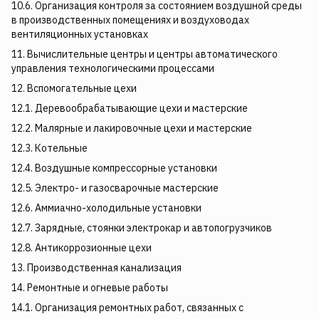
10.6. Организация контроля за состоянием воздушной среды
в производственных помещениях и воздуховодах
вентиляционных установках
11. Вычислительные центры и центры автоматического
управления технологическими процессами
12. Вспомогательные цехи
12.1. Деревообрабатывающие цехи и мастерские
12.2. Малярные и лакировочные цехи и мастерские
12.3. Котельные
12.4. Воздушные компрессорные установки
12.5. Электро- и газосварочные мастерские
12.6. Аммиачно-холодильные установки
12.7. Зарядные, стоянки электрокар и автопогрузчиков
12.8. Антикоррозионные цехи
13. Производственная канализация
14. Ремонтные и огневые работы
14.1. Организация ремонтных работ, связанных с