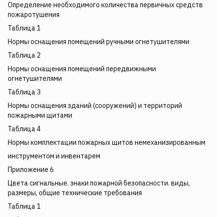
Определение необходимого количества первичных средств
пожаротушения
Таблица 1
Нормы оснащения помещений ручными огнетушителями
Таблица 2
Нормы оснащения помещений передвижными
огнетушителями
Таблица 3
Нормы оснащения зданий (сооружений) и территорий
пожарными щитами
Таблица 4
Нормы комплектации пожарных щитов немеханизированным
инструментом и инвентарем
Приложение 6
Цвета сигнальные. знаки пожарной безопасности. виды,
размеры, общие технические требования
Таблица 1