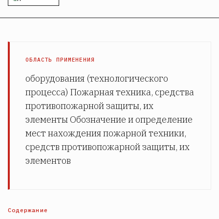
ОБЛАСТЬ ПРИМЕНЕНИЯ
оборудования (технологического
процесса) Пожарная техника, средства
противопожарной защиты, их
элементы Обозначение и определение
мест нахождения пожарной техники,
средств противопожарной защиты, их
элементов
Содержание