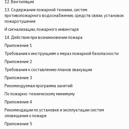
12. Вентиляция
13. Содержание пожарной техники, систем
противопожарного водоснабжения, средств связи, установок
пожаротушения
И сигнализации, пожарного инвентаря
14. Действия при возникновении пожара
Приложение 1
Требования к инструкциям о мерах пожарной безопасности
Приложение 2
Требования к составлению планов эвакуации
Приложение 3
Рекомендуемая программа занятий
По пожарно-техническому минимуму
Приложение 4
Рекомендации по установке и эксплуатации систем
оповещения о пожаре
Приложение 5