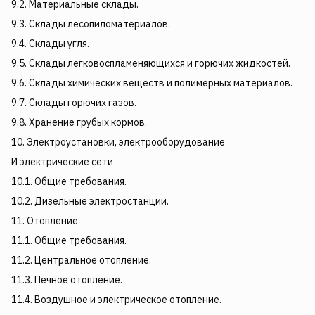
9.2. Материальные склады.
9.3. Склады лесопиломатериалов.
9.4. Склады угля.
9.5. Склады легковоспламеняющихся и горючих жидкостей.
9.6. Склады химических веществ и полимерных материалов.
9.7. Склады горючих газов.
9.8. Хранение грубых кормов.
10. Электроустановки, электрооборудование
И электрические сети
10.1. Общие требования.
10.2. Дизельные электростанции.
11. Отопление
11.1. Общие требования.
11.2. Центральное отопление.
11.3. Печное отопление.
11.4. Воздушное и электрическое отопление.