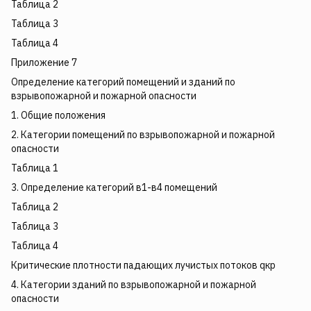
Таблица 2
Таблица 3
Таблица 4
Приложение 7
Определение категорий помещений и зданий по
взрывопожарной и пожарной опасности
1. Общие положения
2. Категории помещений по взрывопожарной и пожарной
опасности
Таблица 1
3. Определение категорий в1-в4 помещений
Таблица 2
Таблица 3
Таблица 4
Критические плотности падающих лучистых потоков qкp
4. Категории зданий по взрывопожарной и пожарной
опасности