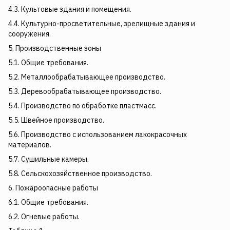
4.3. Культовые здания и помещения.
4.4. Культурно-просветительные, зрелищные здания и
сооружения.
5. Производственные зоны
5.1. Общие требования.
5.2. Металлообрабатывающее производство.
5.3. Деревообрабатывающее производство.
5.4. Производство по обработке пластмасс.
5.5. Швейное производство.
5.6. Производство с использованием лакокрасочных
материалов.
5.7. Сушильные камеры.
5.8. Сельскохозяйственное производство.
6. Пожароопасные работы
6.1. Общие требования.
6.2. Огневые работы.