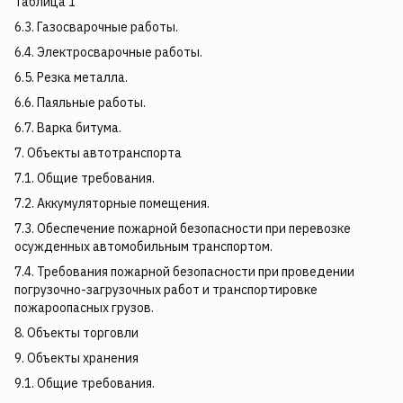
Таблица 1
6.3. Газосварочные работы.
6.4. Электросварочные работы.
6.5. Резка металла.
6.6. Паяльные работы.
6.7. Варка битума.
7. Объекты автотранспорта
7.1. Общие требования.
7.2. Аккумуляторные помещения.
7.3. Обеспечение пожарной безопасности при перевозке
осужденных автомобильным транспортом.
7.4. Требования пожарной безопасности при проведении
погрузочно-загрузочных работ и транспортировке
пожароопасных грузов.
8. Объекты торговли
9. Объекты хранения
9.1. Общие требования.