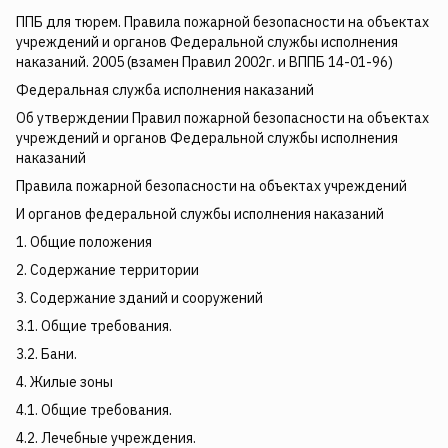
ППБ для тюрем. Правила пожарной безопасности на объектах
учреждений и органов Федеральной службы исполнения
наказаний. 2005 (взамен Правил 2002г. и ВППБ 14-01-96)
Федеральная служба исполнения наказаний
Об утверждении Правил пожарной безопасности на объектах
учреждений и органов Федеральной службы исполнения
наказаний
Правила пожарной безопасности на объектах учреждений
И органов федеральной службы исполнения наказаний
1. Общие положения
2. Содержание территории
3. Содержание зданий и сооружений
3.1. Общие требования.
3.2. Бани.
4. Жилые зоны
4.1. Общие требования.
4.2. Лечебные учреждения.