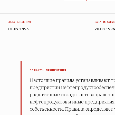
ДАТА ВВЕДЕНИЯ
ДАТА ИЗДАНИ
01.07.1995
20.08.1996
ОБЛАСТЬ ПРИМЕНЕНИЯ
Настоящие правила устанавливают т
предприятий нефтепродуктообеспече
раздаточные склады, автозаправочн
нефтепродуктов и иные предприятия
собственности. Правила определяют 