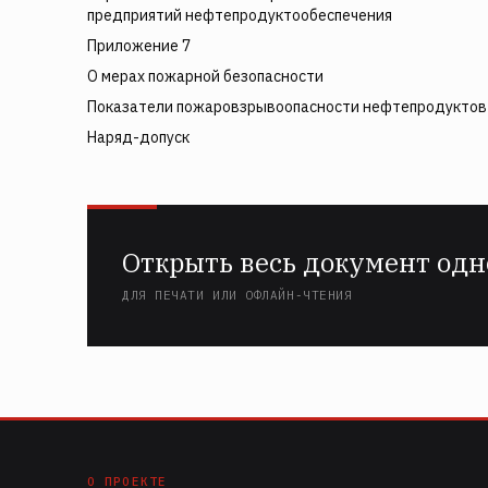
предприятий нефтепродуктообеспечения
Приложение 7
О мерах пожарной безопасности
Показатели пожаровзрывоопасности нефтепродуктов
Наряд-допуск
Открыть весь документ одн
ДЛЯ ПЕЧАТИ ИЛИ ОФЛАЙН-ЧТЕНИЯ
О ПРОЕКТЕ