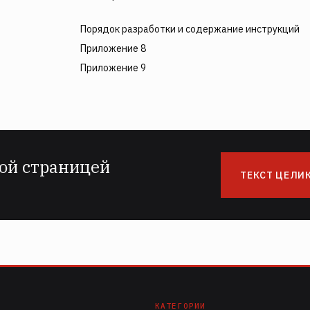
Порядок разработки и содержание инструкций
Приложение 8
Приложение 9
ой страницей
ТЕКСТ ЦЕЛИ
КАТЕГОРИИ