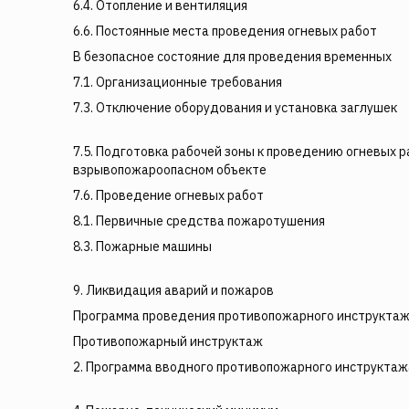
6.4. Отопление и вентиляция
6.6. Постоянные места проведения огневых работ
В безопасное состояние для проведения временных
7.1. Организационные требования
7.3. Отключение оборудования и установка заглушек
7.5. Подготовка рабочей зоны к проведению огневых р
взрывопожароопасном объекте
7.6. Проведение огневых работ
8.1. Первичные средства пожаротушения
8.3. Пожарные машины
9. Ликвидация аварий и пожаров
Программа проведения противопожарного инструкта
Противопожарный инструктаж
2. Программа вводного противопожарного инструктаж