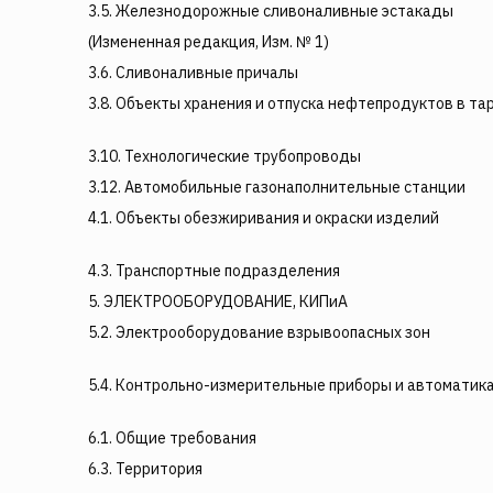
3.5. Железнодорожные сливоналивные эстакады
(Измененная редакция, Изм. № 1)
3.6. Сливоналивные причалы
3.8. Объекты хранения и отпуска нефтепродуктов в та
3.10. Технологические трубопроводы
3.12. Автомобильные газонаполнительные станции
4.1. Объекты обезжиривания и окраски изделий
4.3. Транспортные подразделения
5. ЭЛЕКТРООБОРУДОВАНИЕ, КИПиА
5.2. Электрооборудование взрывоопасных зон
5.4. Контрольно-измерительные приборы и автоматик
6.1. Общие требования
6.3. Территория