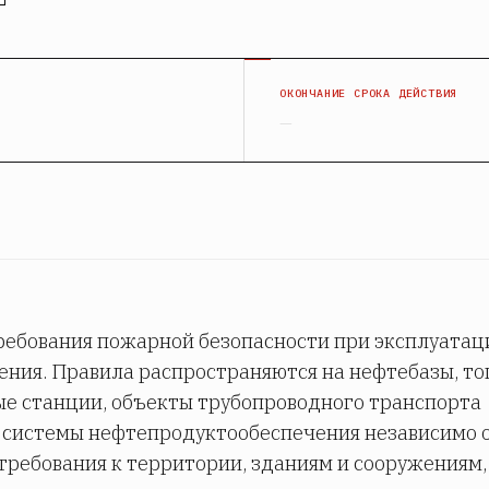
Я
ОКОНЧАНИЕ СРОКА ДЕЙСТВИЯ
—
ребования пожарной безопасности при эксплуатац
ния. Правила распространяются на нефтебазы, то
ые станции, объекты трубопроводного транспорта
 системы нефтепродуктообеспечения независимо 
требования к территории, зданиям и сооружениям,