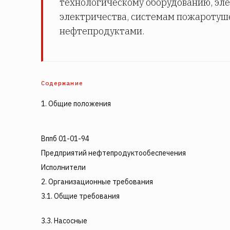
технологическому оборудованию, эле
электричества, системам пожаротуше
нефтепродуктами.
Содержание
1. Общие положения
Вппб 01-01-94
Предприятий нефтепродуктообеспечения
Исполнители
2. Организационные требования
3.1. Общие требования
3.3. Насосные