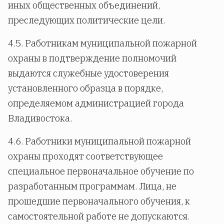
иных общественных объединений,
преследующих политические цели.
4.5. Работникам муниципальной пожарной
охраны в подтверждение полномочий
выдаются служебные удостоверения
установленного образца в порядке,
определяемом администрацией города
Владивостока.
4.6. Работники муниципальной пожарной
охраны проходят соответствующее
специальное первоначальное обучение по
разработанным программам. Лица, не
прошедшие первоначального обучения, к
самостоятельной работе не допускаются.