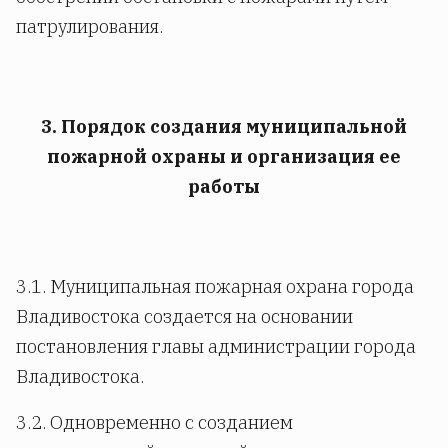
патрулирования.
3. Порядок создания муниципальной
пожарной охраны и организация ее
работы
3.1. Муниципальная пожарная охрана города
Владивостока создается на основании
постановления главы администрации города
Владивостока.
3.2. Одновременно с созданием