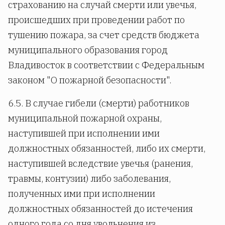
страхованию на случай смерти или увечья,
происшедших при проведении работ по
тушению пожара, за счет средств бюджета
муниципального образования город
Владивосток в соответствии с Федеральным
законом "О пожарной безопасности".
6.5. В случае гибели (смерти) работников
муниципальной пожарной охраны,
наступившей при исполнении ими
должностных обязанностей, либо их смерти,
наступившей вследствие увечья (ранения,
травмы, контузии) либо заболевания,
полученных ими при исполнении
должностных обязанностей до истечения
одного года со дня увольнения из