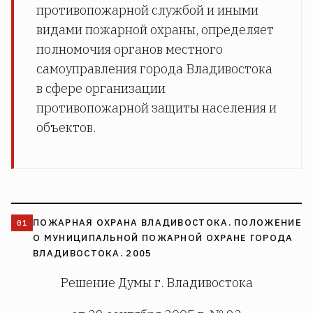
противопожарной службой и иными
видами пожарной охраны, определяет
полномочия органов местного
самоуправления города Владивостока
в сфере организации
противопожарной защиты населения и
объектов.
ПОЖАРНАЯ ОХРАНА ВЛАДИВОСТОКА. ПОЛОЖЕНИЕ
О МУНИЦИПАЛЬНОЙ ПОЖАРНОЙ ОХРАНЕ ГОРОДА
ВЛАДИВОСТОКА. 2005
Решение Думы г. Владивостока