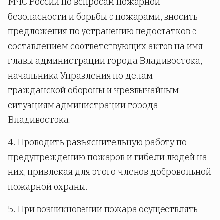
МЧС России по вопросам пожарной
безопасности и борьбы с пожарами, вносить
предложения по устранению недостатков с
составлением соответствующих актов на имя
главы администрации города Владивостока,
начальника Управления по делам
гражданской обороны и чрезвычайным
ситуациям администрации города
Владивостока.
4. Проводить разъяснительную работу по
предупреждению пожаров и гибели людей на
них, привлекая для этого членов добровольной
пожарной охраны.
5. При возникновении пожара осуществлять