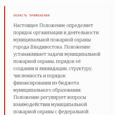
ОБЛАСТЬ ПРИМЕНЕНИЯ
Настоящее Положение определяет
порядок организации и деятельности
муниципальной пожарной охраны
города Владивостока. Положение
устанавливает задачи муниципальной
пожарной охраны, порядок её
создания и ликвидации, структуру,
численность и порядок
финансирования из бюджета
муниципального образования.
Положение регулирует вопросы
взаимодействия муниципальной
пожарной охраны с федеральной