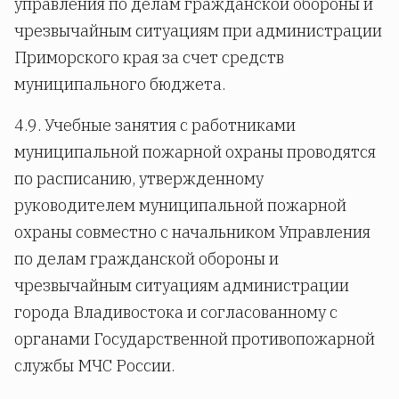
управления по делам гражданской обороны и
чрезвычайным ситуациям при администрации
Приморского края за счет средств
муниципального бюджета.
4.9. Учебные занятия с работниками
муниципальной пожарной охраны проводятся
по расписанию, утвержденному
руководителем муниципальной пожарной
охраны совместно с начальником Управления
по делам гражданской обороны и
чрезвычайным ситуациям администрации
города Владивостока и согласованному с
органами Государственной противопожарной
службы МЧС России.