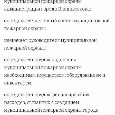
муниципальной пожарной охраны
администрация города Владивостока:
определяет численный состав муниципальной
пожарной охраны;
назначает руководителя муниципальной
пожарной охраны;
определяет порядок наделения
муниципальной пожарной охраны
необходимым имуществом, оборудованием и
инвентарем;
определяет порядок финансирования
расходов, связанных с созданием
муниципальной пожарной охраны города