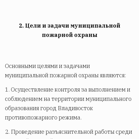
2. Цели и задачи муниципальной
пожарной охраны
Основными целями и задачами
муниципальной пожарной охраны являются:
1. Осуществление контроля за выполнением и
соблюдением на территории муниципального
образования город Владивосток
противопожарного режима.
2. Проведение разъяснительной работы среди