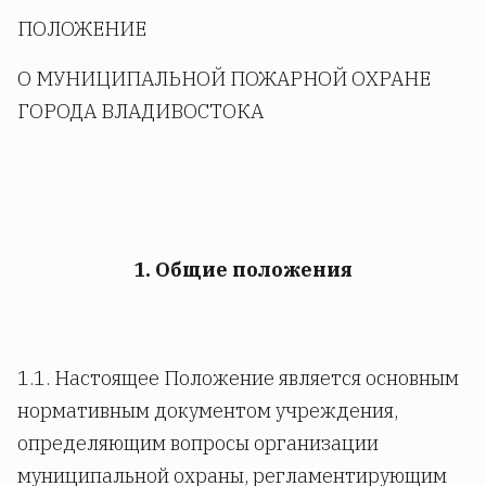
ПОЛОЖЕНИЕ
О МУНИЦИПАЛЬНОЙ ПОЖАРНОЙ ОХРАНЕ
ГОРОДА ВЛАДИВОСТОКА
1. Общие положения
1.1. Настоящее Положение является основным
нормативным документом учреждения,
определяющим вопросы организации
муниципальной охраны, регламентирующим