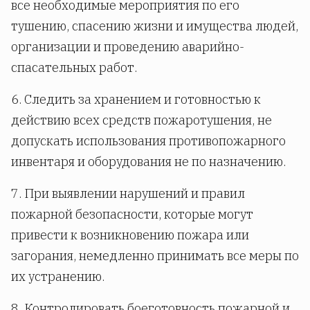
все необходимые мероприятия по его
тушению, спасению жизни и имущества людей,
организации и проведению аварийно-
спасательных работ.
6. Следить за хранением и готовностью к
действию всех средств пожаротушения, не
допускать использования противопожарного
инвентаря и оборудования не по назначению.
7. При выявлении нарушений и правил
пожарной безопасности, которые могут
привести к возникновению пожара или
загорания, немедленно принимать все меры по
их устранению.
8. Контролировать боеготовность пожарной и