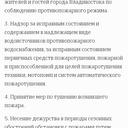
жителей и гостей города Владивостока по
соблюдению противопожарного режима.
3. Надзор за исправным состоянием и
содержанием в надлежащем виде
водоисточников противопожарного
водоснабжения, за исправным состоянием
первичных средств пожаротушения, пожарной
и приспособленной для целей пожаротушения
техники, мотопомп и систем автоматического
пожаротушения.
4. Принятие мер по тушению возникшего
пожара.
5. Несение дежурства в периоды сезонных
обострений обстановки с пожарами путем