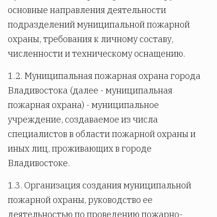
основные направления деятельности
подразделений муниципальной пожарной
охраны, требования к личному составу,
численности и техническому оснащению.
1.2. Муниципальная пожарная охрана города
Владивостока (далее - муниципальная
пожарная охрана) - муниципальное
учреждение, создаваемое из числа
специалистов в области пожарной охраны и
иных лиц, проживающих в городе
Владивостоке.
1.3. Организация создания муниципальной
пожарной охраны, руководство ее
деятельностью по проведению пожарно-