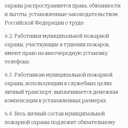
охраны распространяются права, обязанности
и льготы, установленные законодательством
Российской Федерации о труде.
6.2. Работники муниципальной пожарной
охраны, участвующие в тушении пожаров,
имеют право на внеочередную установку
телефона:
6.3. Работникам муниципальной пожарной
охраны, использующим в служебных целях
личный транспорт, выплачивается денежная
компенсация в установленных размерах.
6.4. Весь личный состав муниципальной
пожарной охраны подлежит обязательному