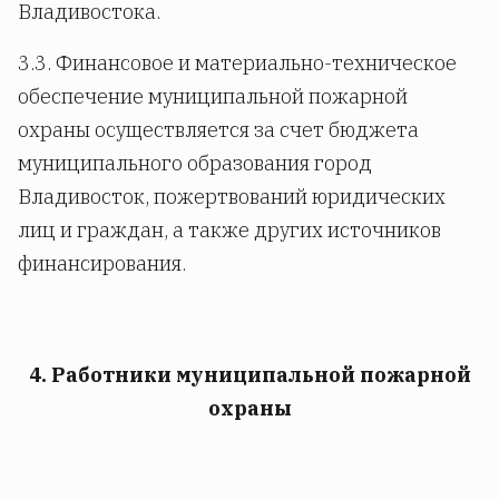
Владивостока.
3.3. Финансовое и материально-техническое
обеспечение муниципальной пожарной
охраны осуществляется за счет бюджета
муниципального образования город
Владивосток, пожертвований юридических
лиц и граждан, а также других источников
финансирования.
4. Работники муниципальной пожарной
охраны