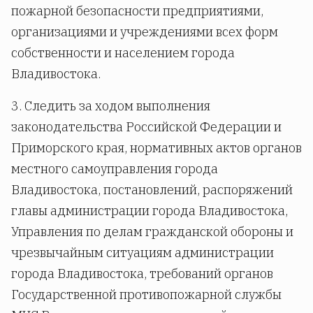
пожарной безопасности предприятиями,
организациями и учреждениями всех форм
собственности и населением города
Владивостока.
3. Следить за ходом выполнения
законодательства Российской Федерации и
Приморского края, нормативных актов органов
местного самоуправления города
Владивостока, постановлений, распоряжений
главы администрации города Владивостока,
Управления по делам гражданской обороны и
чрезвычайным ситуациям администрации
города Владивостока, требований органов
Государственной противопожарной службы