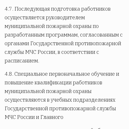
4.7. Последующая подготовка работников
осуществляется руководителем
муниципальной пожарной охраны по
разработанным программам, согласованным с
органами Государственной противопожарной
службы МЧС России, в соответствии с
расписанием.
4.8. Специальное первоначальное обучение и
повышение квалификации работников
муниципальной пожарной охраны
осуществляются в учебных подразделениях
Государственной противопожарной службы
МЧС России и Главного