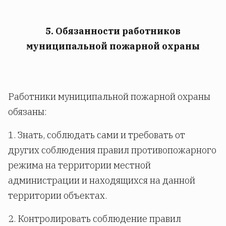
5. Обязанности работников
муниципальной пожарной охраны
Работники муниципальной пожарной охраны
обязаны:
1. Знать, соблюдать сами и требовать от
других соблюдения правил противопожарного
режима на территории местной
администрации и находящихся на данной
территории объектах.
2. Контролировать соблюдение правил