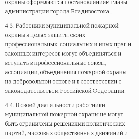
охраны оформляются постановлением главы
администрации города Владивостока.
4.3. Работники муниципальной пожарной
охраны в целях защиты своих
профессиональных, социальных и иных прав и
законных интересов могут объединяться и
вступать в профессиональные союзы,
ассоциации, объединения пожарной охраны
на добровольной основе и в соответствии с
законодательством Российской Федерации.
4.4. В своей деятельности работники
муниципальной пожарной охраны не могут
быть ограничены решениями политических
партий, массовых общественных движений и