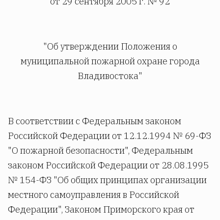
от 29 сентября 2005 г. № 92
"Об утверждении Положения о
муниципальной пожарной охране города
Владивостока"
В соответствии с Федеральным законом
Российской Федерации от 12.12.1994 № 69-ФЗ
"О пожарной безопасности", Федеральным
законом Российской Федерации от 28.08.1995
№ 154-ФЗ "Об общих принципах организации
местного самоуправления в Российской
Федерации", Законом Приморского края от