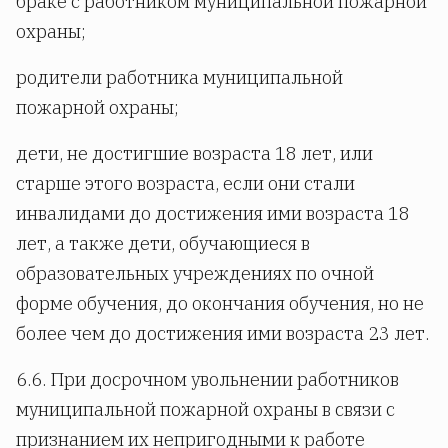
браке с работником муниципальной пожарной
охраны;
родители работника муниципальной
пожарной охраны;
дети, не достигшие возраста 18 лет, или
старше этого возраста, если они стали
инвалидами до достижения ими возраста 18
лет, а также дети, обучающиеся в
образовательных учреждениях по очной
форме обучения, до окончания обучения, но не
более чем до достижения ими возраста 23 лет.
6.6. При досрочном увольнении работников
муниципальной пожарной охраны в связи с
признанием их непригодными к работе