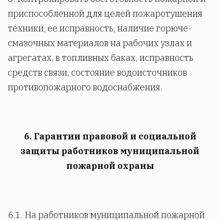
приспособленной для целей пожаротушения
техники, ее исправность, наличие горюче-
смазочных материалов на рабочих узлах и
агрегатах, в топливных баках, исправность
средств связи, состояние водоисточников
противопожарного водоснабжения.
6. Гарантии правовой и социальной
защиты работников муниципальной
пожарной охраны
6.1. На работников муниципальной пожарной