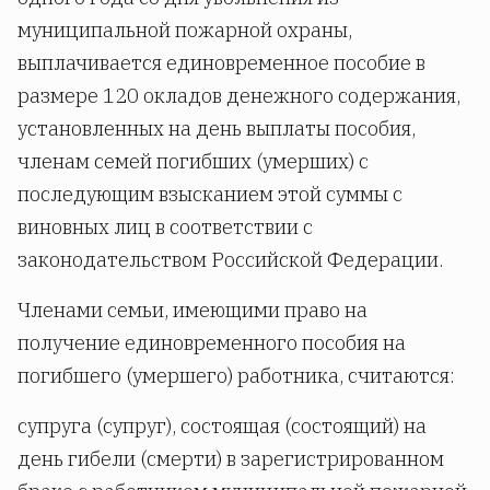
муниципальной пожарной охраны,
выплачивается единовременное пособие в
размере 120 окладов денежного содержания,
установленных на день выплаты пособия,
членам семей погибших (умерших) с
последующим взысканием этой суммы с
виновных лиц в соответствии с
законодательством Российской Федерации.
Членами семьи, имеющими право на
получение единовременного пособия на
погибшего (умершего) работника, считаются:
супруга (супруг), состоящая (состоящий) на
день гибели (смерти) в зарегистрированном