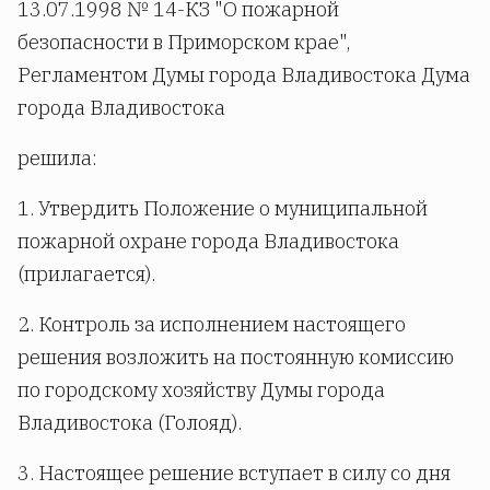
13.07.1998 № 14-КЗ "О пожарной
безопасности в Приморском крае",
Регламентом Думы города Владивостока Дума
города Владивостока
решила:
1. Утвердить Положение о муниципальной
пожарной охране города Владивостока
(прилагается).
2. Контроль за исполнением настоящего
решения возложить на постоянную комиссию
по городскому хозяйству Думы города
Владивостока (Голояд).
3. Настоящее решение вступает в силу со дня