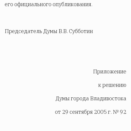
его официального опубликования.
Председатель Думы В.В. Субботин
Приложение
к решению
Думы города Владивостока
от 29 сентября 2005 г. № 92