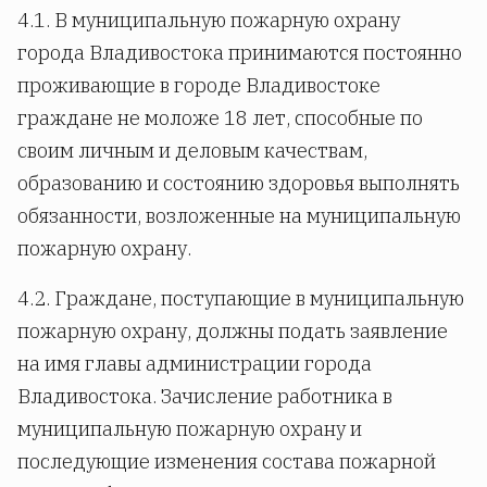
4.1. В муниципальную пожарную охрану
города Владивостока принимаются постоянно
проживающие в городе Владивостоке
граждане не моложе 18 лет, способные по
своим личным и деловым качествам,
образованию и состоянию здоровья выполнять
обязанности, возложенные на муниципальную
пожарную охрану.
4.2. Граждане, поступающие в муниципальную
пожарную охрану, должны подать заявление
на имя главы администрации города
Владивостока. Зачисление работника в
муниципальную пожарную охрану и
последующие изменения состава пожарной