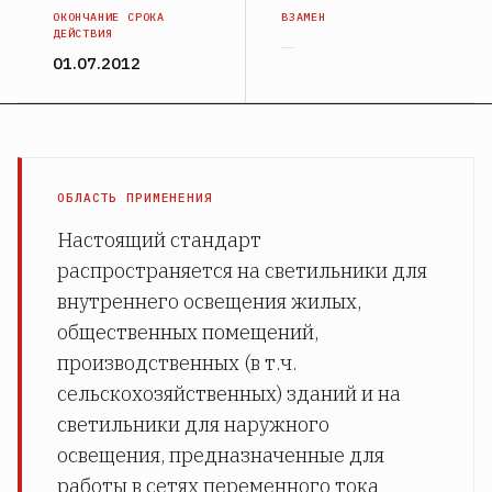
ОКОНЧАНИЕ СРОКА
ВЗАМЕН
ДЕЙСТВИЯ
—
01.07.2012
ОБЛАСТЬ ПРИМЕНЕНИЯ
Настоящий стандарт
распространяется на светильники для
внутреннего освещения жилых,
общественных помещений,
производственных (в т.ч.
сельскохозяйственных) зданий и на
светильники для наружного
освещения, предназначенные для
работы в сетях переменного тока