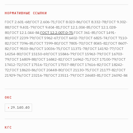
ГОСТ 2.601-68;ГОСТ 2.606-71;ГОСТ 8.023-86;ГОСТ 8.332-78;ГОСТ 9.302-
88;ГОСТ 9.401-79;ГОСТ 9.404-81;ГОСТ 12.1.004-85;ГОСТ 12.1.028-
80;ГОСТ 12.1.044-84;
ГОСТ 12.2.007.0-75
;ГОСТ 361-85;ГОСТ 1491-
80;ГОСТ 2239-79;ГОСТ 5962-67;ГОСТ 6402-70;ГОСТ 6825-74;ГОСТ 7110-
82;ГОСТ 7396-85;ГОСТ 7399-80;ГОСТ 7805-70;ГОСТ 8045-82;ГОСТ 8607-
82;ГОСТ 9503-86;ГОСТ 10036-75;ГОСТ 11371-78;ГОСТ 14192-77;ГОСТ
14254-80;ГОСТ 15150-69;ГОСТ 15846-79;ГОСТ 15963-79;ГОСТ 16703-
79;ГОСТ 16809-88;ГОСТ 16842-82;ГОСТ 16962-71;ГОСТ 17100-79;ГОСТ
17412-72;ГОСТ 17516-72;ГОСТ 17557-88;ГОСТ 17616-82;ГОСТ 18242-
72;ГОСТ 18620-86;ГОСТ 20448-80;ГОСТ 21130-75;ГОСТ 21177-82;ГОСТ
21929-76;ГОСТ 23216-78;ГОСТ 23511-79;ГОСТ 24683-81;ГОСТ 26092-84
29.140.40