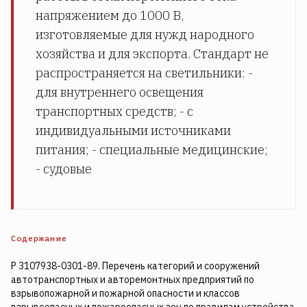
напряжением до 1000 В,
изготовляемые для нужд народного
хозяйства и для экспорта. Стандарт не
распространяется на светильники: -
для внутреннего освещения
транспортных средств; - с
индивидуальными источниками
питания; - специальные медицинские;
- судовые
Содержание
Р 3107938-0301-89. Перечень категорий и сооружений
автотранспортных и авторемонтных предприятий по
взрывопожарной и пожарной опасности и классов