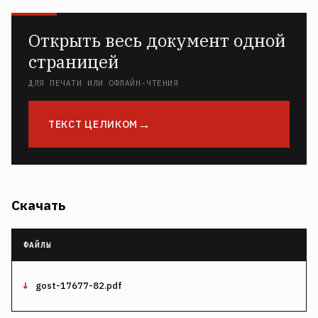
Открыть весь документ одной
страницей
ДЛЯ ПЕЧАТИ ИЛИ ОФЛАЙН-ЧТЕНИЯ
ТЕКСТ ЦЕЛИКОМ
Скачать
gost-17677-82.pdf