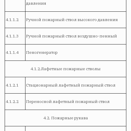
давления
4.1.1.2
Ручной пожарный ствол высокого давления
4.1.1.3
Ручной пожарный ствол воздушно-пенный
4.1.1.4
Пеногенератор
4.1.2.Лафетные пожарные стволы
4.1.2.1
Стационарный лафетный пожарный ствол
4.1.2.2
Переносной лафетный пожарный ствол
4.2. Пожарные рукава