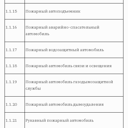
1.1.15
Пожарный автоподъемник
1.1.16
Пожарный аварийно-спасательный
автомобиль
1.1.17
Пожарный водозащитный автомобиль
1.1.18
Пожарный автомобиль связи и освещения
1.1.19
Пожарный автомобиль газодымозащитной
службы
1.1.20
Пожарный автомобиль дымоудаления
1.1.21
Рукавный пожарный автомобиль