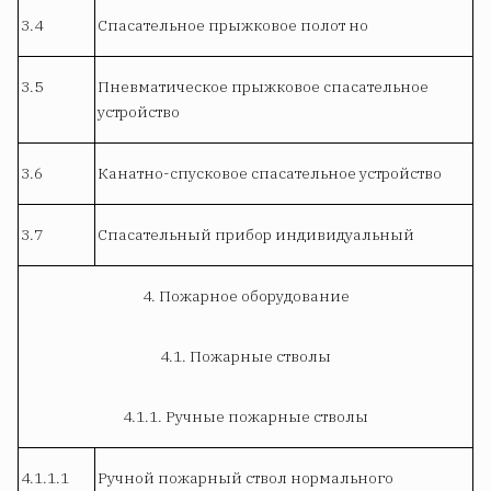
3.4
Спасательное прыжковое полот но
3.5
Пневматическое прыжковое спасательное
устройство
3.6
Канатно-спусковое спасательное устройство
3.7
Спасательный прибор индивидуальный
4. Пожарное оборудование
4.1. Пожарные стволы
4.1.1. Ручные пожарные стволы
4.1.1.1
Ручной пожарный ствол нормального