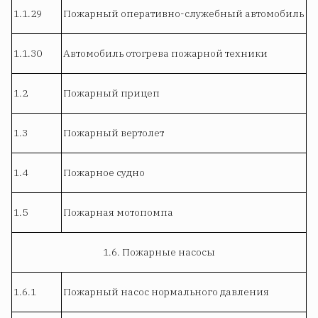
1.1.29
Пожарный оперативно-служебный автомобиль
1.1.30
Автомобиль отогрева пожарной техники
1.2
Пожарный прицеп
1.3
Пожарный вертолет
1.4
Пожарное судно
1.5
Пожарная мотопомпа
1.6. Пожарные насосы
1.6.1
Пожарный насос нормального давления