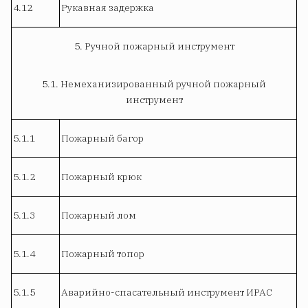
4.12
Рукавная задержка
5. Ручной пожарный инструмент
5.1. Немеханизированный ручной пожарный
инструмент
5.1.1
Пожарный багор
5.1.2
Пожарный крюк
5.1.3
Пожарный лом
5.1.4
Пожарный топор
5.1.5
Аварийно-спасательный инструмент ИРАС