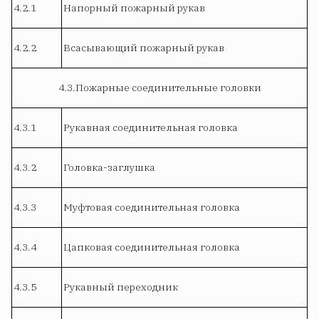
4.2.1
Напорный пожарный рукав
4.2.2
Всасывающий пожарный рукав
4.3.Пожарные соединительные головки
4.3.1
Рукавная соединительная головка
4.3.2
Головка-заглушка
4.3.3
Муфтовая соединительная головка
4.3.4
Цапковая соединительная головка
4.3.5
Рукавный переходник