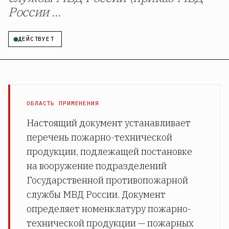
России ...
ДЕЙСТВУЕТ
ОБЛАСТЬ ПРИМЕНЕНИЯ
Настоящий документ устанавливает
перечень пожарно-технической
продукции, подлежащей постановке
на вооружение подразделений
Государственной противопожарной
службы МВД России. Документ
определяет номенклатуру пожарно-
технической продукции — пожарных