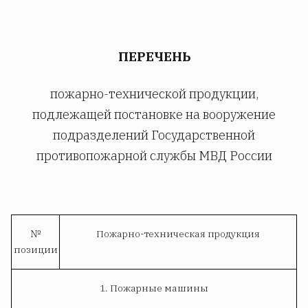
ПЕРЕЧЕНЬ
пожарно-технической продукции,
подлежащей постановке на вооружение
подразделений Государственной
противопожарной службы МВД России
№
Пожарно-техническая продукция
позиции
1. Пожарные машины