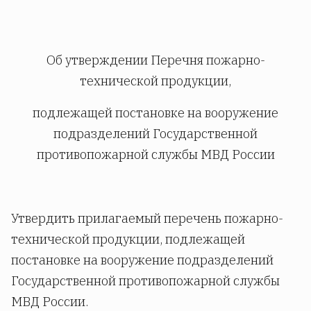
Об утверждении Перечня пожарно-
технической продукции,
подлежащей постановке на вооружение
подразделений Государственной
противопожарной службы МВД России
Утвердить прилагаемый перечень пожарно-
технической продукции, подлежащей
постановке на вооружение подразделений
Государственной противопожарной службы
МВД России.