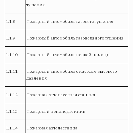
тушения
1.1.8
Пожарный автомобиль газового тушения
1.1.9
Пожарный автомобиль газоводяного тушения
1.1.10
Пожарный автомобиль первой помощи
1.1.11
Пожарный автомобиль с насосом высокого
давления
1.1.12
Пожарная автонасосная станция
1.1.13
Пожарный пеноподъемник
1.1.14
Пожарная автолестница