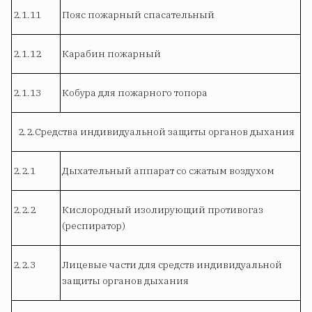
2.1.11
Пояс пожарный спасательный
2.1.12
Карабин пожарный
2.1.13
Кобура для пожарного топора
2.2.Средства индивидуальной защиты органов дыхания
2.2.1
Дыхательный аппарат со сжатым воздухом
2.2.2
Кислородный изолирующий противогаз
(респиратор)
2.2.3
Лицевые части для средств индивидуальной
защиты органов дыхания