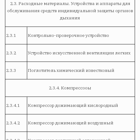
2.3. Расходные материалы. Устройства и аппараты для
обслуживания средств индивидуальной защиты органов
дыхания
2.3.1
Контрольно-проверочное устройство
2.3.2
Устройство искусственной вентиляции легких
2.3.3
Поглотитель химический известковый
2.3.4. Компрессооы
2.3.4.1
Компрессор дожимающий кислородный
2.3.4.2
Компрессор дожимающий воздушный