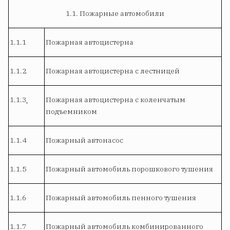
1.1. Пожарные автомобили
1.1.1
Пожарная автоцистерна
1.1.2
Пожарная автоцистерна с лестницей
1.1.3
Пожарная автоцистерна с коленчатым
подъемником
1.1.4
Пожарный автонасос
1.1.5
Пожарный автомобиль порошкового тушения
1.1.6
Пожарный автомобиль пенного тушения
1.1.7
Пожарный автомобиль комбинированного