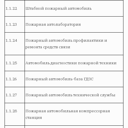
1.1.22
Штабной пожарный автомобиль
1.1.23
Пожарная автолаборатория
1.1.24
Пожарный автомобиль профилактики и
ремонта средств связи
1.1.25
Автомобиль диагностики пожарной техники
1.1.26
Пожарный автомобиль-база ГДЗС
1.1.27
Пожарный автомобиль технической службы
1.1.28
Пожарная автомобильная компрессорная
станция