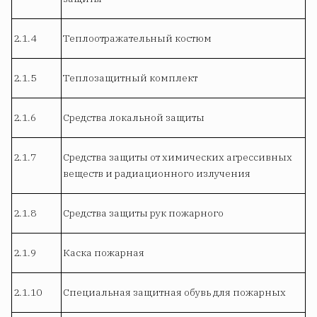
2.1.4
Теплоотражательный костюм
2.1.5
Теплозащитный комплект
2.1.6
Средства локальной защиты
2.1.7
Средства защиты от химических агрессивных
веществ и радиационного излучения
2.1.8
Средства защиты рук пожарного
2.1.9
Каска пожарная
2.1.10
Специальная защитная обувь для пожарных