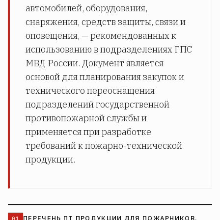
автомобилей, оборудования,
снаряжения, средств защиты, связи и
оповещения, — рекомендованных к
использованию в подразделениях ГПС
МВД России. Документ является
основой для планирования закупок и
технического переоснащения
подразделений государственной
противопожарной службы и
применяется при разработке
требований к пожарно-технической
продукции.
ПЕРЕЧЕНЬ ПТ ПРОДУКЦИИ ДЛЯ ПОЖАРНИКОВ.