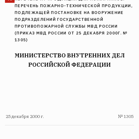
ПЕРЕЧЕНЬ ПОЖАРНО-ТЕХНИЧЕСКОЙ ПРОДУКЦИИ,
ПОДЛЕЖАЩЕЙ ПОСТАНОВКЕ НА ВООРУЖЕНИЕ
ПОДРАЗДЕЛЕНИЙ ГОСУДАРСТВЕННОЙ
ПРОТИВОПОЖАРНОЙ СЛУЖБЫ МВД РОССИИ
(ПРИКАЗ МВД РОССИИ ОТ 25 ДЕКАБРЯ 2000Г. №
1305)
МИНИСТЕРСТВО ВНУТРЕННИХ ДЕЛ
РОССИЙСКОЙ ФЕДЕРАЦИИ
25 декабря 2000 г.
№ 1305