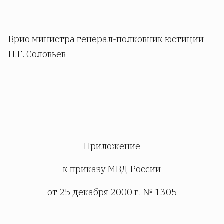
Врио министра генерал-полковник юстиции
Н.Г. Соловьев
Приложение
к приказу МВД России
от 25 декабря 2000 г. № 1305