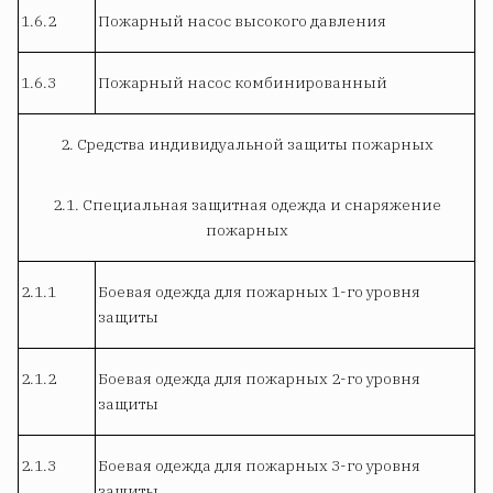
1.6.2
Пожарный насос высокого давления
1.6.3
Пожарный насос комбинированный
2. Средства индивидуальной защиты пожарных
2.1. Специальная защитная одежда и снаряжение
пожарных
2.1.1
Боевая одежда для пожарных 1-го уровня
защиты
2.1.2
Боевая одежда для пожарных 2-го уровня
защиты
2.1.3
Боевая одежда для пожарных 3-го уровня
защиты