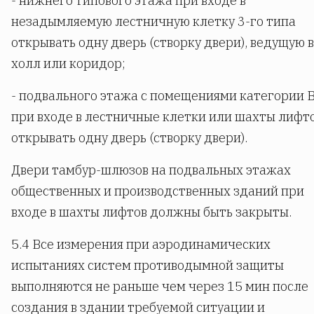
- нижнего типового этажа при входе в
незадымляемую лестничную клетку 3-го типа
открывать одну дверь (створку двери), ведущую в
холл или коридор;
- подвального этажа с помещениями категории 
при входе в лестничные клетки или шахты лифт
открывать одну дверь (створку двери).
Двери тамбур-шлюзов на подвальных этажах
общественных и производственных зданий при
входе в шахты лифтов должны быть закрыты.
5.4 Все измерения при аэродинамических
испытаниях систем противодымной защиты
выполняются не раньше чем через 15 мин после
создания в здании требуемой ситуации и