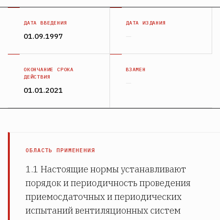
ДАТА ВВЕДЕНИЯ
ДАТА ИЗДАНИЯ
01.09.1997
—
ОКОНЧАНИЕ СРОКА
ВЗАМЕН
ДЕЙСТВИЯ
—
01.01.2021
ОБЛАСТЬ ПРИМЕНЕНИЯ
1.1 Настоящие нормы устанавливают
порядок и периодичность проведения
приемосдаточных и периодических
испытаний вентиляционных систем