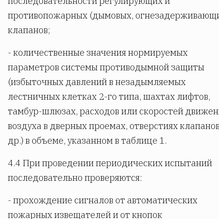
последовательности регулирующих и
противопожарных (дымовых, огнезадерживающ
клапанов;
- количественные значения нормируемых
параметров системы противодымной защиты
(избыточных давлений в незадымляемых
лестничных клетках 2-го типа, шахтах лифтов,
тамбур-шлюзах, расходов или скоростей движен
воздуха в дверных проемах, отверстиях клапанов
др.) в объеме, указанном в таблице 1.
4.4 При проведении периодических испытаний
последовательно проверяются:
- прохождение сигналов от автоматических
пожарных извещателей и от кнопок