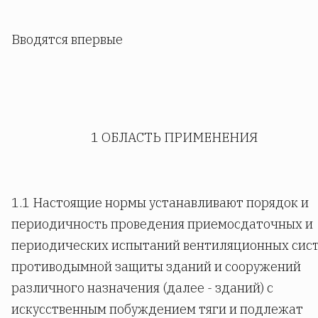
Вводятся впервые
1 ОБЛАСТЬ ПРИМЕНЕНИЯ
1.1 Настоящие нормы устанавливают порядок и
периодичность проведения приемосдаточных и
периодических испытаний вентиляционных сис
противодымной защиты зданий и сооружений
различного назначения (далее - зданий) с
искусственным побуждением тяги и подлежат