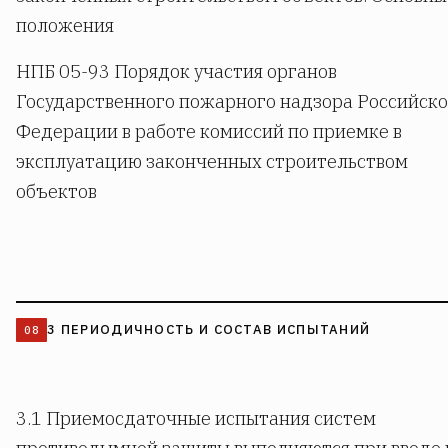
положения
НПБ 05-93 Порядок участия органов
Государственного пожарного надзора Российск
Федерации в работе комиссий по приемке в
эксплуатацию законченных строительством
объектов
3 ПЕРИОДИЧНОСТЬ И СОСТАВ ИСПЫТАНИЙ
3.1 Приемосдаточные испытания систем