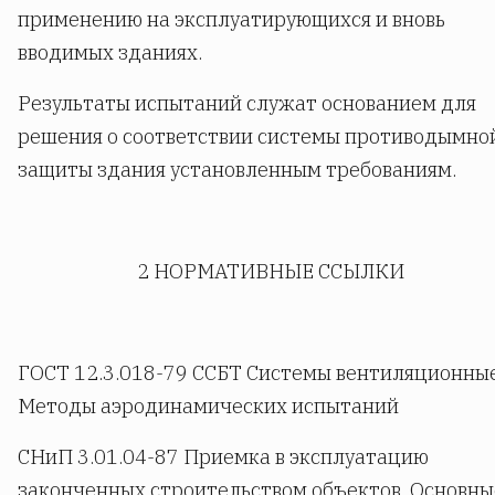
применению на эксплуатирующихся и вновь
вводимых зданиях.
Результаты испытаний служат основанием для
решения о соответствии системы противодымно
защиты здания установленным требованиям.
2 НОРМАТИВНЫЕ ССЫЛКИ
ГОСТ 12.3.018-79 ССБТ Системы вентиляционные
Методы аэродинамических испытаний
СНиП 3.01.04-87 Приемка в эксплуатацию
законченных строительством объектов. Основны