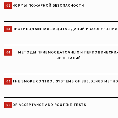
НОРМЫ ПОЖАРНОЙ БЕЗОПАСНОСТИ
ПРОТИВОДЫМНАЯ ЗАЩИТА ЗДАНИЙ И СООРУЖЕНИЙ
МЕТОДЫ ПРИЕМОСДАТОЧНЫХ И ПЕРИОДИЧЕСКИ
ИСПЫТАНИЙ
THE SMOKE CONTROL SYSTEMS OF BUILDINGS METH
OF ACCEPTANCE AND ROUTINE TESTS