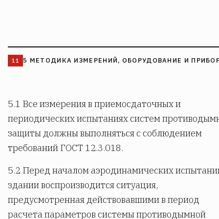
5 МЕТОДИКА ИЗМЕРЕНИЙ, ОБОРУДОВАНИЕ И ПРИБО
5.1 Все измерения в приемосдаточных и
периодических испытаниях систем противодым
защиты должны выполняться с соблюдением
требований ГОСТ 12.3.018.
5.2 Перед началом аэродинамических испытани
здании воспроизводится ситуация,
предусмотренная действовавшими в период
расчета параметров системы противодымной