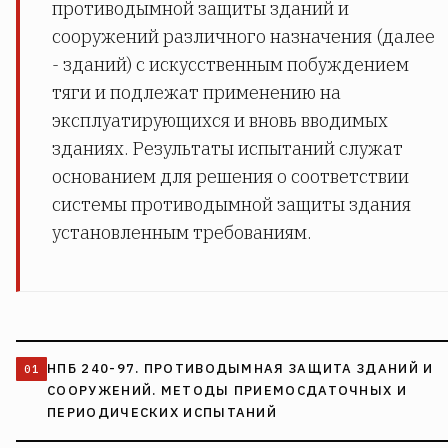
противодымной защиты зданий и
сооружений различного назначения (далее
- зданий) с искусственным побуждением
тяги и подлежат применению на
эксплуатирующихся и вновь вводимых
зданиях. Результаты испытаний служат
основанием для решения о соответствии
системы противодымной защиты здания
установленным требованиям.
НПБ 240-97. ПРОТИВОДЫМНАЯ ЗАЩИТА ЗДАНИЙ И
СООРУЖЕНИЙ. МЕТОДЫ ПРИЕМОСДАТОЧНЫХ И
ПЕРИОДИЧЕСКИХ ИСПЫТАНИЙ