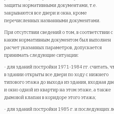
защиты нормативными документами, т.е.
закрываются все двери и окна, кроме
перечисленных названными документами.
При отсутствии сведений о том, в соответствии с
каким нормативным документом был выполнен
расчет указанных параметров, допускается
принимать следующие ситуации:
- для зданий постройки 1971-1984 гг. считать, ч
в здании открыты все двери по ходу с нижнего
типового этажа до выхода из здания, входная дв
и окно одной из квартир на этом этаже, а также
дымовой клапан в коридоре этого этажа;
- для зданий постройки 1985 г. и последующих л