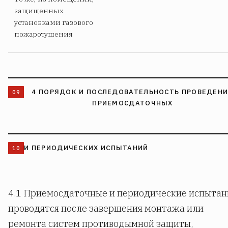
защищенных
установками газового
пожаротушения
4 ПОРЯДОК И ПОСЛЕДОВАТЕЛЬНОСТЬ ПРОВЕДЕН
ПРИЕМОСДАТОЧНЫХ
И ПЕРИОДИЧЕСКИХ ИСПЫТАНИЙ
4.1 Приемосдаточные и периодические испытан
проводятся после завершения монтажа или
ремонта систем противодымной защиты,