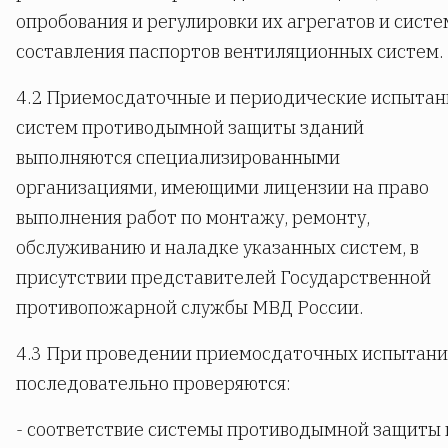
опробования и регулировки их агрегатов и систе
составления паспортов вентиляционных систем.
4.2 Приемосдаточные и периодические испытан
систем противодымной защиты зданий
выполняются специализированными
организациями, имеющими лицензии на право
выполнения работ по монтажу, ремонту,
обслуживанию и наладке указанных систем, в
присутствии представителей Государственной
противопожарной службы МВД России.
4.3 При проведении приемосдаточных испытан
последовательно проверяются:
- соответствие системы противодымной защиты 