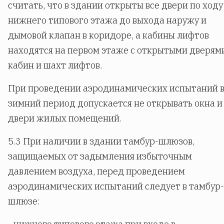
считать, что в здании открыты все двери по ходу
нижнего типового этажа до выхода наружу и
дымовой клапан в коридоре, а кабины лифтов
находятся на первом этаже с открытыми дверям
кабин и шахт лифтов.
При проведении аэродинамических испытаний 
зимний период допускается не открывать окна и
двери жилых помещений.
5.3 При наличии в здании тамбур-шлюзов,
защищаемых от задымления избыточным
давлением воздуха, перед проведением
аэродинамических испытаний следует в тамбур-
шлюзе: