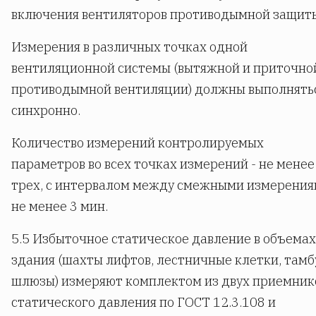
включения вентиляторов противодымной защит
Измерения в различных точках одной
вентиляционной системы (вытяжной и приточно
противодымной вентиляции) должны выполнять
синхронно.
Количество измерений контролируемых
параметров во всех точках измерений - не менее
трех, с интервалом между смежными измерени
не менее 3 мин.
5.5 Избыточное статическое давление в объемах
здания (шахты лифтов, лестничные клетки, тамб
шлюзы) измеряют комплектом из двух приемник
статического давления по ГОСТ 12.3.108 и