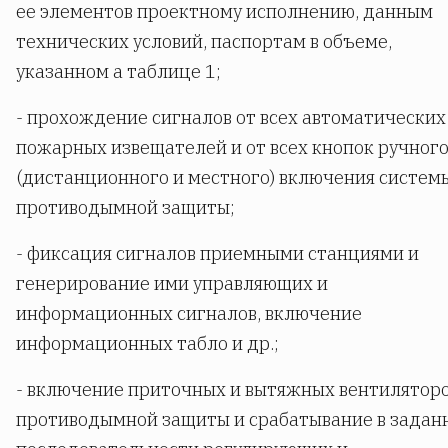
ее элементов проектному исполнению, данным
технических условий, паспортам в объеме,
указанном а таблице 1;
- прохождение сигналов от всех автоматических
пожарных извещателей и от всех кнопок ручног
(дистанционного и местного) включения систем
противодымной защиты;
- фиксация сигналов приемными станциями и
генерирование ими управляющих и
информационных сигналов, включение
информационных табло и др.;
- включение приточных и вытяжных вентилятор
противодымной защиты и срабатывание в задан