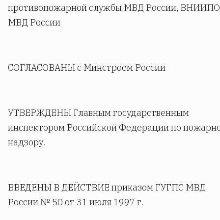
противопожарной службы МВД России, ВНИИПО
МВД России
СОГЛАСОВАНЫ с Минстроем России
УТВЕРЖДЕНЫ Главным государственным
инспектором Российской Федерации по пожарн
надзору.
ВВЕДЕНЫ В ДЕЙСТВИЕ приказом ГУГПС МВД
России № 50 oт 31 июля 1997 г.