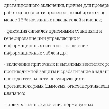
дистанционного включения, причем для провер
работоспособности произвольно выбирается не
менее 15 % названных извещателей и кнопок;
- фиксация сигналов приемными станциями и
генерирование ими управляющих и
информационных сигналов, включение
информационных табло и др.;
- включение приточных и вытяжных вентилятор
противодымной защиты и срабатывание в задан
последовательности регулирующих и
противопожарных (дымовых, огнезадерживающ
клапанов;
- количественные значения нормируемых