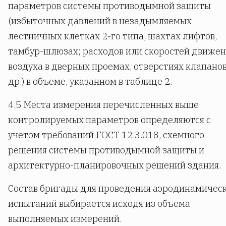
параметров системы противодымной защиты
(избыточных давлений в незадымляемых
лестничных клетках 2-го типа, шахтах лифтов,
тамбур-шлюзах; расходов или скоростей движе
воздуха в дверных проемах, отверстиях клапанов
др.) в объеме, указанном в таблице 2.
4.5 Места измерения перечисленных выше
контролируемых параметров определяются с
учетом требований ГОСТ 12.3.018, схемного
решения системы противодымной защиты и
архитектурно-планировочных решений здания.
Состав бригады для проведения аэродинамичес
испытаний выбирается исходя из объема
выполняемых измерений.