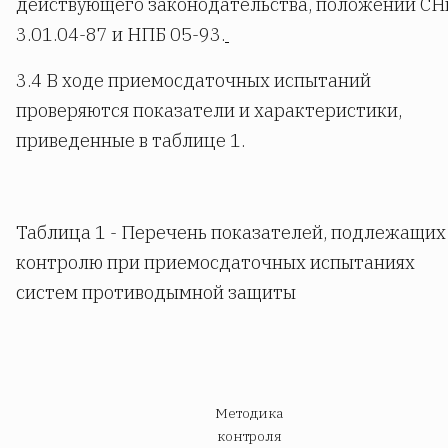
действующего законодательства, положений С
3.01.04-87 и НПБ 05-93.
3.4 В ходе приемосдаточных испытаний
проверяются показатели и характеристики,
приведенные в таблице 1.
Таблица 1 - Перечень показателей, подлежащих
контролю при приемосдаточных испытаниях
систем противодымной защиты
Методика
контроля