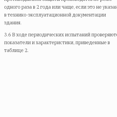
одного раза в 2 года или чаще, если это не указа
в технико-эксплуатационной документации
здания.
3.6 В ходе периодических испытаний проверяют
показатели и характеристики, приведенные в
таблице 2.