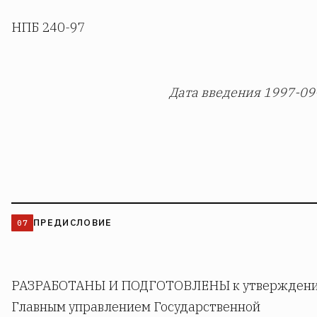
НПБ 240-97
Дата введения 1997-09
ПРЕДИСЛОВИЕ
РАЗРАБОТАНЫ И ПОДГОТОВЛЕНЫ к утвержден
Главным управлением Государственной