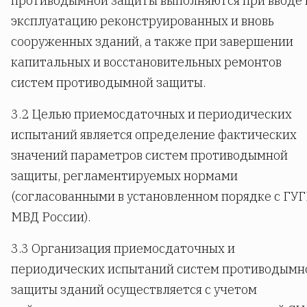
противодымной защиты выполняются при вводе 
эксплуатацию реконструированных и вновь
сооруженных зданий, а также при завершении
капитальных и восстановительных ремонтов
систем противодымной защиты.
3.2 Целью приемосдаточных и периодических
испытаний является определение фактических
значений параметров систем противодымной
защиты, регламентируемых нормами
(согласованными в установленном порядке с ГУ
МВД России).
3.3 Организация приемосдаточных и
периодических испытаний систем противодымн
защиты зданий осуществляется с учетом