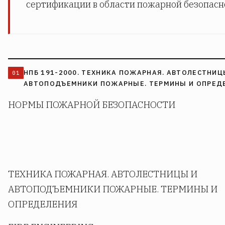
сертификации в области пожарной безопасн
НПБ 191-2000. ТЕХНИКА ПОЖАРНАЯ. АВТОЛЕСТНИЦ
АВТОПОДЪЕМНИКИ ПОЖАРНЫЕ. ТЕРМИНЫ И ОПРЕД
НОРМЫ ПОЖАРНОЙ БЕЗОПАСНОСТИ
ТЕХНИКА ПОЖАРНАЯ. АВТОЛЕСТНИЦЫ И
АВТОПОДЪЕМНИКИ ПОЖАРНЫЕ. ТЕРМИНЫ И
ОПРЕДЕЛЕНИЯ