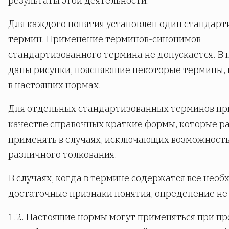
результаты этой деятельности.
Для каждого понятия установлен один стандар
термин. Применение терминов-синонимов
стандартизованного термина не допускается. В
даны рисунки, поясняющие некоторые термины,
в настоящих нормах.
Для отдельных стандартизованных терминов пр
качестве справочных краткие формы, которые р
применять в случаях, исключающих возможность
различного толкования.
В случаях, когда в термине содержатся все нео
достаточные признаки понятия, определение не
1.2. Настоящие нормы могут применяться при п