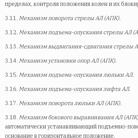
пределах, контроля положения колен и их блоки
3.11.
Механизм поворота стрелы АЛ (АПК).
3.12.
Механизм подъема-опускания стрелы АЛ (А
3.13.
Механизм выдвигания-сдвигания стрелы А
3.14.
Механизм установки опор АЛ (АПК).
3.15.
Механизм подъема-опускания люльки АЛ.
3.16.
Механизм подъема-опускания лифта АЛ.
3.17.
Механизм поворота люльки АЛ (АПК).
3.18.
Механизм бокового выравнивания АЛ (АПК
автоматически устанавливающий подъемно-пов
основание в горизонтальное положение.