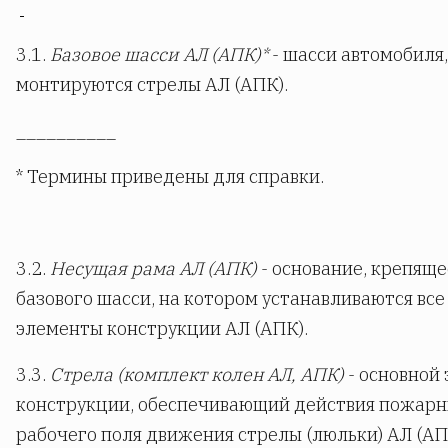
3.1.
Базовое шасси АЛ (АПК)*
- шасси автомобиля,
монтируются стрелы АЛ (АПК).
__________
* Термины приведены для справки.
3.2.
Несущая рама АЛ (АПК)
- основание, крепяще
базового шасси, на котором устанавливаются все
элементы конструкции АЛ (АПК).
3.3.
Стрела (комплект колен АЛ, АПК)
- основной
конструкции, обеспечивающий действия пожарн
рабочего поля движения стрелы (люльки) АЛ (АП