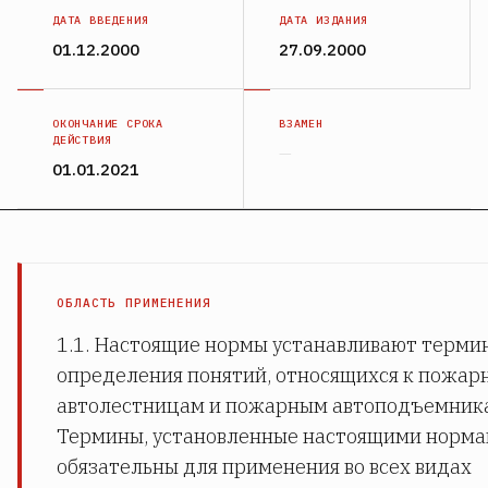
ДАТА ВВЕДЕНИЯ
ДАТА ИЗДАНИЯ
01.12.2000
27.09.2000
ОКОНЧАНИЕ СРОКА
ВЗАМЕН
ДЕЙСТВИЯ
—
01.01.2021
ОБЛАСТЬ ПРИМЕНЕНИЯ
1.1. Настоящие нормы устанавливают терми
определения понятий, относящихся к пожа
автолестницам и пожарным автоподъемник
Термины, установленные настоящими норма
обязательны для применения во всех видах