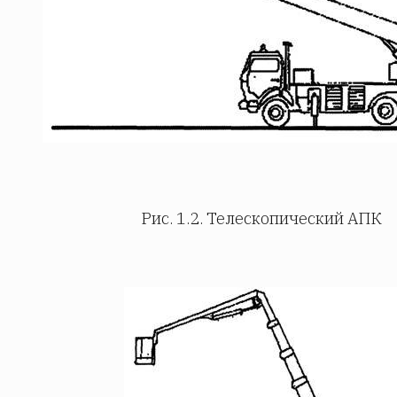
Рис. 1.2. Телескопический АПК