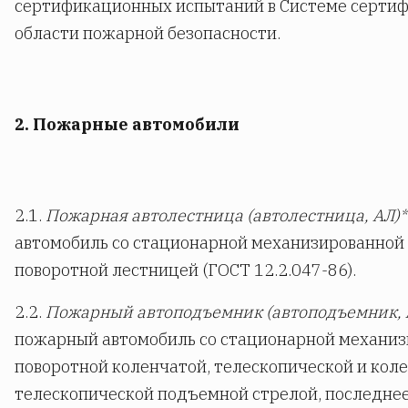
сертификационных испытаний в Системе сертиф
области пожарной безопасности.
2. Пожарные автомобили
2.1.
Пожарная автолестница (автолестница, АЛ)*
автомобиль со стационарной механизированной
поворотной лестницей (ГОСТ 12.2.047-86).
2.2.
Пожарный автоподъемник (автоподъемник, 
пожарный автомобиль со стационарной механи
поворотной коленчатой, телескопической и кол
телескопической подъемной стрелой, последнее