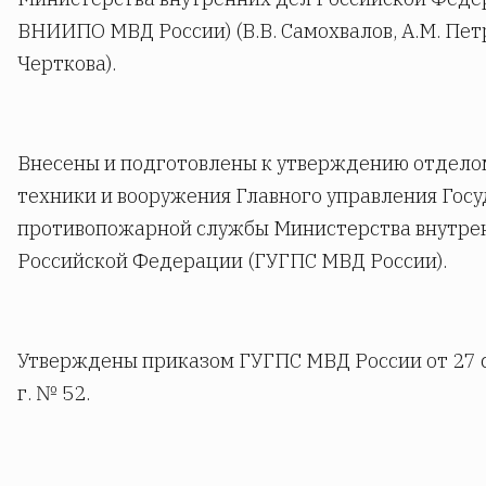
ВНИИПО МВД России) (В.В. Самохвалов, А.М. Петр
Черткова).
Внесены и подготовлены к утверждению отдел
техники и вооружения Главного управления Гос
противопожарной службы Министерства внутре
Российской Федерации (ГУГПС МВД России).
Утверждены приказом ГУГПС МВД России от 27 
г. № 52.