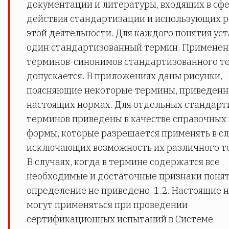
документации и литературы, входящих в сф
действия стандартизации и использующих р
этой деятельности. Для каждого понятия ус
один стандартизованный термин. Применен
терминов-синонимов стандартизованного т
допускается. В приложениях даны рисунки,
поясняющие некоторые термины, приведенн
настоящих нормах. Для отдельных стандар
терминов приведены в качестве справочных
формы, которые разрешается применять в сл
исключающих возможность их различного т
В случаях, когда в термине содержатся все
необходимые и достаточные признаки понят
определение не приведено. 1.2. Настоящие 
могут применяться при проведении
сертификационных испытаний в Системе