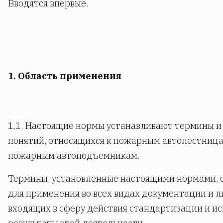
Вводятся впервые.
1. Область применения
1.1. Настоящие нормы устанавливают термины и
понятий, относящихся к пожарным автолестница
пожарным автоподъемникам.
Термины, установленные настоящими нормами, 
для применения во всех видах документации и л
входящих в сферу действия стандартизации и и