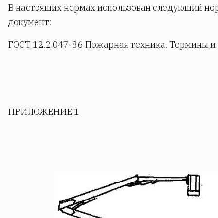
В настоящих нормах использован следующий н
документ:
ГОСТ 12.2.047-86 Пожарная техника. Термины и
ПРИЛОЖЕНИЕ 1