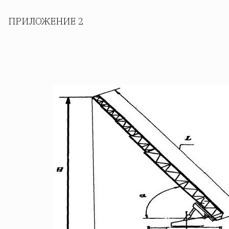
ПРИЛОЖЕНИЕ 2