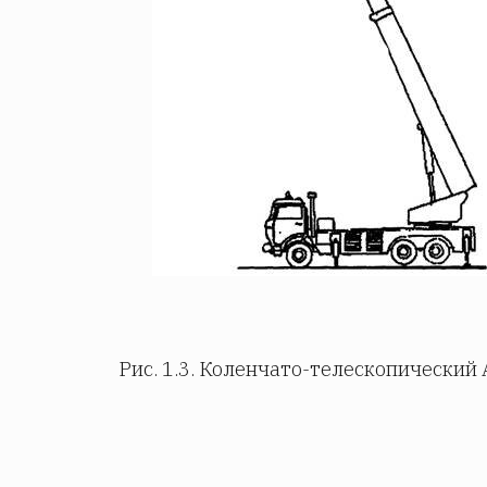
Рис. 1.3. Коленчато-телескопический