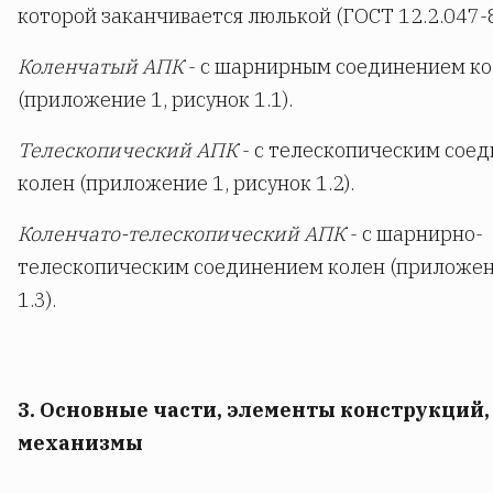
которой заканчивается люлькой (ГОСТ 12.2.047-8
Коленчатый АПК
- с шарнирным соединением к
(приложение 1, рисунок 1.1).
Телескопический АПК
- с телескопическим сое
колен (приложение 1, рисунок 1.2).
Коленчато-телескопический АПК
- с шарнирно-
телескопическим соединением колен (приложени
1.3).
3. Основные части, элементы конструкций,
механизмы