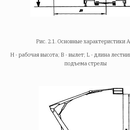
Рис. 2.1. Основные характеристики А
Н - рабочая высота; В - вылет; L - длина лестни
подъема стрелы