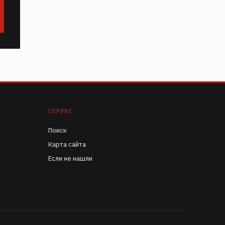
СЕРВИС
Поиск
Карта сайта
Если не нашли