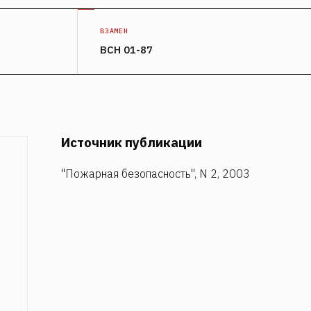
ВЗАМЕН
ВСН 01-87
Источник публикации
"Пожарная безопасность", N 2, 2003