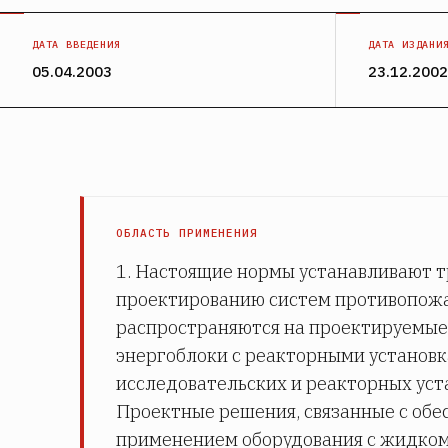
ДАТА ВВЕДЕНИЯ
ДАТА ИЗДАНИ
05.04.2003
23.12.2002
ОБЛАСТЬ ПРИМЕНЕНИЯ
1. Настоящие нормы устанавливают т
проектированию систем противопож
распространяются на проектируемые
энергоблоки с реакторными установк
исследовательских и реакторных уст
Проектные решения, связанные с обе
применением оборудования с жидко