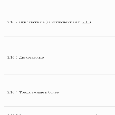
2.16.2. Одноэтажные (за исключением п.
2.13
)
2.16.3. Двухэтажные
2.16.4. Трехэтажные и более