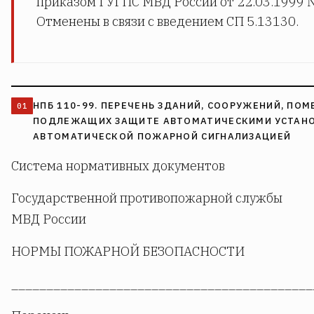
приказом ГУГПС МВД России от 22.03.1999 №
Отменены в связи с введением СП 5.13130.
НПБ 110-99. ПЕРЕЧЕНЬ ЗДАНИЙ, СООРУЖЕНИЙ, ПО
ПОДЛЕЖАЩИХ ЗАЩИТЕ АВТОМАТИЧЕСКИМИ УСТАН
АВТОМАТИЧЕСКОЙ ПОЖАРНОЙ СИГНАЛИЗАЦИЕЙ
Система нормативных документов
Государственной противопожарной службы
МВД России
НОРМЫ ПОЖАРНОЙ БЕЗОПАСНОСТИ
___________________________________________