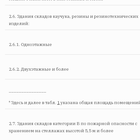
2.6. Здания складов каучука, резины и резинотехнических
изделий:
2.6.1. Одноэтажные
2.6.2. Двухэтажные и более
_______________
* Здесь и далее в табл.
1
указана общая площадь помещений
2.7. Здания складов категории В по пожарной опасности с
хранением на стеллажах высотой 5,5 м и более