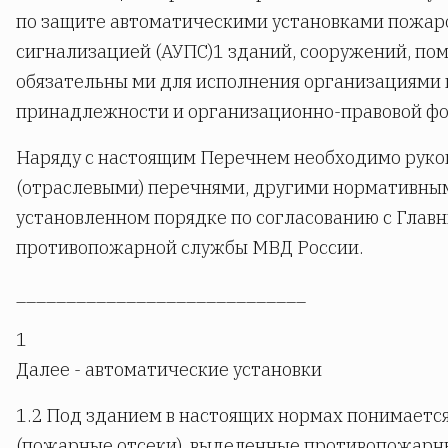
по защите автоматическими установками пожар
сигнализацией (АУПС)1 зданий, сооружений, по
обязательны ми для исполнения организациями 
принадлежности и организационно-правовой ф
Наряду с настоящим Перечнем необходимо руко
(отраслевыми) перечнями, другими нормативны
установленном порядке по согласованию с Глав
противопожарной службы МВД России.
_____________________________
1
Далее - автоматические установки
1.2 Под зданием в настоящих нормах понимается
(пожарные отсеки), выделенные противопожарны