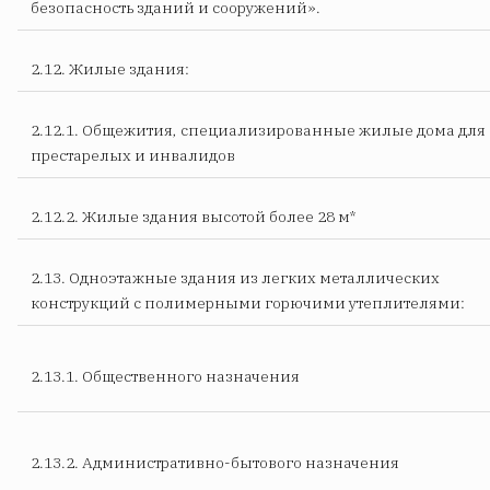
безопасность зданий и сооружений».
2.12. Жилые здания:
2.12.1. Общежития, специализированные жилые дома для
престарелых и инвалидов
2.12.2. Жилые здания высотой более 28 м*
2.13. Одноэтажные здания из легких металлических
конструкций с полимерными горючими утеплителями:
2.13.1. Общественного назначения
2.13.2. Административно-бытового назначения