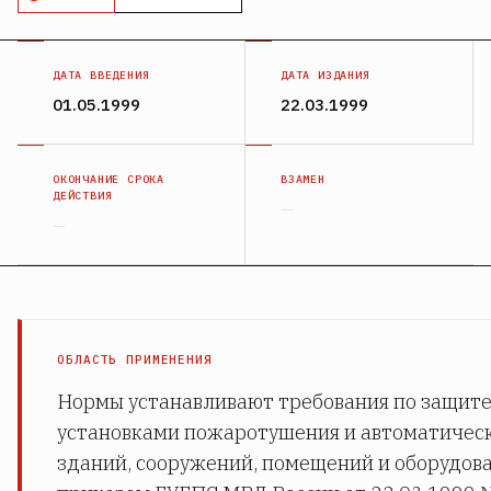
ДАТА ВВЕДЕНИЯ
ДАТА ИЗДАНИЯ
01.05.1999
22.03.1999
ОКОНЧАНИЕ СРОКА
ВЗАМЕН
ДЕЙСТВИЯ
—
—
ОБЛАСТЬ ПРИМЕНЕНИЯ
Нормы устанавливают требования по защит
установками пожаротушения и автоматичес
зданий, сооружений, помещений и оборудова