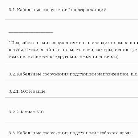
3.1. Кабельные сооружения* электростанций
__________________
* Под кабельными сооружениями в настоящих нормах пон
шахты, этажи, двойные полы, галереи, камеры, используе
том числе совместно с другими коммуникациями).
3.2. Кабельные сооружения подстанций напряжением, кВ:
3.2.1. 500 и выше
3.2.2. Менее 500
3.3
. Кабельные сооружения подстанций глубокого ввода