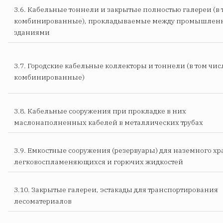
3.6. Кабельные тоннели и закрытые полностью галереи (в 
комбинированные), прокладываемые между промышле
зданиями
3.7. Городские кабельные коллекторы и тоннели (в том чис
комбинированные)
3.8. Кабельные сооружения при прокладке в них
маслонаполненных кабелей в металлических трубах
3.9. Емкостные сооружения (резервуары) для наземного х
легковоспламеняющихся и горючих жидкостей
3.10. Закрытые галереи, эстакады для транспортирования
лесоматериалов