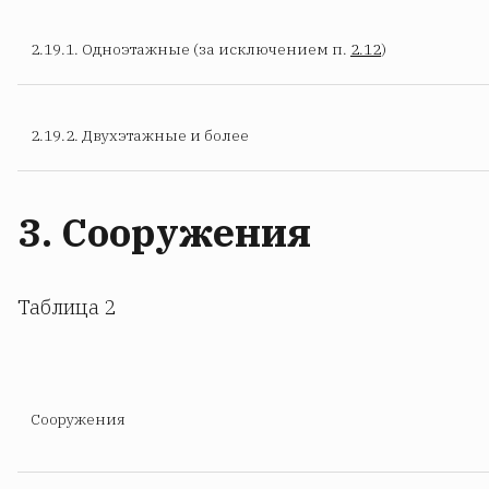
2.19.1. Одноэтажные (за исключением п.
2.12
)
2.19.2. Двухэтажные и более
3. Сооружения
Таблица 2
Сооружения