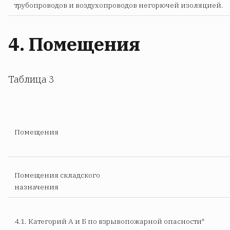
трубопроводов и воздухопроводов негорючей изоляцией.
4. Помещения
Таблица 3
Помещения
Помещения складского
назначения
4.1. Категорий А и Б по взрывопожарной опасности*