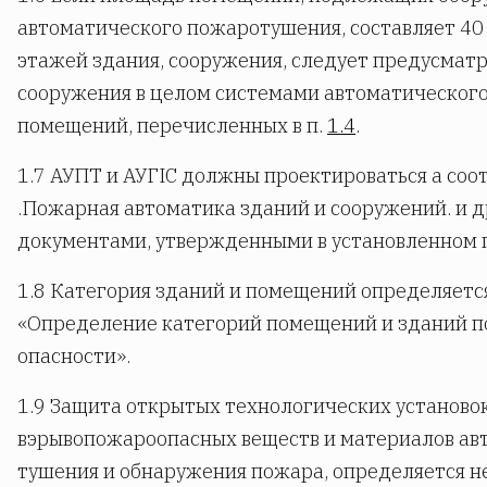
автоматического пожаротушения, составляет 40
этажей здания, сооружения, следует предусматр
сооружения в целом системами автоматическог
помещений, перечисленных в п.
1.4
.
1.7 АУПТ и АУГIС должны проектироваться а соо
.Пожарная автоматика зданий и сооружений. и
документами, утвержденными в установленном 
1.8 Категория зданий и помещений определяется
«Определение категорий помещений и зданий п
опасности».
1.9 Защита открытых технологических установо
вэрывопожароопасных веществ и материалов ав
тушения и обнаружения пожара, определяется