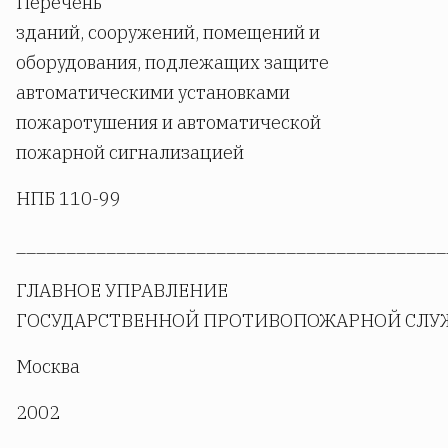
Перечень
зданий, сооружений, помещений и
оборудования, подлежащих защите
автоматическими установками
пожаротушения и автоматической
пожарной сигнализацией
НПБ 110-99
___________________________________________
ГЛАВНОЕ УПРАВЛЕНИЕ
ГОСУДАРСТВЕННОЙ ПРОТИВОПОЖАРНОЙ СЛУ
Москва
2002