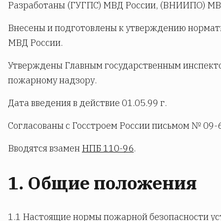
Разработаны (ГУГПС) МВД России, (ВНИИПО) МВ
Внесены и подготовлены к утверждению норма
МВД России.
Утверждены Главным государственным инспект
пожарному надзору.
Дата введения в действие 01.05.99 г.
Согласованы с Госстроем России письмом № 09-6
Вводятся взамен
НПБ 110-96
.
1. Общие положения
1.1 Настоящие нормы пожарной безопасности ус