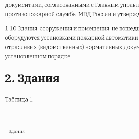
документами, согласованными с Главным управ
противопожарной службы МВД России и утвержд
1.10 Здания, сооружения и помещения, не вошед
оборудуются установками пожарной автоматики 
отраслевых (ведомственных) нормативных докум
установленном порядке.
2. Здания
Таблица 1
Здания