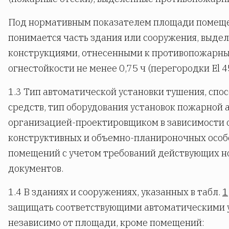
Под нормативным показателем площади помеще
понимается часть здания или сооружения, выд
конструкциями, отнесенными к противопожарны
огнестойкости не менее 0,75 ч (перегородки Еl 4
1.3 Тип автоматической установки тушения, спо
средств, тип оборудования установок пожарной
организацией-проектировщиком в зависимости о
конструктивных и объемно-планироночных осо
помещений с учетом требований действующих 
документов.
1.4 В зданиях и сооружениях, указанных в табл.
1
защищать соответствующими автоматическими 
независимо от площади, кроме помещений: