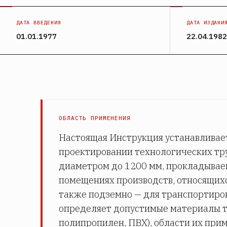
ДАТА ВВЕДЕНИЯ
ДАТА ИЗДАНИ
01.01.1977
22.04.1982
ОБЛАСТЬ ПРИМЕНЕНИЯ
Настоящая Инструкция устанавливае
проектировании технологических тр
диаметром до 1200 мм, прокладываем
помещениях производств, относящихся
также подземно — для транспортиров
определяет допустимые материалы тр
полипропилен, ПВХ), области их прим