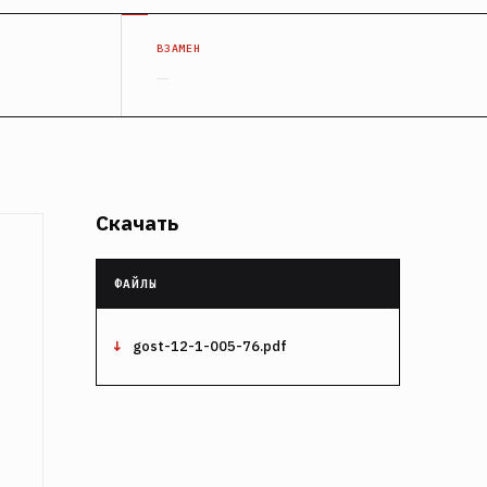
ВЗАМЕН
—
Скачать
gost-12-1-005-76.pdf