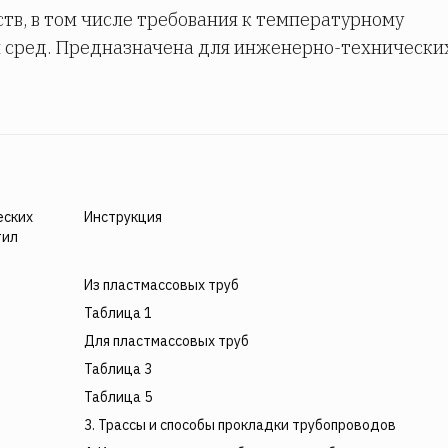
в, в том числе требования к температурному
 сред. Предназначена для инженерно-технически
еских
Инструкция
тил
Из пластмассовых труб
Таблица 1
Для пластмассовых труб
Таблица 3
Таблица 5
3. Трассы и способы прокладки трубопроводов