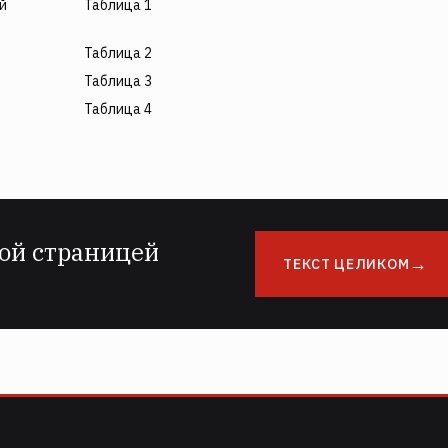
й
Таблица 1
Таблица 2
Таблица 3
Таблица 4
ой страницей
ТЕКСТ ЦЕЛИКОМ