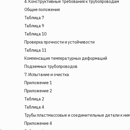
4. Конструктивные требования к трубопроводам
Общие положения
Таблица 7
Таблица 9
Таблица 10
Проверка прочности и устойчивости
Таблица 11
Компенсация температурных деформаций
Подземных трубопроводов
7. Испытание и очистка
Приложение 1
Приложение 2
Таблица 2
Таблица 4
Трубы пластмассовые и соединительные детали к ни
Приложение 4