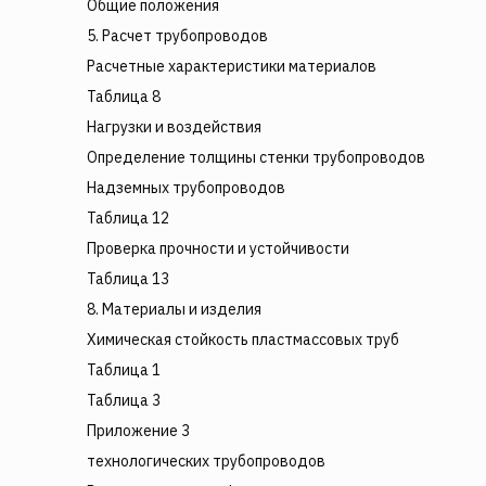
Общие положения
5. Расчет трубопроводов
Расчетные характеристики материалов
Таблица 8
Нагрузки и воздействия
Определение толщины стенки трубопроводов
Надземных трубопроводов
Таблица 12
Проверка прочности и устойчивости
Таблица 13
8. Материалы и изделия
Химическая стойкость пластмассовых труб
Таблица 1
Таблица 3
Приложение 3
технологических трубопроводов