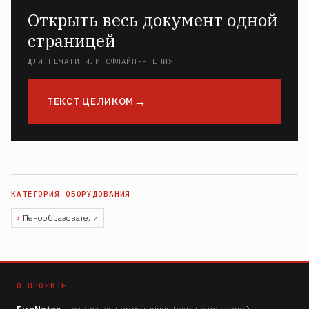
Открыть весь документ одной
страницей
ДЛЯ ПЕЧАТИ ИЛИ ОФЛАЙН-ЧТЕНИЯ
ТЕКСТ ЦЕЛИКОМ
Пенообразователи
О ПРОЕКТЕ