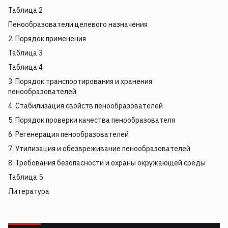
Таблица 2
Пенообразователи целевого назначения
2. Порядок применения
Таблица 3
Таблица 4
3. Порядок транспортирования и хранения
пенообразователей
4. Стабилизация свойств пенообразователей
5. Порядок проверки качества пенообразователя
6. Регенерация пенообразователей
7. Утилизация и обезвреживание пенообразователей
8. Требования безопасности и охраны окружающей среды
Таблица 5
Литература