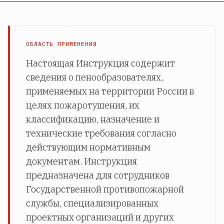
ОБЛАСТЬ ПРИМЕНЕНИЯ
Настоящая Инструкция содержит
сведения о пенообразователях,
применяемых на территории России в
целях пожаротушения, их
классификацию, назначение и
технические требования согласно
действующим нормативным
документам. Инструкция
предназначена для сотрудников
Государственной противопожарной
службы, специализированных
проектных организаций и других