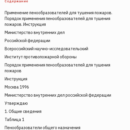
Содержание
Применение пенообразователей для тушения пожаров.
Порядок применения пенообразователей для тушения
пожаров. Инструкция
Министерство внутренних дел
Российской федерации
Всероссийский научно-исследовательский
Институт противопожарной обороны
Порядок применения пенообразователей для тушения
пожаров
Инструкция
Москва 1996
Министерство внутренних дел российской федерации
Утверждаю
1. Общие сведения
Таблица 1
Пенообразователи общего назначения