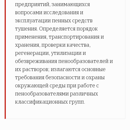
предприятий, занимающихся
вопросами исследования и
эксплуатации пенных средств
тушения. Определяется порядок
применения, транспортирования и
хранения, проверки качества,
регенерации, утилизации и
обезвреживания пенообразователей и
их растворов; излагаются основные
требования безопасности и охраны
окружающей среды при работе с
пенообразователями различных
классификационных групп.