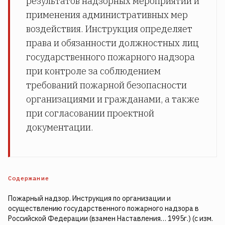
результатов надзорных мероприятий и
применения административных мер
воздействия. Инструкция определяет
права и обязанности должностных лиц
государственного пожарного надзора
при контроле за соблюдением
требований пожарной безопасности
организациями и гражданами, а также
при согласовании проектной
документации.
Содержание
Пожарный надзор. Инструкция по организации и
осуществлению государственного пожарного надзора в
Российской Федерации (взамен Наставления… 1995г.) (с изм.