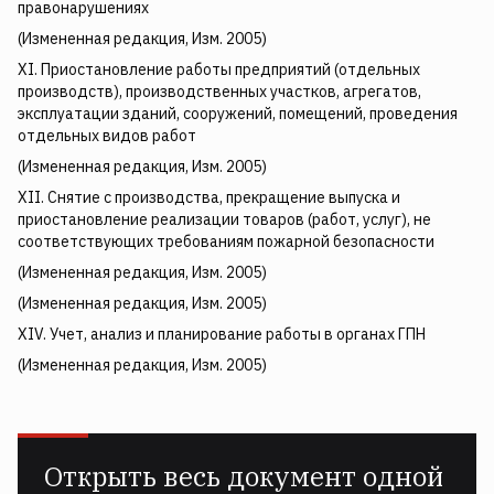
правонарушениях
(Измененная редакция, Изм. 2005)
XI. Приостановление работы предприятий (отдельных
производств), производственных участков, агрегатов,
эксплуатации зданий, сооружений, помещений, проведения
отдельных видов работ
(Измененная редакция, Изм. 2005)
XII. Снятие с производства, прекращение выпуска и
приостановление реализации товаров (работ, услуг), не
соответствующих требованиям пожарной безопасности
(Измененная редакция, Изм. 2005)
(Измененная редакция, Изм. 2005)
XIV. Учет, анализ и планирование работы в органах ГПН
(Измененная редакция, Изм. 2005)
Открыть весь документ одной