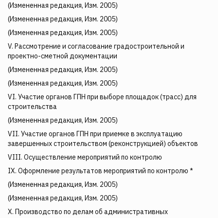
(Измененная редакция, Изм. 2005)
(Измененная редакция, Изм. 2005)
(Измененная редакция, Изм. 2005)
V. Рассмотрение и согласование градостроительной и
проектно-сметной документации
(Измененная редакция, Изм. 2005)
(Измененная редакция, Изм. 2005)
VI. Участие органов ГПН при выборе площадок (трасс) для
строительства
(Измененная редакция, Изм. 2005)
VII. Участие органов ГПН при приемке в эксплуатацию
завершенных строительством (реконструкцией) объектов
VIII. Осуществление мероприятий по контролю
IX. Оформление результатов мероприятий по контролю *
(Измененная редакция, Изм. 2005)
(Измененная редакция, Изм. 2005)
X. Производство по делам об административных