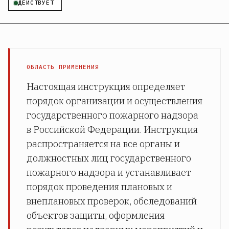
ДЕЙСТВУЕТ
ОБЛАСТЬ ПРИМЕНЕНИЯ
Настоящая инструкция определяет
порядок организации и осуществления
государственного пожарного надзора
в Российской Федерации. Инструкция
распространяется на все органы и
должностных лиц государственного
пожарного надзора и устанавливает
порядок проведения плановых и
внеплановых проверок, обследований
объектов защиты, оформления