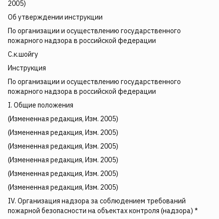
2005)
Об утверждении инструкции
По организации и осуществлению государственного
пожарного надзора в российской федерации
С.к.шойгу
Инструкция
По организации и осуществлению государственного
пожарного надзора в российской федерации
I. Общие положения
(Измененная редакция, Изм. 2005)
(Измененная редакция, Изм. 2005)
(Измененная редакция, Изм. 2005)
(Измененная редакция, Изм. 2005)
(Измененная редакция, Изм. 2005)
(Измененная редакция, Изм. 2005)
IV. Организация надзора за соблюдением требований
пожарной безопасности на объектах контроля (надзора) *