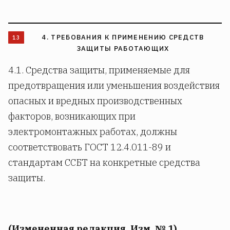
4. ТРЕБОВАНИЯ К ПРИМЕНЕНИЮ СРЕДСТВ
ЗАЩИТЫ РАБОТАЮЩИХ
4.1. Средства защиты, применяемые для
предотвращения или уменьшения воздействия
опасных и вредных производственных
факторов, возникающих при
электромонтажных работах, должны
соответствовать ГОСТ 12.4.011-89 и
стандартам ССБТ на конкретные средства
защиты.
(Измененная редакция, Изм. № 1).