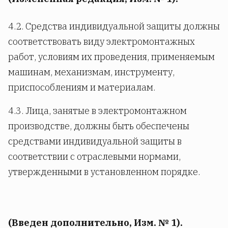
4.2. Средства индивидуальной защиты должны
соответствовать виду электромонтажных
работ, условиям их проведения, применяемым
машинам, механизмам, инструменту,
приспособлениям и материалам.
4.3. Лица, занятые в электромонтажном
производстве, должны быть обеспечены
средствами индивидуальной защиты в
соответствии с отраслевыми нормами,
утвержденными в установленном порядке.
(Введен дополнительно, Изм. № 1).