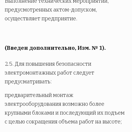
Выполнение технических мероприятий,
предусмотренных актом-допуском,
осуществляет предприятие.
(Введен дополнительно, Изм. № 1).
2.5. Для повышения безопасности
электромонтажных работ следует
предусматривать:
предварительный монтаж
электрооборудования возможно более
крупными блоками и последующий их подъем
с целью сокращения объема работ на высоте;