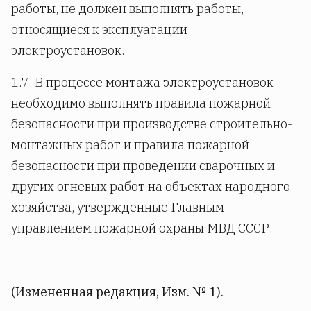
работы, не должен выполнять работы,
относящиеся к эксплуатации
электроустановок.
1.7. В процессе монтажа электроустановок
необходимо выполнять правила пожарной
безопасности при производстве строительно-
монтажных работ и правила пожарной
безопасности при проведении сварочных и
других огневых работ на объектах народного
хозяйства, утвержденные Главным
управлением пожарной охраны МВД СССР.
(Измененная редакция, Изм. № 1).