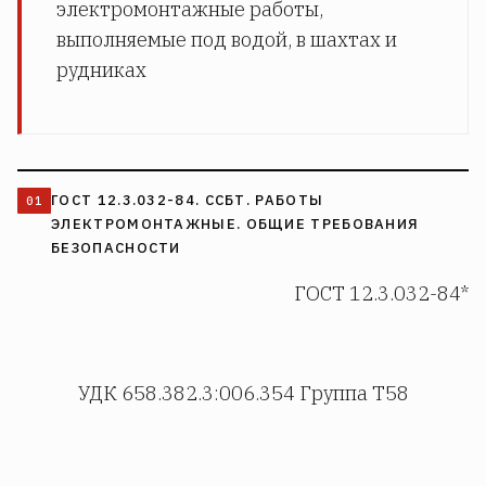
электромонтажные работы,
выполняемые под водой, в шахтах и
рудниках
ГОСТ 12.3.032-84. ССБТ. РАБОТЫ
ЭЛЕКТРОМОНТАЖНЫЕ. ОБЩИЕ ТРЕБОВАНИЯ
БЕЗОПАСНОСТИ
ГОСТ 12.3.032-84*
УДК 658.382.3:006.354 Группа Т58