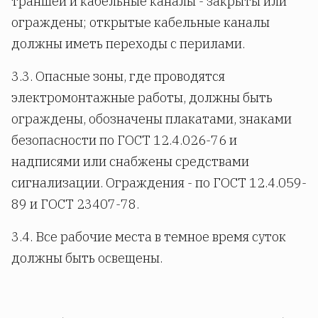
траншеи и кабельные каналы - закрыты или
ограждены; открытые кабельные каналы
должны иметь переходы с перилами.
3.3. Опасные зоны, где проводятся
электромонтажные работы, должны быть
ограждены, обозначены плакатами, знаками
безопасности по ГОСТ 12.4.026-76 и
надписями или снабжены средствами
сигнализации. Ограждения - по ГОСТ 12.4.059-
89 и ГОСТ 23407-78.
3.4. Все рабочие места в темное время суток
должны быть освещены.