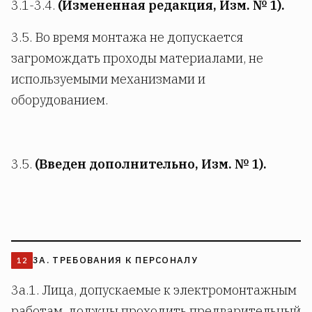
3.1-3.4.
(Измененная редакция, Изм. № 1).
3.5. Во время монтажа не допускается
загромождать проходы материалами, не
используемыми механизмами и
оборудованием.
3.5.
(Введен дополнительно, Изм. № 1).
3А. ТРЕБОВАНИЯ К ПЕРСОНАЛУ
3а.1. Лица, допускаемые к электромонтажным
работам, должны проходить предварительный