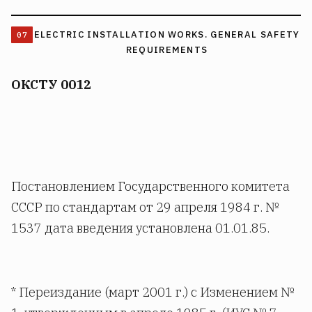
ELECTRIC INSTALLATION WORKS. GENERAL SAFETY
REQUIREMENTS
ОКСТУ 0012
Постановлением Государственного комитета
СССР по стандартам от 29 апреля 1984 г. №
1537 дата введения установлена 01.01.85.
* Переиздание (март 2001 г.) с Изменением №