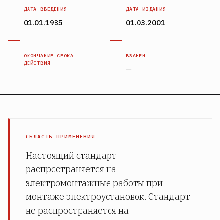
ДАТА ВВЕДЕНИЯ
ДАТА ИЗДАНИЯ
01.01.1985
01.03.2001
ОКОНЧАНИЕ СРОКА
ВЗАМЕН
ДЕЙСТВИЯ
—
—
ОБЛАСТЬ ПРИМЕНЕНИЯ
Настоящий стандарт
распространяется на
электромонтажные работы при
монтаже электроустановок. Стандарт
не распространяется на