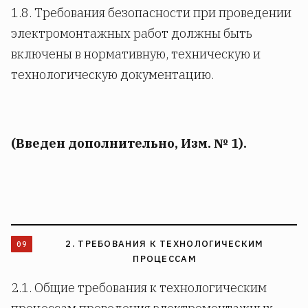
1.8. Требования безопасности при проведении
электромонтажных работ должны быть
включены в нормативную, техническую и
технологическую документацию.
(Введен дополнительно, Изм. № 1).
2. ТРЕБОВАНИЯ К ТЕХНОЛОГИЧЕСКИМ
ПРОЦЕССАМ
2.1. Общие требования к технологическим