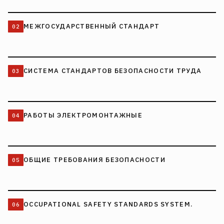
МЕЖГОСУДАРСТВЕННЫЙ СТАНДАРТ
СИСТЕМА СТАНДАРТОВ БЕЗОПАСНОСТИ ТРУДА
РАБОТЫ ЭЛЕКТРОМОНТАЖНЫЕ
ОБЩИЕ ТРЕБОВАНИЯ БЕЗОПАСНОСТИ
OCCUPATIONAL SAFETY STANDARDS SYSTEM.