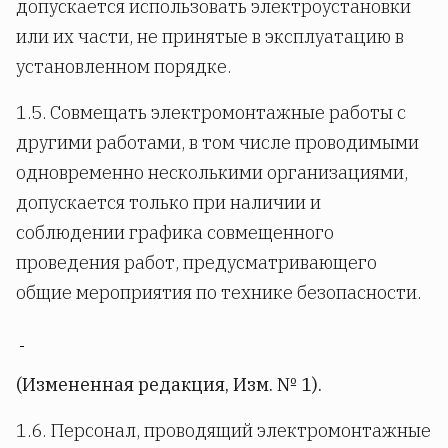
допускается использовать электроустановки
или их части, не принятые в эксплуатацию в
установленном порядке.
1.5. Совмещать электромонтажные работы с
другими работами, в том числе проводимыми
одновременно несколькими организациями,
допускается только при наличии и
соблюдении графика совмещенного
проведения работ, предусматривающего
общие мероприятия по технике безопасности.
(Измененная редакция, Изм. № 1).
1.6. Персонал, проводящий электромонтажные