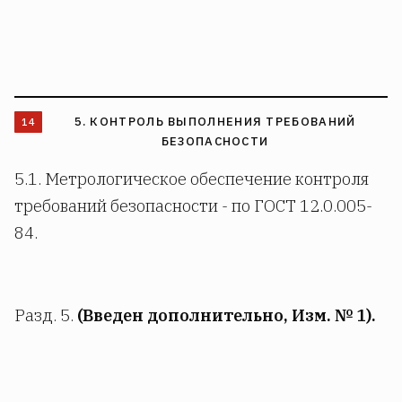
5. КОНТРОЛЬ ВЫПОЛНЕНИЯ ТРЕБОВАНИЙ
БЕЗОПАСНОСТИ
5.1. Метрологическое обеспечение контроля
требований безопасности - по ГОСТ 12.0.005-
84.
Разд. 5.
(Введен дополнительно, Изм. № 1).