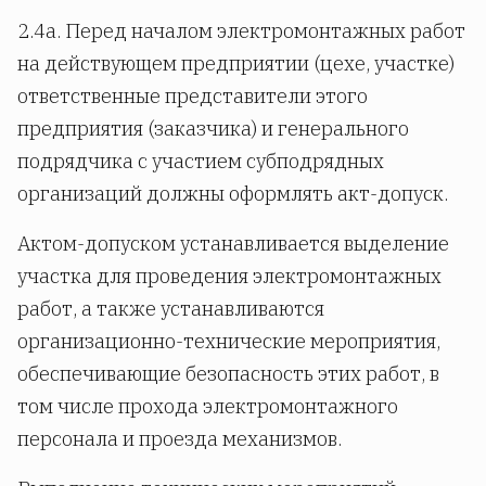
2.4а. Перед началом электромонтажных работ
на действующем предприятии (цехе, участке)
ответственные представители этого
предприятия (заказчика) и генерального
подрядчика с участием субподрядных
организаций должны оформлять акт-допуск.
Актом-допуском устанавливается выделение
участка для проведения электромонтажных
работ, а также устанавливаются
организационно-технические мероприятия,
обеспечивающие безопасность этих работ, в
том числе прохода электромонтажного
персонала и проезда механизмов.