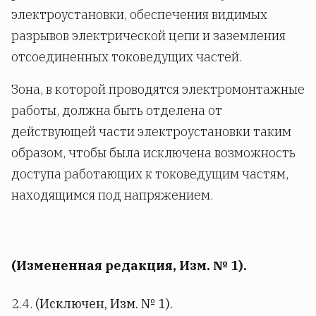
электроустановки, обеспечения видимых
разрывов электрической цепи и заземления
отсоединенных токоведущих частей.
Зона, в которой проводятся электромонтажные
работы, должна быть отделена от
действующей части электроустановки таким
образом, чтобы была исключена возможность
доступа работающих к токоведущим частям,
находящимся под напряжением.
(Измененная редакция, Изм. № 1).
2.4.
(Исключен, Изм. № 1).