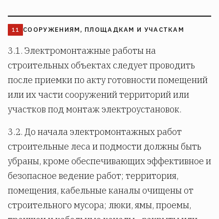
СООРУЖЕНИЯМ, ПЛОЩАДКАМ И УЧАСТКАМ
3.1. Электромонтажные работы на
строительных объектах следует проводить
после приемки по акту готовности помещений
или их части сооружений территорий или
участков под монтаж электроустановок.
3.2. До начала электромонтажных работ
строительные леса и подмости должны быть
убраны, кроме обеспечивающих эффективное и
безопасное ведение работ; территория,
помещения, кабельные каналы очищены от
строительного мусора; люки, ямы, проемы,