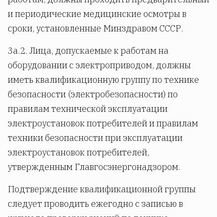
и периодические медицинские осмотры в
сроки, установленные Минздравом СССР.
3а.2. Лица, допускаемые к работам на
оборудовании с электроприводом, должны
иметь квалификационную группу по технике
безопасности (электробезопасности) по
правилам технической эксплуатации
электроустановок потребителей и правилам
техники безопасности при эксплуатации
электроустановок потребителей,
утвержденным Главгосэнергонадзором.
Подтверждение квалификационной группы
следует проводить ежегодно с записью в