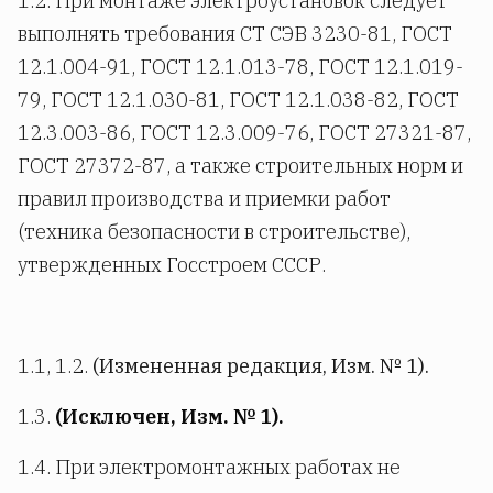
1.2. При монтаже электроустановок следует
выполнять требования СТ СЭВ 3230-81, ГОСТ
12.1.004-91, ГОСТ 12.1.013-78, ГОСТ 12.1.019-
79, ГОСТ 12.1.030-81, ГОСТ 12.1.038-82, ГОСТ
12.3.003-86, ГОСТ 12.3.009-76, ГОСТ 27321-87,
ГОСТ 27372-87, а также строительных норм и
правил производства и приемки работ
(техника безопасности в строительстве),
утвержденных Госстроем СССР.
1.1, 1.2.
(Измененная редакция, Изм. № 1).
1.3.
(Исключен, Изм.
№ 1).
1.4. При электромонтажных работах не