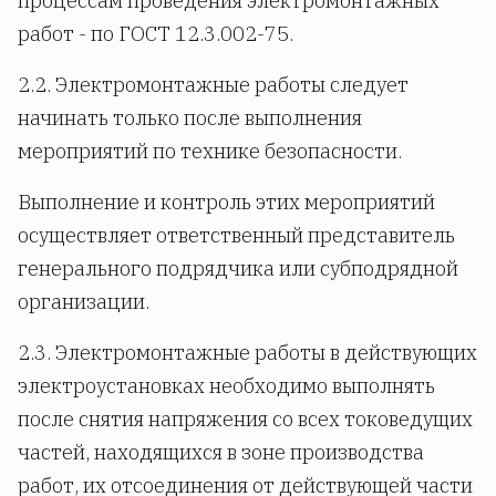
процессам проведения электромонтажных
работ - по ГОСТ 12.3.002-75.
2.2. Электромонтажные работы следует
начинать только после выполнения
мероприятий по технике безопасности.
Выполнение и контроль этих мероприятий
осуществляет ответственный представитель
генерального подрядчика или субподрядной
организации.
2.3. Электромонтажные работы в действующих
электроустановках необходимо выполнять
после снятия напряжения со всех токоведущих
частей, находящихся в зоне производства
работ, их отсоединения от действующей части