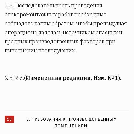
2.6. Последовательность проведения
электромонтажных работ необходимо
соблюдать таким образом, чтобы предыдущая
операция не являлась источником опасных и
вредных производственных факторов при
выполнении последующих.
2.5, 2.6.
(Измененная редакция, Изм. № 1).
3. ТРЕБОВАНИЯ К ПРОИЗВОДСТВЕННЫМ
ПОМЕЩЕНИЯМ,