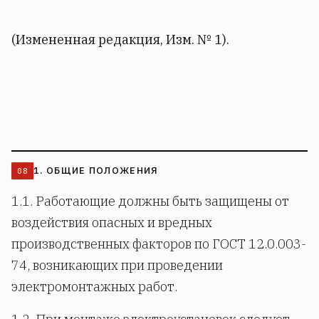
(Измененная редакция, Изм. № 1).
1. ОБЩИЕ ПОЛОЖЕНИЯ
1.1. Работающие должны быть защищены от
воздействия опасных и вредных
производственных факторов по ГОСТ 12.0.003-
74, возникающих при проведении
электромонтажных работ.