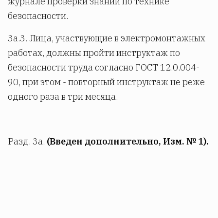
журнале проверки знаний по технике
безопасности.
3а.3. Лица, участвующие в электромонтажных
работах, должны пройти инструктаж по
безопасности труда согласно ГОСТ 12.0.004-
90, при этом - повторный инструктаж не реже
одного раза в три месяца.
Разд. 3а.
(Введен дополнительно, Изм. № 1).