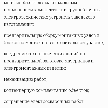
монтаж объектов с максимальным
применением комплектных и крупноблочных
электротехнических устройств заводского
изготовления;
предварительную сборку монтажных узлов и
блоков на монтажно-заготовительном участке;
внедрение технологических линий по
предварительной заготовке материалов и
электромонтажных изделий;
механизацию работ;
контейнерную комплектацию объектов;
сокращение электросварочных работ.