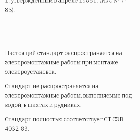
1, утвержденным в апреле 1985 г. (ИУС № 7-
85).
Настоящий стандарт распространяется на
электромонтажные работы при монтаже
электроустановок.
Стандарт не распространяется на
электромонтажные работы, выполняемые под
водой, в шахтах и рудниках.
Стандарт полностью соответствует СТ СЭВ
4032-83.