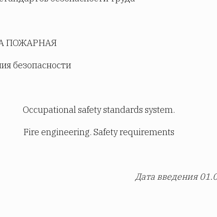
А ПОЖАРНАЯ
ия безопасности
Occupational safety standards system.
Fire engineering. Safety requirements
Дата
введения
01.0