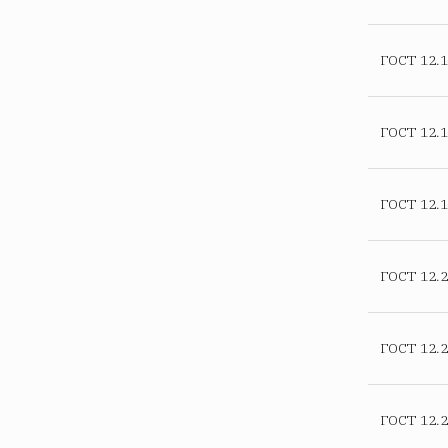
ГОСТ 12.1
ГОСТ 12.1
ГОСТ 12.1
ГОСТ 12.2
ГОСТ 12.2
ГОСТ 12.2