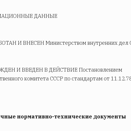
АЦИОННЫЕ ДАННЫЕ
АБОТАН И ВНЕСЕН Министерством внутренних дел 
РЖДЕН И ВВЕДЕН В ДЕЙСТВИЕ Постановлением
твенного комитета СССР по стандартам от 11.12.78
очные нормативно-технические документы