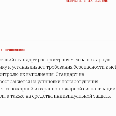
Я
ОКОНЧАНИЕ СРОКА ДЕЙСТВИЯ
—
ТЬ ПРИМЕНЕНИЯ
оящий стандарт распространяется на пожарную
ику и устанавливает требования безопасности к не
контролю их выполнения. Стандарт не
ространяется на установки пожаротушения,
ства пожарной и охранно-пожарной сигнализации
язи, а также на средства индивидуальной защиты