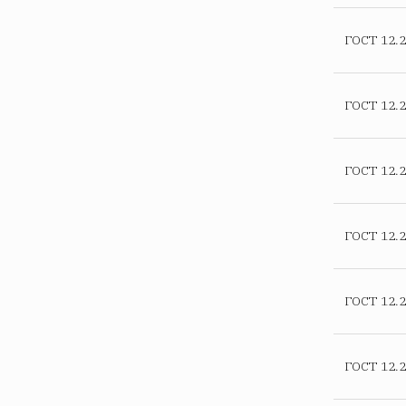
ГОСТ 12.2
ГОСТ 12.2
ГОСТ 12.2
ГОСТ 12.2
ГОСТ 12.2
ГОСТ 12.2