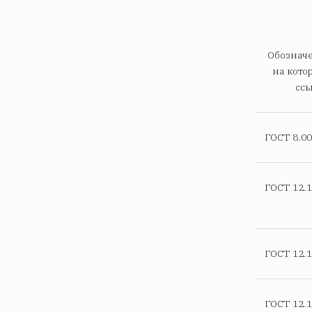
Обознач
на кото
сс
ГОСТ 8.00
ГОСТ 12.1
ГОСТ 12.1
ГОСТ 12.1