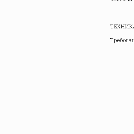
ТЕХНИК
Требован