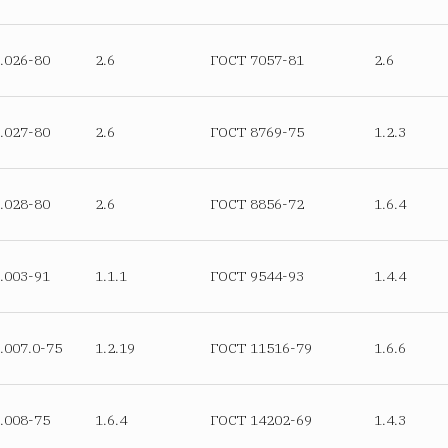
.026-80
2.6
ГОСТ 7057-81
2.6
.027-80
2.6
ГОСТ 8769-75
1.2.3
.028-80
2.6
ГОСТ 8856-72
1.6.4
.003-91
1.1.1
ГОСТ 9544-93
1.4.4
.007.0-75
1.2.19
ГОСТ 11516-79
1.6.6
.008-75
1.6.4
ГОСТ 14202-69
1.4.3