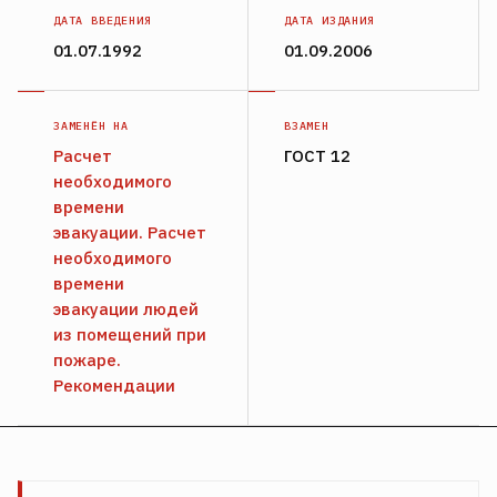
ДАТА ВВЕДЕНИЯ
ДАТА ИЗДАНИЯ
01.07.1992
01.09.2006
ЗАМЕНЁН НА
ВЗАМЕН
Расчет
ГОСТ 12
необходимого
времени
эвакуации. Расчет
необходимого
времени
эвакуации людей
из помещений при
пожаре.
Рекомендации