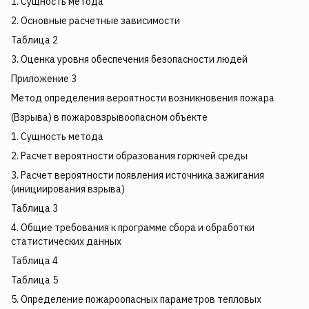
1. Сущность метода
2. Основные расчетные зависимости
Таблица 2
3. Оценка уровня обеспечения безопасности людей
Приложение 3
Метод определения вероятности возникновения пожара
(Взрыва) в пожаровзрывоопасном объекте
1. Сущность метода
2. Расчет вероятности образования горючей среды
3. Расчет вероятности появления источника зажигания
(инициирования взрыва)
Таблица 3
4. Общие требования к программе сбора и обработки
статистических данных
Таблица 4
Таблица 5
5. Определение пожароопасных параметров тепловых