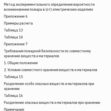
Метод экспериментального определения вероятности
возникновения пожара в (от) электрических изделиях
Приложение 6
Примеры расчета
Таблица 13
Таблица 14
Приложение 7
Требования пожарной безопасности по совместному
хранению веществ и материалов
1. Общие положения
2. Условия совместного хранения веществ и материалов
Таблица 15
Разделение особо опасных веществ и материалов при
хранении
Таблица 16
Разделение опасных веществ и материалов при хранении
Примечания: