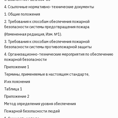
4. Ссылочные нормативно-технические документы
1. Общие положения
2. Требования к способам обеспечения пожарной
безопасности системы предотвращения пожара
(Измененная редакция, Изм. №1).
3. Требования к способам обеспечения пожарной
безопасности системы противопожарной защиты
4. Организационно-технические мероприятия по обеспечению
пожарной безопасности
Приложение 1
Термины, применяемые в настоящем стандарте,
И их пояснения
Таблица 1
Приложение 2
Метод определения уровня обеспечения
Пожарной безопасности людей