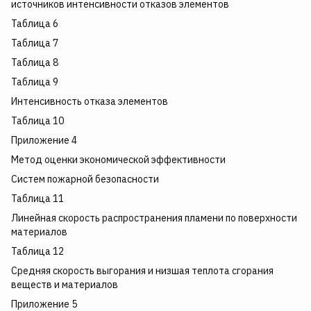
источников интенсивности отказов элементов
Таблица 6
Таблица 7
Таблица 8
Таблица 9
Интенсивность отказа элементов
Таблица 10
Приложение 4
Метод оценки экономической эффективности
Систем пожарной безопасности
Таблица 11
Линейная скорость распространения пламени по поверхности
материалов
Таблица 12
Средняя скорость выгорания и низшая теплота сгорания
веществ и материалов
Приложение 5