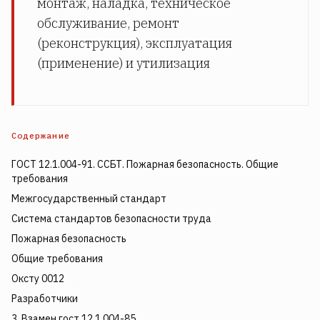
монтаж, наладка, техническое
обслуживание, ремонт
(реконструкция), эксплуатация
(применение) и утилизация
Содержание
ГОСТ 12.1.004-91. ССБТ. Пожарная безопасность. Общие
требования
Межгосударственный стандарт
Система стандартов безопасности труда
Пожарная безопасность
Общие требования
Оксту 0012
Разработчики
3. Взамен гост 12.1.004-85