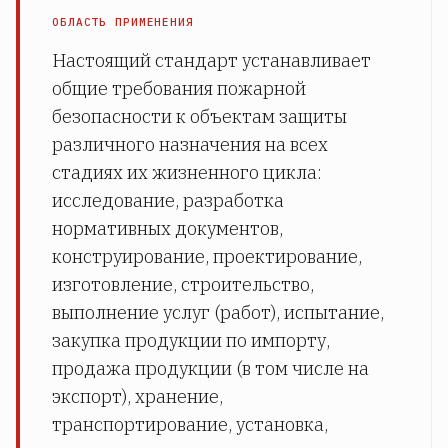
ОБЛАСТЬ ПРИМЕНЕНИЯ
Настоящий стандарт устанавливает
общие требования пожарной
безопасности к объектам защиты
различного назначения на всех
стадиях их жизненного цикла:
исследование, разработка
нормативных документов,
конструирование, проектирование,
изготовление, строительство,
выполнение услуг (работ), испытание,
закупка продукции по импорту,
продажа продукции (в том числе на
экспорт), хранение,
транспортирование, установка,