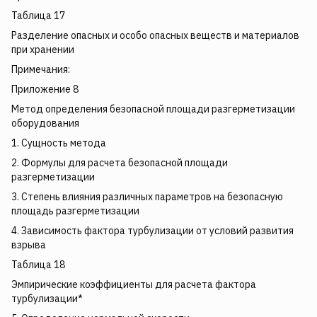
Таблица 17
Разделение опасных и особо опасных веществ и материалов
при хранении
Примечания:
Приложение 8
Метод определения безопасной площади разгерметизации
оборудования
1. Сущность метода
2. Формулы для расчета безопасной площади
разгерметизации
3. Степень влияния различных параметров на безопасную
площадь разгерметизации
4. Зависимость фактора турбулизации от условий развития
взрыва
Таблица 18
Эмпирические коэффициенты для расчета фактора
турбулизации*