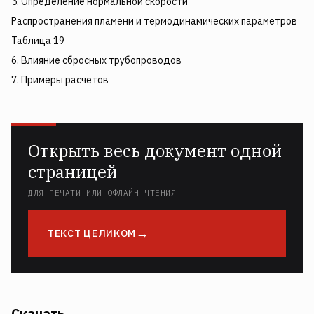
5. Определение нормальной скорости
Распространения пламени и термодинамических параметров
Таблица 19
6. Влияние сбросных трубопроводов
7. Примеры расчетов
Открыть весь документ одной
страницей
ДЛЯ ПЕЧАТИ ИЛИ ОФЛАЙН-ЧТЕНИЯ
ТЕКСТ ЦЕЛИКОМ
Скачать